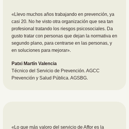
«Llevo muchos años trabajando en prevención, ya
casi 20. No he visto otra organización que sea tan
profesional tratando los riesgos psicosociales. Da
gusto tratar con personas que dejan la normativa en
segundo plano, para centrarse en las personas, y
en soluciones para mejorar».
Patxi Martín Valencia
Técnico del Servicio de Prevención. AGCC
Prevención y Salud Pública. AGSBG.
«Lo que más valoro del servicio de Affor es la