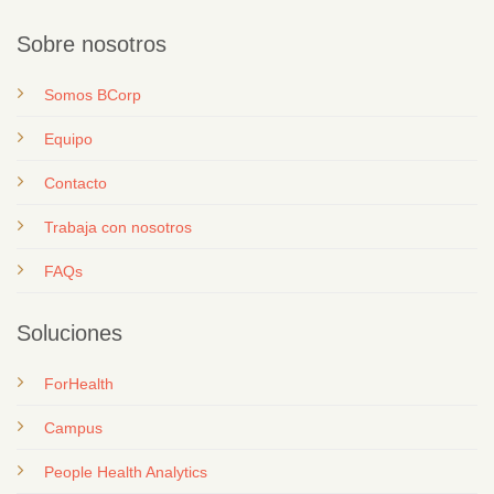
Sobre nosotros
Somos BCorp
Equipo
Contacto
T
rabaja con nosotros
FAQs
Soluciones
ForHealth
Campus
People Health Analytics