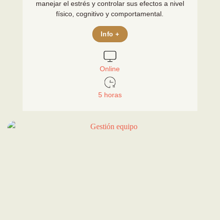
manejar el estrés y controlar sus efectos a nivel
físico, cognitivo y comportamental.
Info +
Online
5 horas