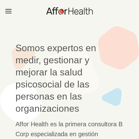
Saltar
al
contenido
Somos expertos en
medir, gestionar y
mejorar la salud
psicosocial de las
personas en las
organizaciones
Affor Health es la primera consultora B
Corp especializada en gestión