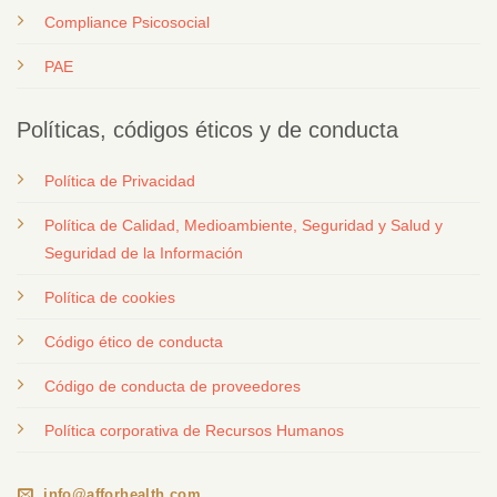
Compliance Psicosocial
PAE
Políticas, códigos éticos y de conducta
Política de Privacidad
Política de Calidad, Medioambiente, Seguridad y Salud y
Seguridad de la Información
Política de cookies
Código ético de conducta
Código de conducta de proveedores
Política corporativa de Recursos Humanos
info@afforhealth.com