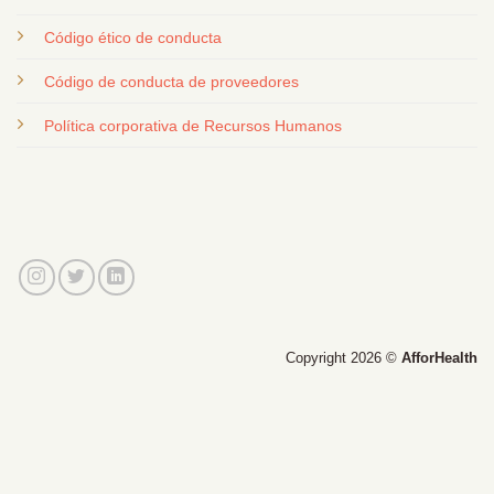
Código ético de conducta
Código de conducta de proveedores
Política corporativa de Recursos Humanos
Copyright 2026 ©
AfforHealth