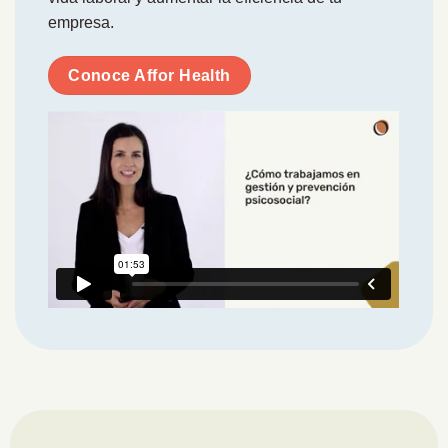
empresa.
Conoce Affor Health