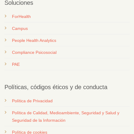
Soluciones
ForHealth
Campus
People Health Analytics
Compliance Psicosocial
PAE
Políticas, códigos éticos y de conducta
Política de Privacidad
Política de Calidad, Medioambiente, Seguridad y Salud y
Seguridad de la Información
Política de cookies