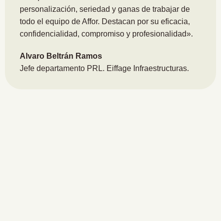
personalización, seriedad y ganas de trabajar de
todo el equipo de Affor. Destacan por su eficacia,
confidencialidad, compromiso y profesionalidad».
Alvaro Beltrán Ramos
Jefe departamento PRL. Eiffage Infraestructuras.