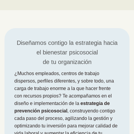
Diseñamos contigo la estrategia hacia
el bienestar psicosocial
de tu organización
¿Muchos empleados, centros de trabajo
dispersos, perfiles diferentes, y sobre todo, una
carga de trabajo enorme a la que hacer frente
con recursos propios? Te acompañamos en el
diseño e implementación de la
estrategia de
prevención psicosocial
, construyendo contigo
cada paso del proceso, agilizando la gestión y
optimizando tu inversión para mejorar calidad de
vida laboral y aumentar la eficiencia de tu