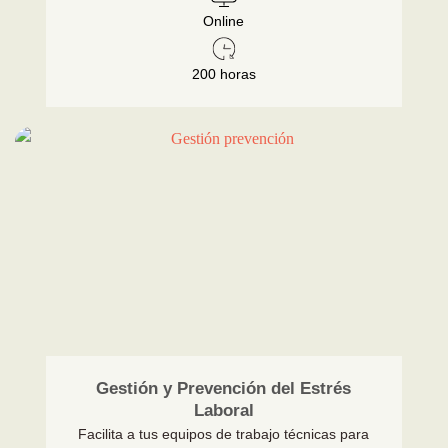
Online
200 horas
Gestión y Prevención del Estrés
Laboral
Facilita a tus equipos de trabajo técnicas para