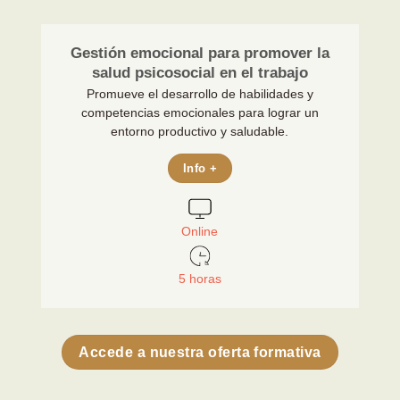
Gestión emocional para promover la
salud psicosocial en el trabajo
Promueve el desarrollo de habilidades y
competencias emocionales para lograr un
entorno productivo y saludable.
Info +
Online
5 horas
Accede a nuestra oferta formativa