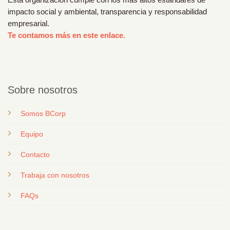
impacto social y ambiental, transparencia y responsabilidad
empresarial.
Te contamos más en este enlace.
Sobre nosotros
Somos BCorp
Equipo
Contacto
T
rabaja con nosotros
FAQs