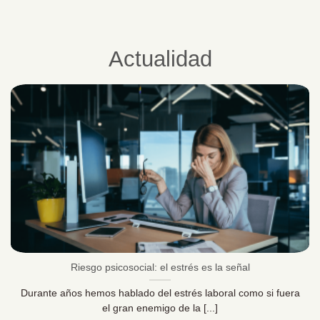
Actualidad
Riesgo psicosocial: el estrés es la señal
Durante años hemos hablado del estrés laboral como si fuera
el gran enemigo de la [...]