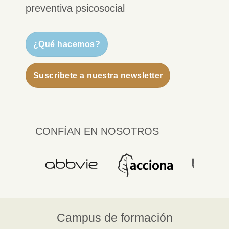
preventiva psicosocial
¿Qué hacemos?
Suscríbete a nuestra newsletter
CONFÍAN EN NOSOTROS
Campus de formación