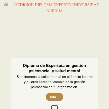
Diploma de Experto/a en gestión
psicosocial y salud mental
Si te interesa la salud mental en el ámbito laboral
y quieres liderar el cambio de la gestión
psicosocial en tu organización.
Info +