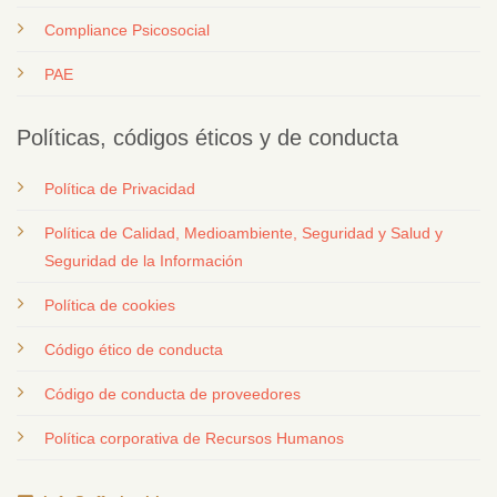
Compliance Psicosocial
PAE
Políticas, códigos éticos y de conducta
Política de Privacidad
Política de Calidad, Medioambiente, Seguridad y Salud y
Seguridad de la Información
Política de cookies
Código ético de conducta
Código de conducta de proveedores
Política corporativa de Recursos Humanos