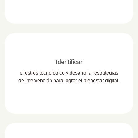
Identificar
el estrés tecnológico y desarrollar estrategias
de intervención para lograr el bienestar digital.