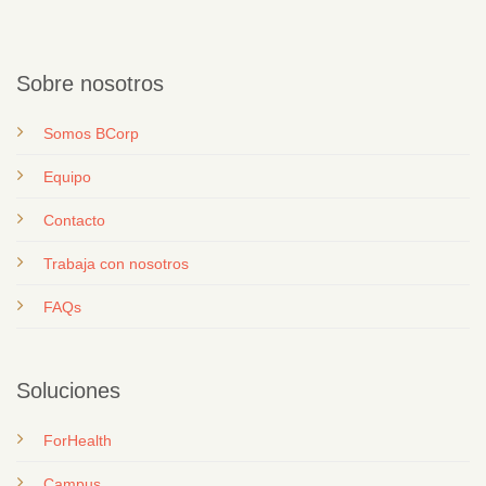
Sobre nosotros
Somos BCorp
Equipo
Contacto
T
rabaja con nosotros
FAQs
Soluciones
ForHealth
Campus