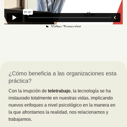
¿Cómo beneficia a las organizaciones esta
práctica?
Con la irrupción de
teletrabajo
, la tecnología se ha
instaurado totalmente en nuestras vidas, implicando
nuevos enfoques a nivel psicológico en la manera en
la que afrontamos la realidad, nos relacionamos y
trabajamos.