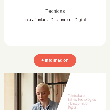
Técnicas
para afrontar la Desconexión Digital.
+ Información