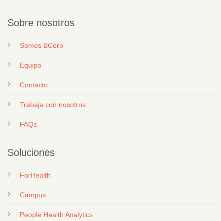
Sobre nosotros
Somos BCorp
Equipo
Contacto
T
rabaja con nosotros
FAQs
Soluciones
ForHealth
Campus
People Health Analytics