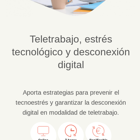
Teletrabajo, estrés
tecnológico y desconexión
digital
Aporta estrategias para prevenir el
tecnoestrés y garantizar la desconexión
digital en modalidad de teletrabajo.