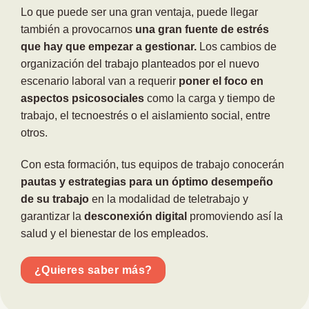
Lo que puede ser una gran ventaja, puede llegar
también a provocarnos
una gran fuente de estrés
que hay que empezar a gestionar.
Los cambios de
organización del trabajo planteados por el nuevo
escenario laboral van a requerir
poner el foco en
aspectos psicosociales
como la carga y tiempo de
trabajo, el tecnoestrés o el aislamiento social, entre
otros.
Con esta formación, tus equipos de trabajo conocerán
pautas y estrategias para un óptimo desempeño
de su trabajo
en la modalidad de teletrabajo y
garantizar la
desconexión digital
promoviendo así la
salud y el bienestar de los empleados.
¿Quieres saber más?