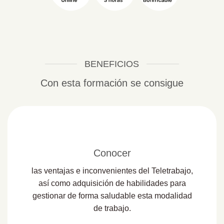
BENEFICIOS
Con esta formación se consigue
Conocer
las ventajas e inconvenientes del Teletrabajo,
así como adquisición de habilidades para
gestionar de forma saludable esta modalidad
de trabajo.