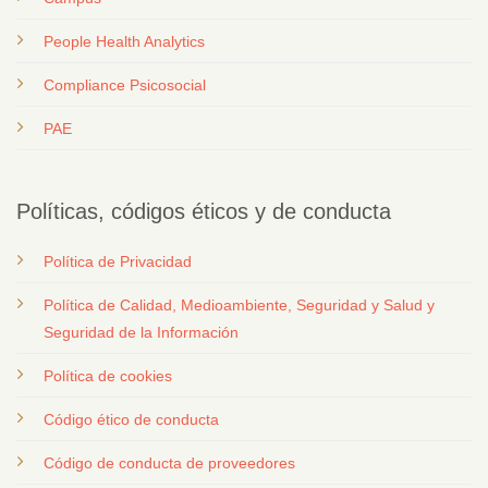
People Health Analytics
Compliance Psicosocial
PAE
Políticas, códigos éticos y de conducta
Política de Privacidad
Política de Calidad, Medioambiente, Seguridad y Salud y
Seguridad de la Información
Política de cookies
Código ético de conducta
Código de conducta de proveedores