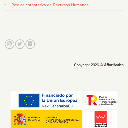
Política corporativa de Recursos Humanos
Copyright 2026 ©
AfforHealth