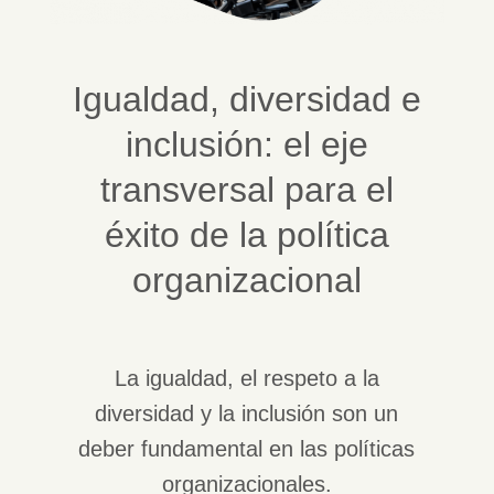
Igualdad, diversidad e
inclusión: el eje
transversal para el
éxito de la política
organizacional
La igualdad, el respeto a la
diversidad y la inclusión son un
deber fundamental en las políticas
organizacionales.