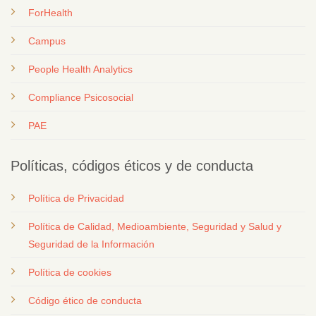
ForHealth
Campus
People Health Analytics
Compliance Psicosocial
PAE
Políticas, códigos éticos y de conducta
Política de Privacidad
Política de Calidad, Medioambiente, Seguridad y Salud y
Seguridad de la Información
Política de cookies
Código ético de conducta