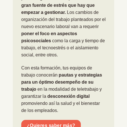
gran fuente de estrés que hay que
empezar a gestionar.
Los cambios de
organización del trabajo planteados por el
nuevo escenario laboral van a requerir
poner el foco en aspectos
psicosociales
como la carga y tiempo de
trabajo, el tecnoestrés o el aislamiento
social, entre otros.
Con esta formación, tus equipos de
trabajo conocerán
pautas y estrategias
para un óptimo desempeño de su
trabajo
en la modalidad de teletrabajo y
garantizar la
desconexión digital
promoviendo así la salud y el bienestar
de los empleados.
¿Quieres saber más?