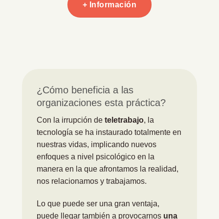
+ Información
¿Cómo beneficia a las
organizaciones esta práctica?
Con la irrupción de
teletrabajo
, la
tecnología se ha instaurado totalmente en
nuestras vidas, implicando nuevos
enfoques a nivel psicológico en la
manera en la que afrontamos la realidad,
nos relacionamos y trabajamos.
Lo que puede ser una gran ventaja,
puede llegar también a provocarnos
una