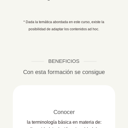
* Dada la temática abordada en este curso, existe la
posibilidad de adaptar los contenidos ad hoc.
BENEFICIOS
Con esta formación se consigue
Conocer
la terminología básica en materia de: