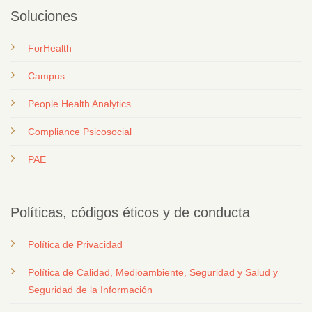
Soluciones
ForHealth
Campus
People Health Analytics
Compliance Psicosocial
PAE
Políticas, códigos éticos y de conducta
Política de Privacidad
Política de Calidad, Medioambiente, Seguridad y Salud y
Seguridad de la Información