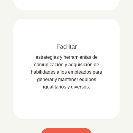
Facilitar
estrategias y herramientas de
comunicación y adquisición de
habilidades a los empleados para
generar y mantener equipos
igualitarios y diversos.