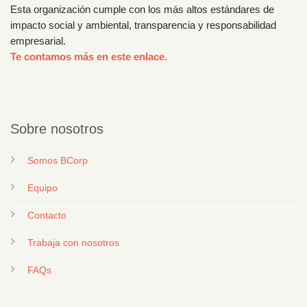
Esta organización cumple con los más altos estándares de
impacto social y ambiental, transparencia y responsabilidad
empresarial.
Te contamos más en este enlace.
Sobre nosotros
Somos BCorp
Equipo
Contacto
T
rabaja con nosotros
FAQs