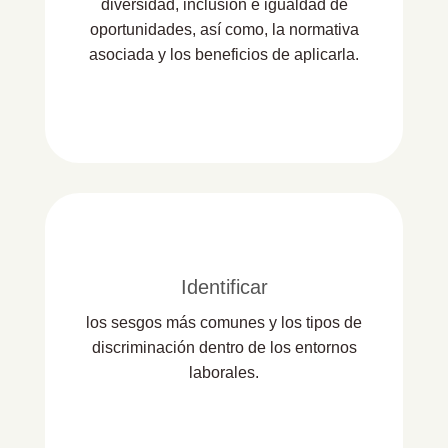
diversidad, inclusión e igualdad de
oportunidades, así como, la normativa
asociada y los beneficios de aplicarla.
Identificar
los sesgos más comunes y los tipos de
discriminación dentro de los entornos
laborales.