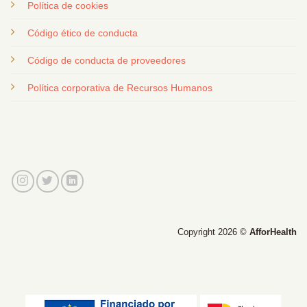
Política de cookies
Código ético de conducta
Código de conducta de proveedores
Política corporativa de Recursos Humanos
Copyright 2026 ©
AfforHealth