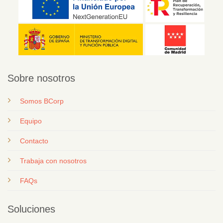
Sobre nosotros
Somos BCorp
Equipo
Contacto
T
rabaja con nosotros
FAQs
Soluciones