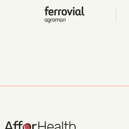
Información Corporativa