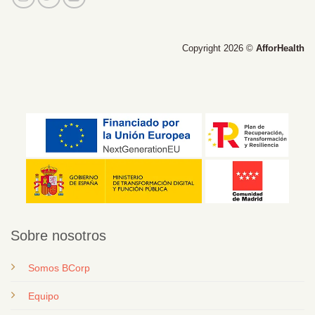
Copyright 2026 ©
AfforHealth
Sobre nosotros
Somos BCorp
Equipo