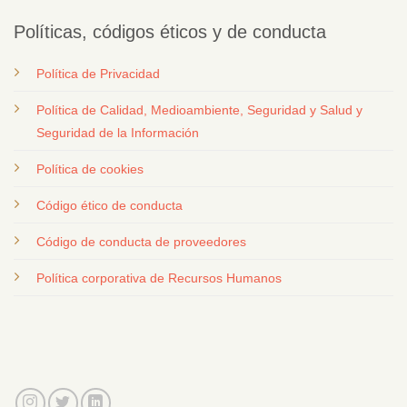
Políticas, códigos éticos y de conducta
Política de Privacidad
Política de Calidad, Medioambiente, Seguridad y Salud y
Seguridad de la Información
Política de cookies
Código ético de conducta
Código de conducta de proveedores
Política corporativa de Recursos Humanos