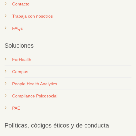
Contacto
T
rabaja con nosotros
FAQs
Soluciones
ForHealth
Campus
People Health Analytics
Compliance Psicosocial
PAE
Políticas, códigos éticos y de conducta