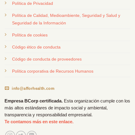
Política de Privacidad
Política de Calidad, Medioambiente, Seguridad y Salud y
Seguridad de la Información
Política de cookies
Código ético de conducta
Código de conducta de proveedores
Política corporativa de Recursos Humanos
info@afforhealth.com
Empresa BCorp certificada.
Esta organización cumple con los
más altos estándares de impacto social y ambiental,
transparencia y responsabilidad empresarial.
Te contamos más en este enlace.