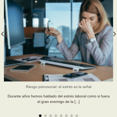
Riesgo psicosocial: el estrés es la señal
Durante años hemos hablado del estrés laboral como si fuera
el gran enemigo de la [...]