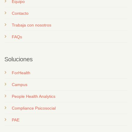
Equipo
Contacto
T
rabaja con nosotros
FAQs
Soluciones
ForHealth
Campus
People Health Analytics
Compliance Psicosocial
PAE