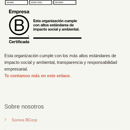
Esta organización cumple con los más altos estándares de
impacto social y ambiental, transparencia y responsabilidad
empresarial.
Te contamos más en este enlace.
Sobre nosotros
Somos BCorp