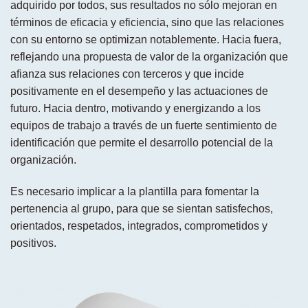
adquirido por todos, sus resultados no sólo mejoran en
términos de eficacia y eficiencia, sino que las relaciones
con su entorno se optimizan notablemente. Hacia fuera,
reflejando una propuesta de valor de la organización que
afianza sus relaciones con terceros y que incide
positivamente en el desempeño y las actuaciones de
futuro. Hacia dentro, motivando y energizando a los
equipos de trabajo a través de un fuerte sentimiento de
identificación que permite el desarrollo potencial de la
organización.
Es necesario implicar a la plantilla para fomentar la
pertenencia al grupo, para que se sientan satisfechos,
orientados, respetados, integrados, comprometidos y
positivos.