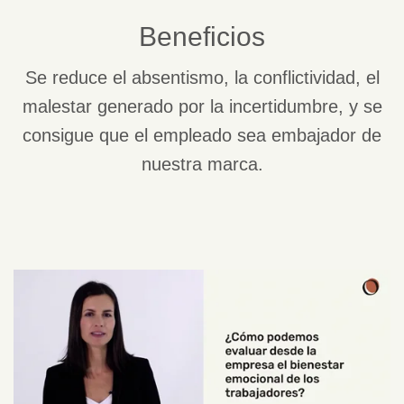
Beneficios
Se reduce el absentismo, la conflictividad, el
malestar generado por la incertidumbre, y se
consigue que el empleado sea embajador de
nuestra marca.