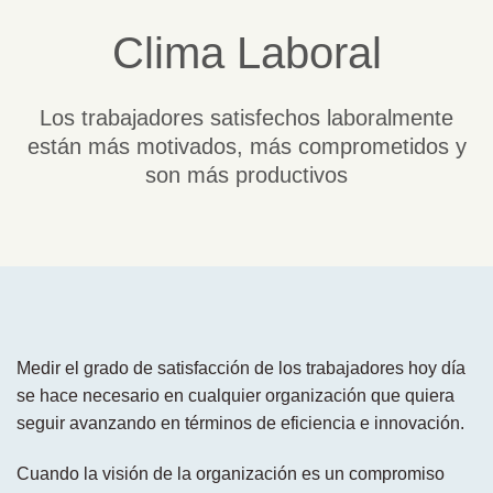
Clima Laboral
Los trabajadores satisfechos laboralmente
están más motivados, más comprometidos y
son más productivos
Medir el grado de satisfacción de los trabajadores hoy día
se hace necesario en cualquier organización que quiera
seguir avanzando en términos de eficiencia e innovación.
Cuando la visión de la organización es un compromiso