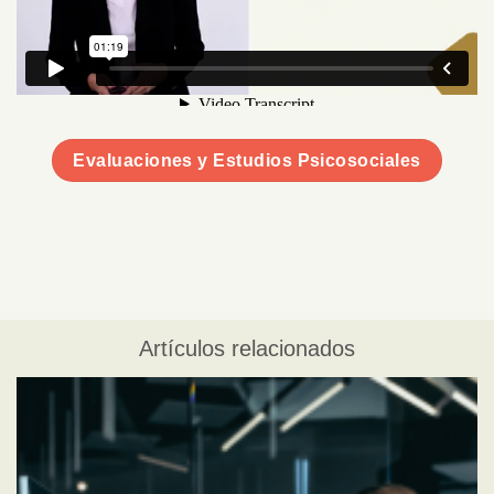
Evaluaciones y Estudios Psicosociales
Artículos relacionados