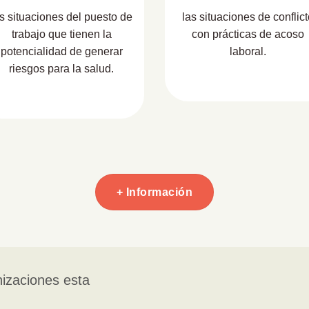
as situaciones del puesto de
las situaciones de conflict
trabajo que tienen la
con prácticas de acoso
potencialidad de generar
laboral.
riesgos para la salud.
+ Información
izaciones esta