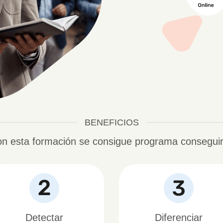
BENEFICIOS
n esta formación se consigue programa consegui
Detectar
Diferenciar