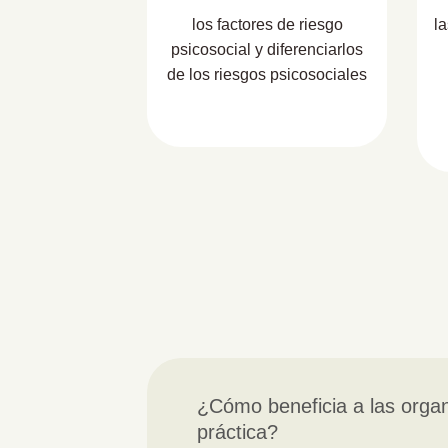
los factores de riesgo
l
psicosocial y diferenciarlos
de los riesgos psicosociales
¿Cómo beneficia a las organ
práctica?