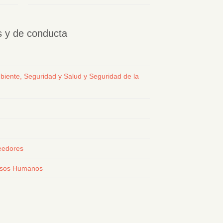
os y de conducta
biente, Seguridad y Salud y Seguridad de la
eedores
ursos Humanos