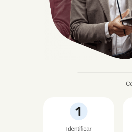
Co
Identificar