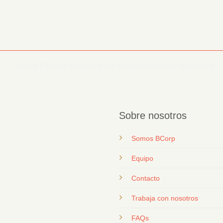
Sobre nosotros
Somos BCorp
Equipo
Contacto
T
rabaja con nosotros
FAQs