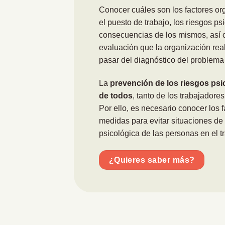
Conocer cuáles son los factores or
el puesto de trabajo, los riesgos ps
consecuencias de los mismos, así 
evaluación que la organización real
pasar del diagnóstico del problema 
La
prevención de los riesgos ps
de todos
, tanto de los trabajadore
Por ello, es necesario conocer los f
medidas para evitar situaciones de
psicológica de las personas en el t
¿Quieres saber más?