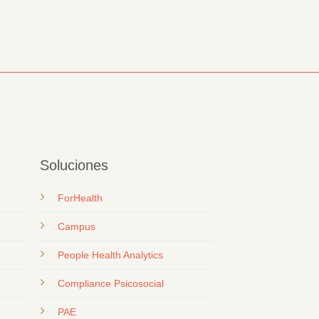
Soluciones
ForHealth
Campus
People Health Analytics
Compliance Psicosocial
PAE