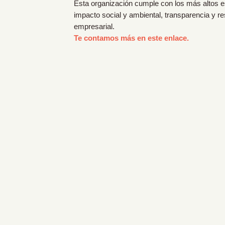
Esta organización cumple con los más altos 
impacto social y ambiental, transparencia y r
empresarial.
Te contamos más en este enlace.