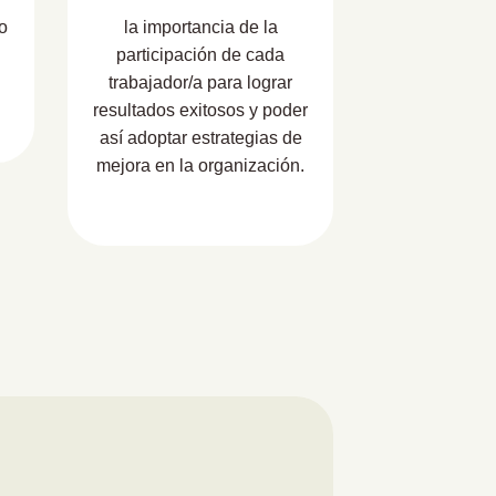
o
la importancia de la
participación de cada
trabajador/a para lograr
resultados exitosos y poder
así adoptar estrategias de
mejora en la organización.