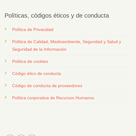
Políticas, códigos éticos y de conducta
Política de Privacidad
Política de Calidad, Medioambiente, Seguridad y Salud y
Seguridad de la Información
Política de cookies
Código ético de conducta
Código de conducta de proveedores
Política corporativa de Recursos Humanos