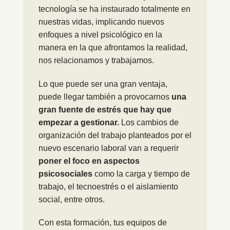
tecnología se ha instaurado totalmente en
nuestras vidas, implicando nuevos
enfoques a nivel psicológico en la
manera en la que afrontamos la realidad,
nos relacionamos y trabajamos.
Lo que puede ser una gran ventaja,
puede llegar también a provocarnos
una
gran fuente de estrés que hay que
empezar a gestionar.
Los cambios de
organización del trabajo planteados por el
nuevo escenario laboral van a requerir
poner el foco en aspectos
psicosociales
como la carga y tiempo de
trabajo, el tecnoestrés o el aislamiento
social, entre otros.
Con esta formación, tus equipos de