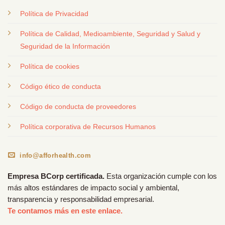
Política de Privacidad
Política de Calidad, Medioambiente, Seguridad y Salud y
Seguridad de la Información
Política de cookies
Código ético de conducta
Código de conducta de proveedores
Política corporativa de Recursos Humanos
info@afforhealth.com
Empresa BCorp certificada.
Esta organización cumple con los
más altos estándares de impacto social y ambiental,
transparencia y responsabilidad empresarial.
Te contamos más en este enlace.