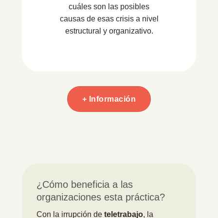
cuáles son las posibles
causas de esas crisis a nivel
estructural y organizativo.
+ Información
¿Cómo beneficia a las
organizaciones esta práctica?
Con la irrupción de
teletrabajo
, la