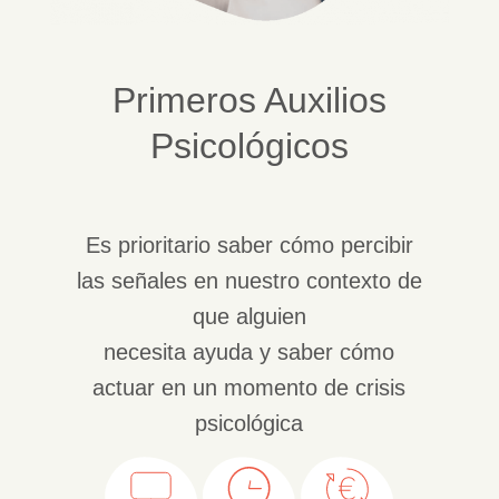
Primeros Auxilios
Psicológicos
Es prioritario saber cómo percibir
las señales en nuestro contexto de
que alguien
necesita ayuda y saber cómo
actuar en un momento de crisis
psicológica