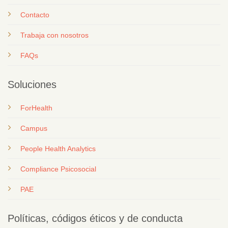
Contacto
T
rabaja con nosotros
FAQs
Soluciones
ForHealth
Campus
People Health Analytics
Compliance Psicosocial
PAE
Políticas, códigos éticos y de conducta