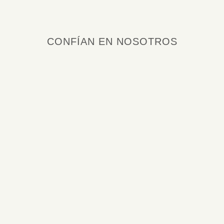
CONFÍAN EN NOSOTROS