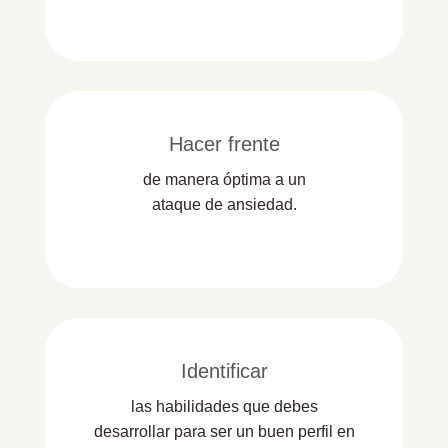
Hacer frente
de manera óptima a un
ataque de ansiedad.
Identificar
las habilidades que debes
desarrollar para ser un buen perfil en