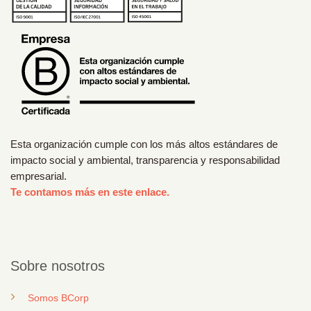
Esta organización cumple con los más altos estándares de
impacto social y ambiental, transparencia y responsabilidad
empresarial.
Te contamos más en este enlace.
Sobre nosotros
Somos BCorp