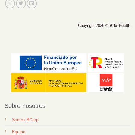
Copyright 2026 ©
AfforHealth
Sobre nosotros
Somos BCorp
Equipo