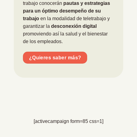
trabajo conocerán
pautas y estrategias
para un óptimo desempeño de su
trabajo
en la modalidad de teletrabajo y
garantizar la
desconexión digital
promoviendo así la salud y el bienestar
de los empleados.
¿Quieres saber más?
[activecampaign form=85 css=1]