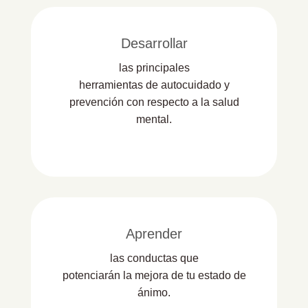
Desarrollar
las principales
herramientas de autocuidado y
prevención con respecto a la salud
mental.
Aprender
las conductas que
potenciarán la mejora de tu estado de
ánimo.