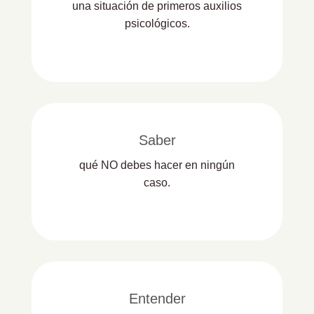
una situación de primeros auxilios
psicológicos.
Saber
qué NO debes hacer en ningún
caso.
Entender