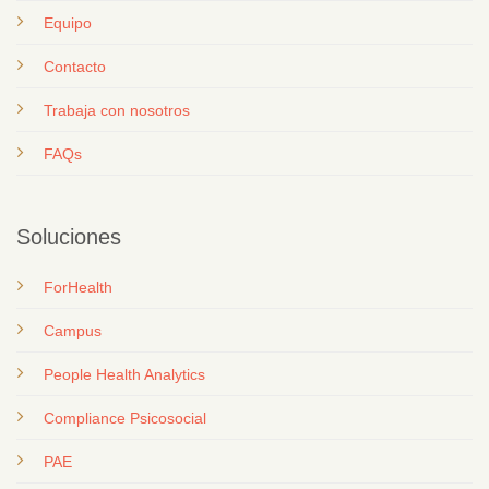
Equipo
Contacto
T
rabaja con nosotros
FAQs
Soluciones
ForHealth
Campus
People Health Analytics
Compliance Psicosocial
PAE