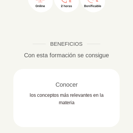
BENEFICIOS
Con esta formación se consigue
Conocer
los conceptos más relevantes en la
materia