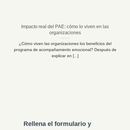
Impacto real del PAE: cómo lo viven en las
organizaciones
¿Cómo viven las organizaciones los beneficios del
programa de acompañamiento emocional? Después de
explicar en [...]