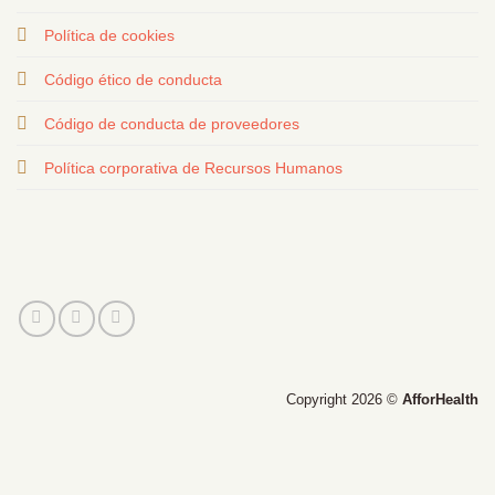
Política de cookies
Código ético de conducta
Código de conducta de proveedores
Política corporativa de Recursos Humanos
Copyright 2026 ©
AfforHealth