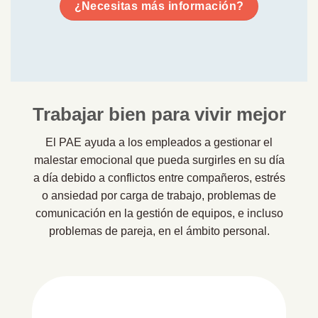
¿Necesitas más información?
Trabajar bien para vivir mejor
El PAE ayuda a los empleados a gestionar el
malestar emocional que pueda surgirles en su día
a día debido a conflictos entre compañeros, estrés
o ansiedad por carga de trabajo, problemas de
comunicación en la gestión de equipos, e incluso
problemas de pareja, en el ámbito personal.