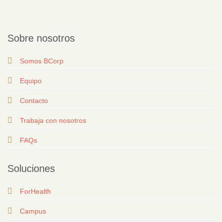
Sobre nosotros
Somos BCorp
Equipo
Contacto
T
rabaja con nosotros
FAQs
Soluciones
ForHealth
Campus