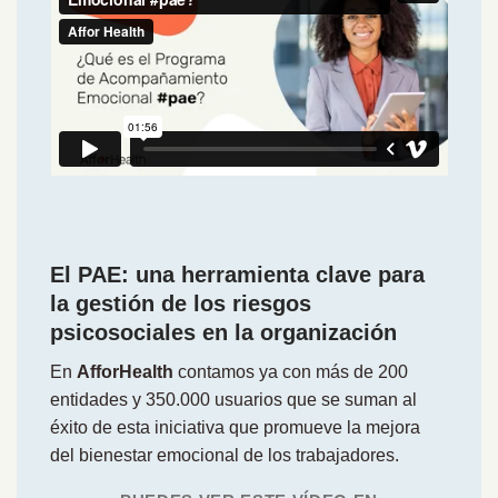
El PAE: una herramienta clave para
la gestión de los riesgos
psicosociales en la organización
En
AfforHealth
contamos ya con más de 200
entidades y 350.000 usuarios que se suman al
éxito de esta iniciativa que promueve la mejora
del bienestar emocional de los trabajadores.