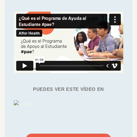
PUEDES VER ESTE VÍDEO EN