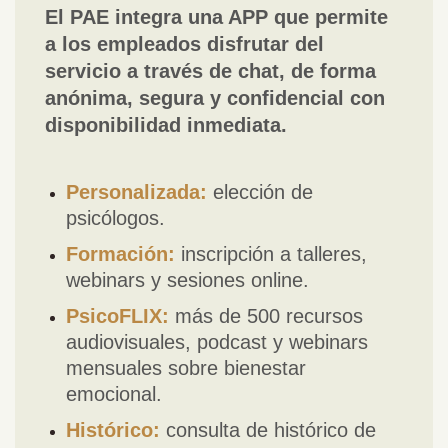
El PAE integra una APP que permite
a los empleados disfrutar del
servicio a través de chat, de forma
anónima, segura y confidencial con
disponibilidad inmediata.
Personalizada:
elección de
psicólogos.
Formación:
inscripción a talleres,
webinars y sesiones online.
PsicoFLIX:
más de 500 recursos
audiovisuales, podcast y webinars
mensuales sobre bienestar
emocional.
Histórico:
consulta de histórico de