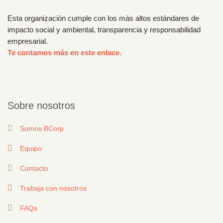
Esta organización cumple con los más altos estándares de
impacto social y ambiental, transparencia y responsabilidad
empresarial.
Te contamos más en este enlace.
Sobre nosotros
Somos BCorp
Equipo
Contacto
T
rabaja con nosotros
FAQs