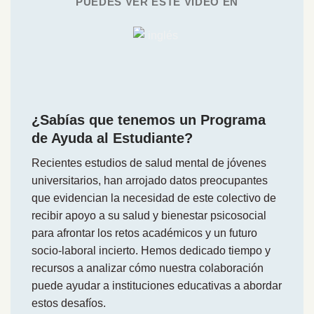
PUEDES VER ESTE VÍDEO EN
¿Sabías que tenemos un Programa
de Ayuda al Estudiante?
Recientes estudios de salud mental de jóvenes
universitarios, han arrojado datos preocupantes
que evidencian la necesidad de este colectivo de
recibir apoyo a su salud y bienestar psicosocial
para afrontar los retos académicos y un futuro
socio-laboral incierto. Hemos dedicado tiempo y
recursos a analizar cómo nuestra colaboración
puede ayudar a instituciones educativas a abordar
estos desafíos.