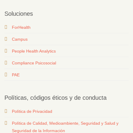
Soluciones
ForHealth
Campus
People Health Analytics
Compliance Psicosocial
PAE
Políticas, códigos éticos y de conducta
Política de Privacidad
Política de Calidad, Medioambiente, Seguridad y Salud y
Seguridad de la Información