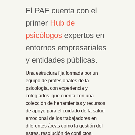
El PAE cuenta con el
primer
Hub de
psicólogos
expertos en
entornos empresariales
y entidades públicas.
Una estructura fija formada por un
equipo de profesionales de la
psicología, con experiencia y
colegiados, que cuenta con una
colección de herramientas y recursos
de apoyo para el cuidado de la salud
emocional de los trabajadores en
diferentes áreas como la gestión del
estrés, resolución de conflictos,