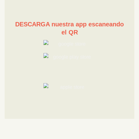
DESCARGA nuestra app escaneando
el QR