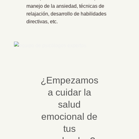
manejo de la ansiedad, técnicas de
relajación, desarrollo de habilidades
directivas, etc.
¿Empezamos
a cuidar la
salud
emocional de
tus