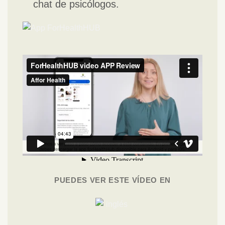
chat de psicólogos.
PUEDES VER ESTE VÍDEO EN