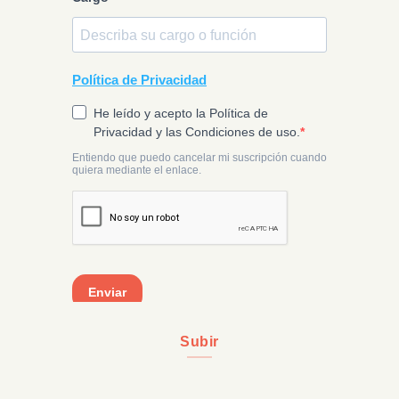
Subir