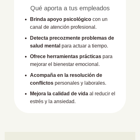
Qué aporta a tus empleados
Brinda apoyo psicológico
con un
canal de atención profesional.
Detecta precozmente problemas de
salud mental
para actuar a tiempo.
Ofrece herramientas prácticas
para
mejorar el bienestar emocional.
Acompaña en la resolución de
conflictos
personales y laborales.
Mejora la calidad de vida
al reducir el
estrés y la ansiedad.