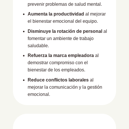
prevenir problemas de salud mental.
Aumenta la productividad
al mejorar
el bienestar emocional del equipo.
Disminuye la rotación de personal
al
fomentar un ambiente de trabajo
saludable.
Refuerza la marca empleadora
al
demostrar compromiso con el
bienestar de los empleados.
Reduce conflictos laborales
al
mejorar la comunicación y la gestión
emocional.