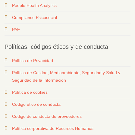
People Health Analytics
Compliance Psicosocial
PAE
Políticas, códigos éticos y de conducta
Política de Privacidad
Política de Calidad, Medioambiente, Seguridad y Salud y
Seguridad de la Información
Política de cookies
Código ético de conducta
Código de conducta de proveedores
Política corporativa de Recursos Humanos