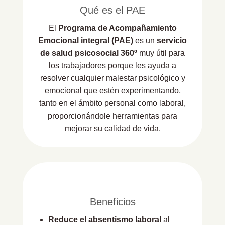
Qué es el PAE
El
Programa de Acompañamiento
Emocional integral (PAE)
es un
servicio
de salud psicosocial 360º
muy útil para
los trabajadores porque les ayuda a
resolver cualquier malestar psicológico y
emocional que estén experimentando,
tanto en el ámbito personal como laboral,
proporcionándole herramientas para
mejorar su calidad de vida.
Beneficios
Reduce el absentismo laboral
al