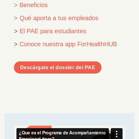
>
Beneficios
>
Qué aporta a tus empleados
>
El PAE para estudiantes
>
Conoce nuestra app ForHealthHUB
Descárgate el dossier del PAE