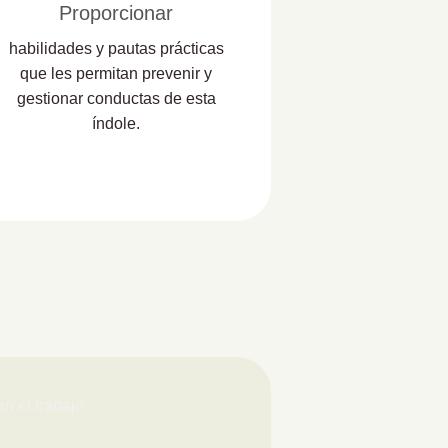
Proporcionar
habilidades y pautas prácticas
que les permitan prevenir y
gestionar conductas de esta
índole.