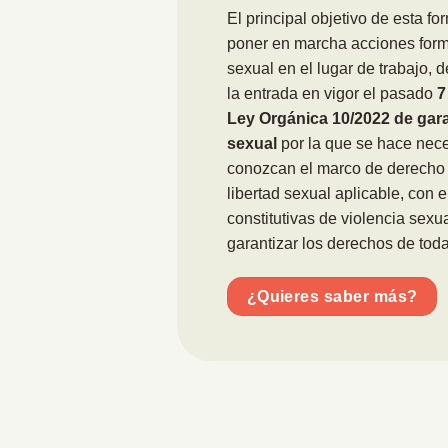
El principal objetivo de esta fo
poner en marcha acciones forma
sexual en el lugar de trabajo, 
la entrada en vigor el pasado
7
Ley Orgánica 10/2022 de garan
sexual
por la que se hace nece
conozcan el marco de derecho a
libertad sexual aplicable, con e
constitutivas de violencia sexua
garantizar los derechos de toda
¿Quieres saber más?