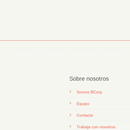
Sobre nosotros
Somos BCorp
Equipo
Contacto
T
rabaja con nosotros