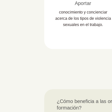
Aportar
conocimiento y concienciar
acerca de los tipos de violencia
sexuales en el trabajo.
¿Cómo beneficia a las o
formación?