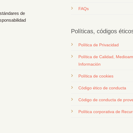
FAQs
estándares de
esponsabilidad
Políticas, códigos étic
Política de Privacidad
Política de Calidad, Medioam
Información
Política de cookies
Código ético de conducta
Código de conducta de prov
Política corporativa de Rec