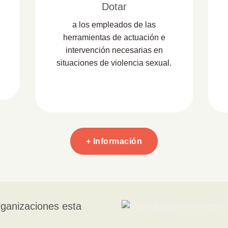
Dotar
a los empleados de las
herramientas de actuación e
intervención necesarias en
situaciones de violencia sexual.
+ Información
rganizaciones esta