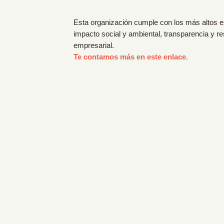
Esta organización cumple con los más altos 
impacto social y ambiental, transparencia y r
empresarial.
Te contamos más en este enlace.