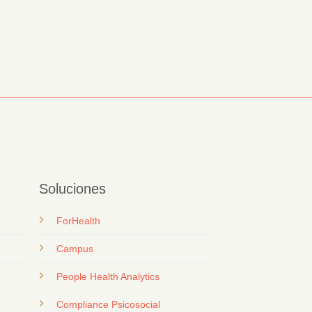
Soluciones
ForHealth
Campus
People Health Analytics
Compliance Psicosocial