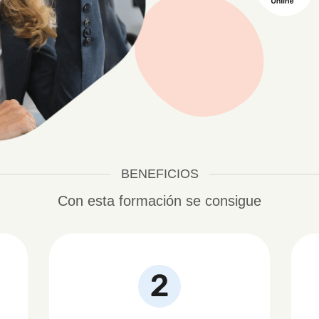
BENEFICIOS
Con esta formación se consigue