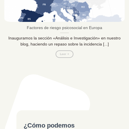
Factores de riesgo psicosocial en Europa
Inauguramos la sección «Análisis e Investigación» en nuestro
blog, haciendo un repaso sobre la incidencia [...]
Leer +
¿Cómo podemos