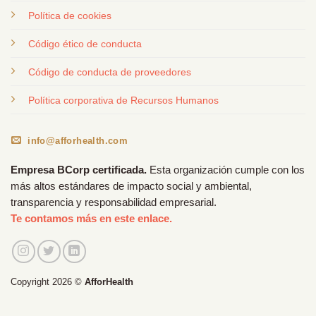
Política de cookies
Código ético de conducta
Código de conducta de proveedores
Política corporativa de Recursos Humanos
info@afforhealth.com
Empresa BCorp certificada.
Esta organización cumple con los
más altos estándares de impacto social y ambiental,
transparencia y responsabilidad empresarial.
Te contamos más en este enlace.
Copyright 2026 ©
AfforHealth