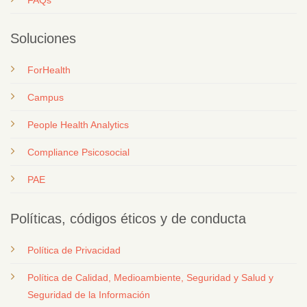
Soluciones
ForHealth
Campus
People Health Analytics
Compliance Psicosocial
PAE
Políticas, códigos éticos y de conducta
Política de Privacidad
Política de Calidad, Medioambiente, Seguridad y Salud y
Seguridad de la Información