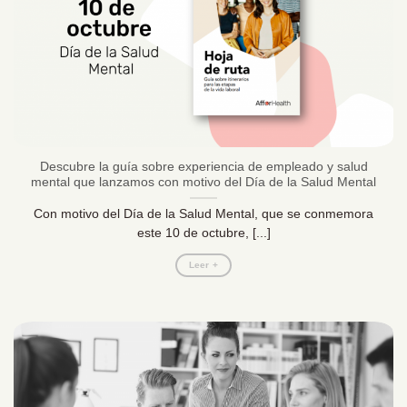
Descubre la guía sobre experiencia de empleado y salud
mental que lanzamos con motivo del Día de la Salud Mental
Con motivo del Día de la Salud Mental, que se conmemora
este 10 de octubre, [...]
Leer +