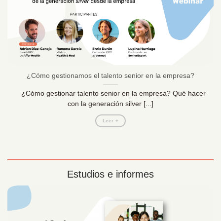
¿Cómo gestionamos el talento senior en la empresa?
¿Cómo gestionar talento senior en la empresa? Qué hacer
con la generación silver [...]
Leer +
Estudios e informes