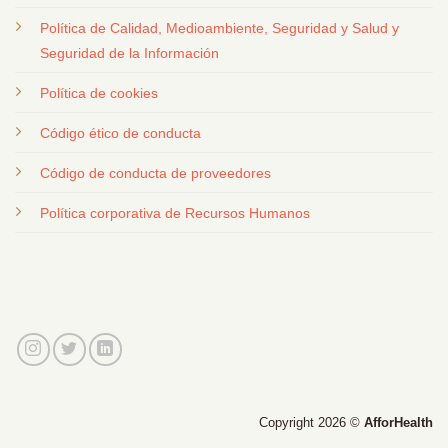
Política de Calidad, Medioambiente, Seguridad y Salud y
Seguridad de la Información
Política de cookies
Código ético de conducta
Código de conducta de proveedores
Política corporativa de Recursos Humanos
Copyright 2026 ©
AfforHealth