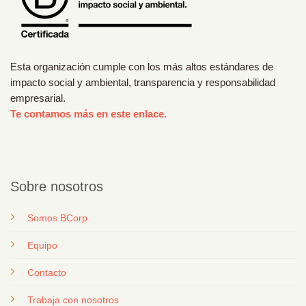
Esta organización cumple con los más altos estándares de
impacto social y ambiental, transparencia y responsabilidad
empresarial.
Te contamos más en este enlace.
Sobre nosotros
Somos BCorp
Equipo
Contacto
T
rabaja con nosotros