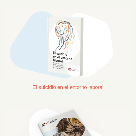
El suicidio en el entorno laboral