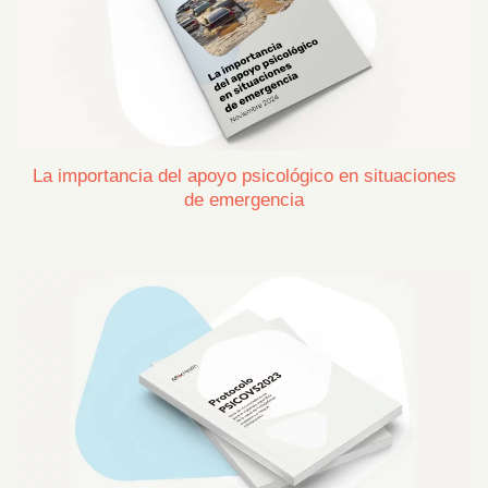
La importancia del apoyo psicológico en situaciones
de emergencia