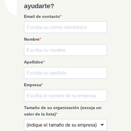
ayudarte?
Email de contacto
Nombre
Apellidos
Empresa
Tamaño de su organización (escoja un
valor de la lista)