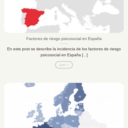
Factores de riesgo psicosocial en España
En este post se describe la incidencia de los factores de riesgo
psicosocial en España [...]
Leer +