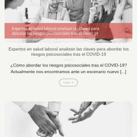
Expertos en salud laboral analizan las claves para abordar los
riesgos psicosociales tras el COVID-19
¿Cómo abordar los riesgos psicosociales tras el COVID-19?
Actualmente nos encontramos ante un escenario nuevo [...]
Leer +