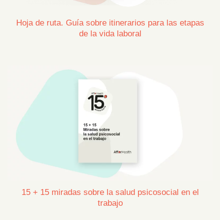
Hoja de ruta. Guía sobre itinerarios para las etapas
de la vida laboral
15 + 15 miradas sobre la salud psicosocial en el
trabajo