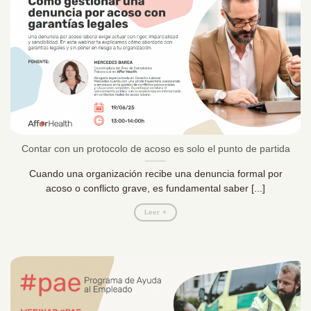
Contar con un protocolo de acoso es solo el punto de partida
Cuando una organización recibe una denuncia formal por
acoso o conflicto grave, es fundamental saber [...]
Leer +