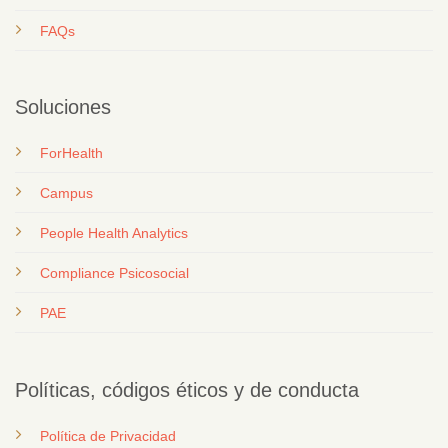
FAQs
Soluciones
ForHealth
Campus
People Health Analytics
Compliance Psicosocial
PAE
Políticas, códigos éticos y de conducta
Política de Privacidad