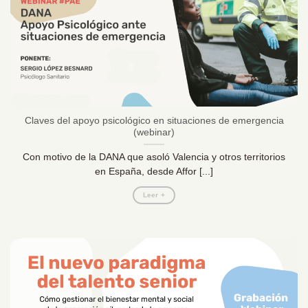
Claves del apoyo psicológico en situaciones de emergencia
(webinar)
Con motivo de la DANA que asoló Valencia y otros territorios
en España, desde Affor [...]
Leer +