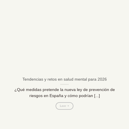
Tendencias y retos en salud mental para 2026
¿Qué medidas pretende la nueva ley de prevención de
riesgos en España y cómo podrían [...]
Leer +