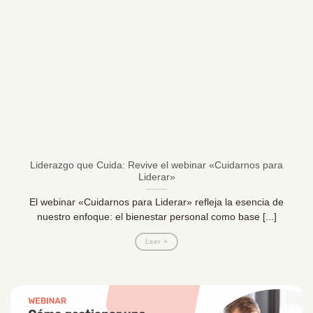
Liderazgo que Cuida: Revive el webinar «Cuidarnos para
Liderar»
El webinar «Cuidarnos para Liderar» refleja la esencia de
nuestro enfoque: el bienestar personal como base [...]
Leer +