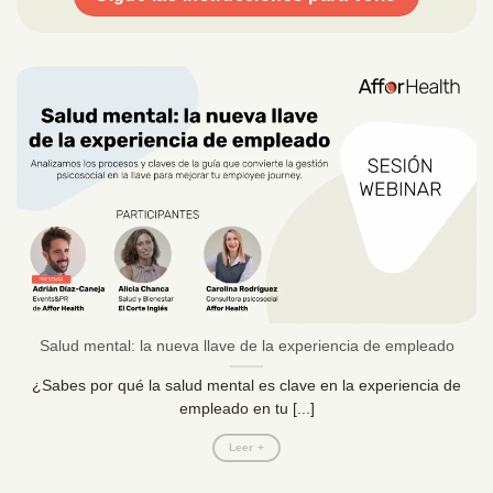
Salud mental: la nueva llave de la experiencia de empleado
¿Sabes por qué la salud mental es clave en la experiencia de
empleado en tu [...]
Leer +