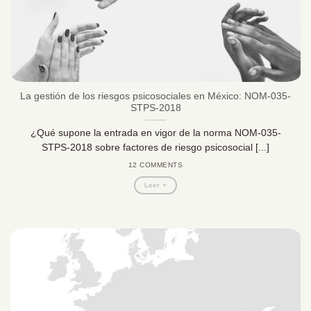
La gestión de los riesgos psicosociales en México: NOM-035-
STPS-2018
¿Qué supone la entrada en vigor de la norma NOM-035-
STPS-2018 sobre factores de riesgo psicosocial [...]
12 COMMENTS
Leer +