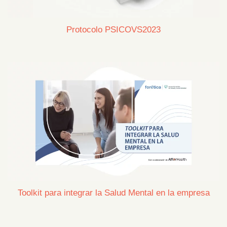
Protocolo PSICOVS2023
Toolkit para integrar la Salud Mental en la empresa