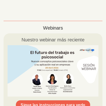
Webinars
Nuestro webinar más reciente
Sigue las instrucciones para verlo