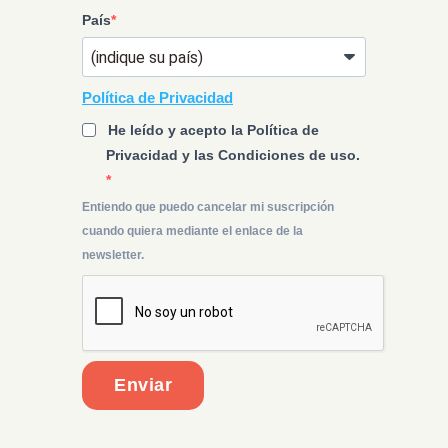
País
Política de Privacidad
He leído y acepto la Política de
Privacidad y las Condiciones de uso.
Entiendo que puedo cancelar mi suscripción
cuando quiera mediante el enlace de la
newsletter.
Enviar