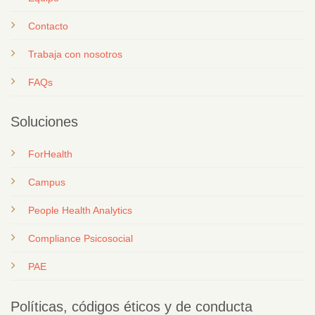
Contacto
T
rabaja con nosotros
FAQs
Soluciones
ForHealth
Campus
People Health Analytics
Compliance Psicosocial
PAE
Políticas, códigos éticos y de conducta