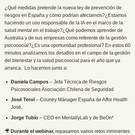
¿Qué medidas pretende la nueva ley de prevención de
riesgos en España y cómo podrían afectarnos?¿Estamos
haciendo un uso responsable de la IA en el marco de la
salud mental en el trabajo?¿Qué podemos aprender de
Australia y de sus empresas como referente de la gestión
psicosocial?¿Es una oportunidad profesional? En estos 60
minutos analizamos los desafíos en el campo de la gestión
del bienestar y la salud psicosocial para el año que ya
arranca. Lo hacemos junto a:
Daniela Campos
– Jefa Técnica de Riesgos
Psicosociales Asociación Chilena de Seguridad
José Terol
– Country Mánager España de Affor Health
José,
Jorge Tubío
– CEO en MentallyLab y de BeOn*
🎥
Durante el webinar,
repasamos varios retos inminentes