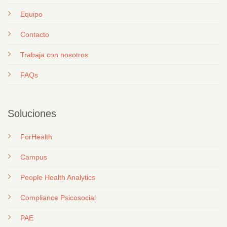
Equipo
Contacto
T
rabaja con nosotros
FAQs
Soluciones
ForHealth
Campus
People Health Analytics
Compliance Psicosocial
PAE