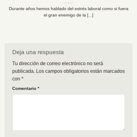
Durante años hemos hablado del estrés laboral como si fuera
el gran enemigo de la [...]
Deja una respuesta
Tu dirección de correo electrónico no será
publicada.
Los campos obligatorios están marcados
con
*
Comentario
*