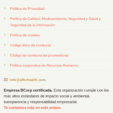
Política de Privacidad
Política de Calidad, Medioambiente, Seguridad y Salud y
Seguridad de la Información
Política de cookies
Código ético de conducta
Código de conducta de proveedores
Política corporativa de Recursos Humanos
info@afforhealth.com
Empresa BCorp certificada.
Esta organización cumple con los
más altos estándares de impacto social y ambiental,
transparencia y responsabilidad empresarial.
Te contamos más en este enlace.