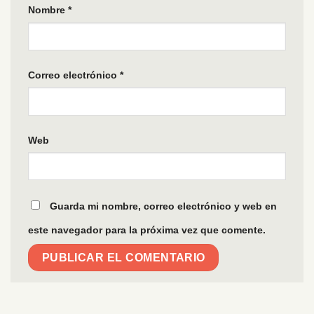
Nombre
*
Correo electrónico
*
Web
Guarda mi nombre, correo electrónico y web en
este navegador para la próxima vez que comente.