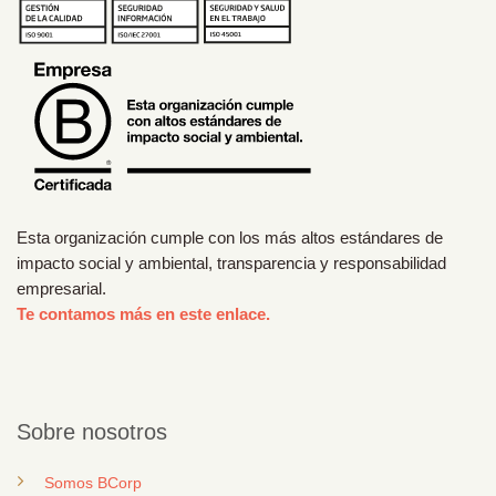
Esta organización cumple con los más altos estándares de
impacto social y ambiental, transparencia y responsabilidad
empresarial.
Te contamos más en este enlace.
Sobre nosotros
Somos BCorp