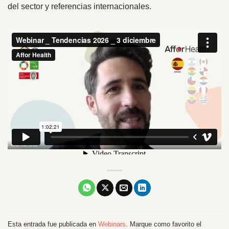
del sector y referencias internacionales.
Esta entrada fue publicada en
Webinars
. Marque como favorito el