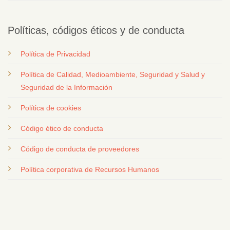
Políticas, códigos éticos y de conducta
Política de Privacidad
Política de Calidad, Medioambiente, Seguridad y Salud y
Seguridad de la Información
Política de cookies
Código ético de conducta
Código de conducta de proveedores
Política corporativa de Recursos Humanos