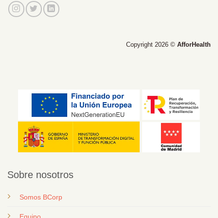
Copyright 2026 ©
AfforHealth
Sobre nosotros
Somos BCorp
Equipo