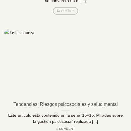
se convertirá en el [...]
Leer más +
Tendencias: Riesgos psicosociales y salud mental
Este artículo está contenido en la serie ’15+15: Miradas sobre
la gestión psicosocial’ realizada [...]
1 COMMENT