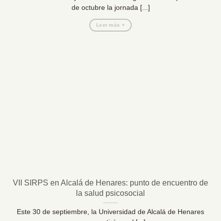
de octubre la jornada [...]
Leer más +
VII SIRPS en Alcalá de Henares: punto de encuentro de
la salud psicosocial
Este 30 de septiembre, la Universidad de Alcalá de Henares