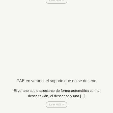
Leer más +
PAE en verano: el soporte que no se detiene
El verano suele asociarse de forma automática con la
desconexión, el descanso y una [...]
Leer más +