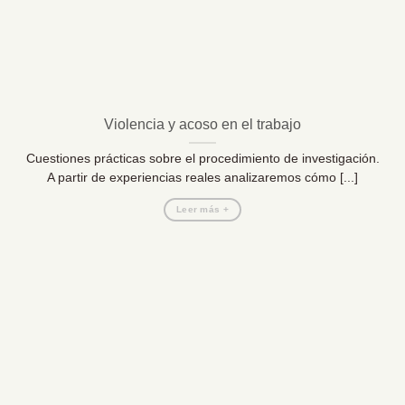
Violencia y acoso en el trabajo
Cuestiones prácticas sobre el procedimiento de investigación.
A partir de experiencias reales analizaremos cómo [...]
Leer más +