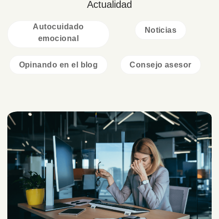
Actualidad
Autocuidado
Noticias
emocional
Opinando en el blog
Consejo asesor