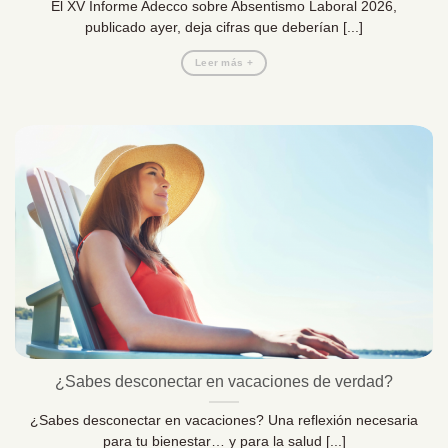
El XV Informe Adecco sobre Absentismo Laboral 2026,
publicado ayer, deja cifras que deberían [...]
Leer más +
¿Sabes desconectar en vacaciones de verdad?
¿Sabes desconectar en vacaciones? Una reflexión necesaria
para tu bienestar… y para la salud [...]