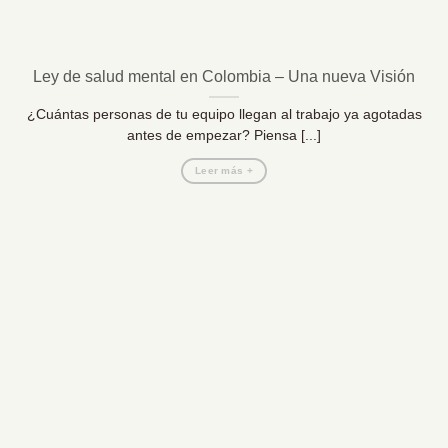
Ley de salud mental en Colombia – Una nueva Visión
¿Cuántas personas de tu equipo llegan al trabajo ya agotadas
antes de empezar? Piensa [...]
Leer más +