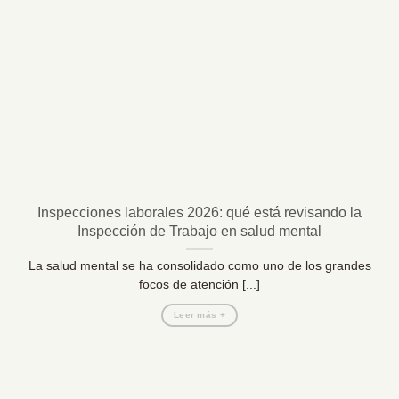
Inspecciones laborales 2026: qué está revisando la
Inspección de Trabajo en salud mental
La salud mental se ha consolidado como uno de los grandes
focos de atención [...]
Leer más +