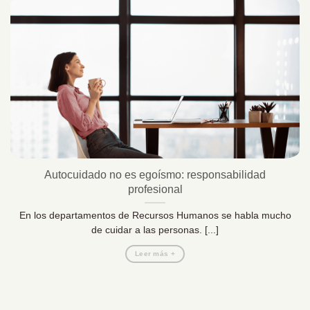
Autocuidado no es egoísmo: responsabilidad
profesional
En los departamentos de Recursos Humanos se habla mucho
de cuidar a las personas. [...]
Leer más +