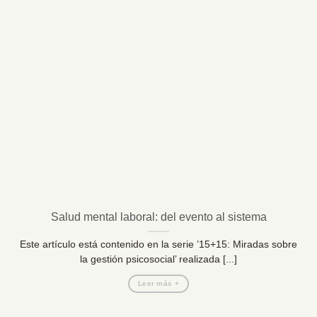
Salud mental laboral: del evento al sistema
Este artículo está contenido en la serie ’15+15: Miradas sobre
la gestión psicosocial’ realizada [...]
Leer más +