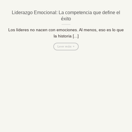
Liderazgo Emocional: La competencia que define el
éxito
Los líderes no nacen con emociones. Al menos, eso es lo que
la historia [...]
Leer más +