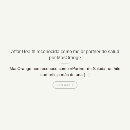
Affor Health reconocida como mejor partner de salud
por MasOrange
MasOrange nos reconoce como «Partner de Salud», un hito
que refleja más de una [...]
Leer más +