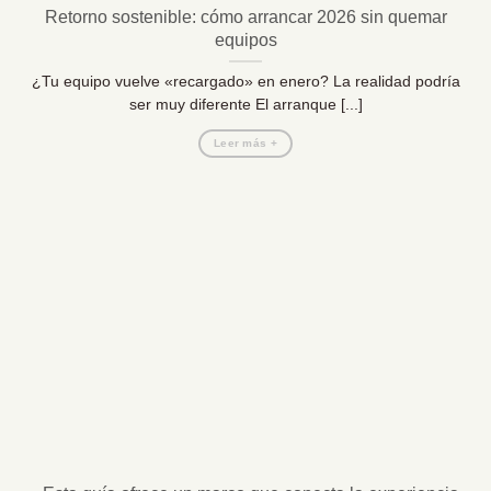
Retorno sostenible: cómo arrancar 2026 sin quemar
equipos
¿Tu equipo vuelve «recargado» en enero? La realidad podría
ser muy diferente El arranque [...]
Leer más +