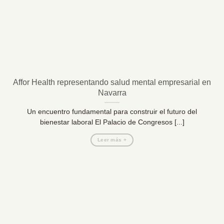
Affor Health representando salud mental empresarial en
Navarra
Un encuentro fundamental para construir el futuro del
bienestar laboral El Palacio de Congresos [...]
Leer más +