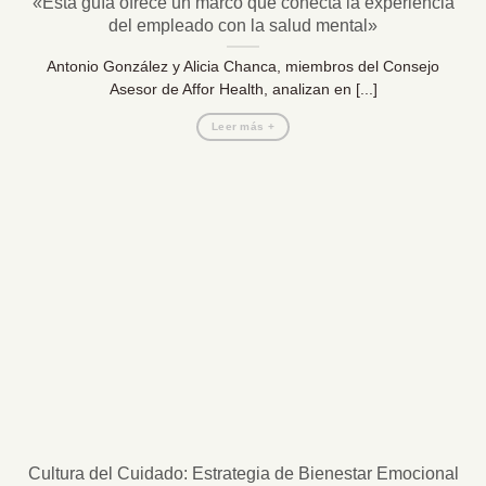
«Esta guía ofrece un marco que conecta la experiencia
del empleado con la salud mental»
Antonio González y Alicia Chanca, miembros del Consejo
Asesor de Affor Health, analizan en [...]
Leer más +
Cultura del Cuidado: Estrategia de Bienestar Emocional