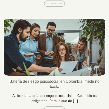
Leer más +
Batería de riesgo psicosocial en Colombia: medir no
basta
Aplicar la batería de riesgo psicosocial en Colombia es
obligatorio. Pero lo que de [...]