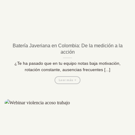
Batería Javeriana en Colombia: De la medición a la
acción
¿Te ha pasado que en tu equipo notas baja motivación,
rotación constante, ausencias frecuentes [...]
Leer más +