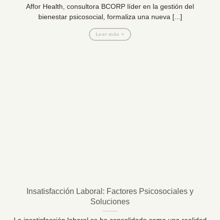
Affor Health, consultora BCORP líder en la gestión del
bienestar psicosocial, formaliza una nueva [...]
Leer más +
Insatisfacción Laboral: Factores Psicosociales y
Soluciones