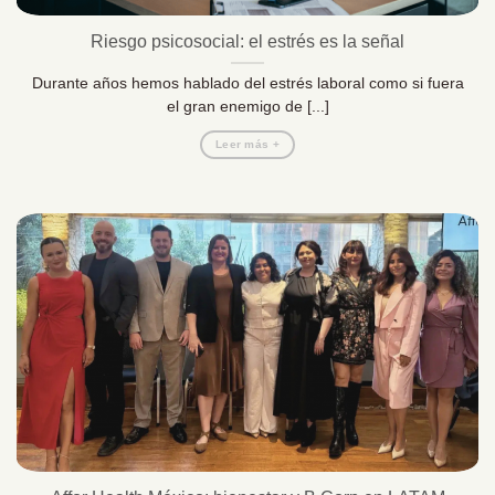
Riesgo psicosocial: el estrés es la señal
Durante años hemos hablado del estrés laboral como si fuera
el gran enemigo de [...]
Leer más +