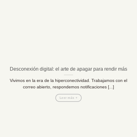
Desconexión digital: el arte de apagar para rendir más
Vivimos en la era de la hiperconectividad. Trabajamos con el
correo abierto, respondemos notificaciones [...]
Leer más +