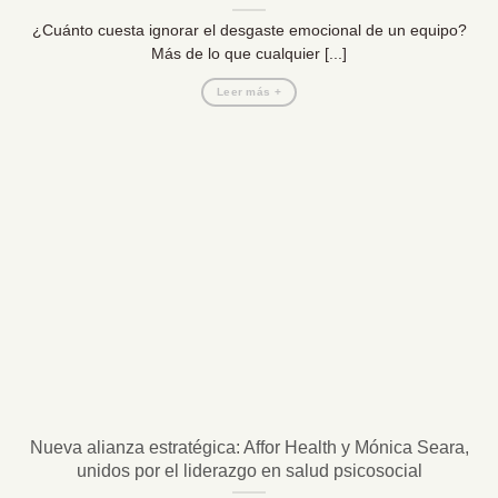
¿Cuánto cuesta ignorar el desgaste emocional de un equipo?
Más de lo que cualquier [...]
Leer más +
Nueva alianza estratégica: Affor Health y Mónica Seara,
unidos por el liderazgo en salud psicosocial