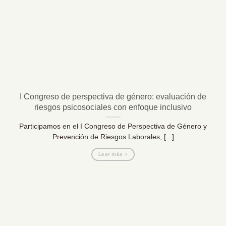
I Congreso de perspectiva de género: evaluación de
riesgos psicosociales con enfoque inclusivo
Participamos en el I Congreso de Perspectiva de Género y
Prevención de Riesgos Laborales, [...]
Leer más +