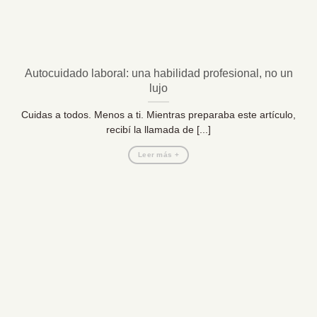
Autocuidado laboral: una habilidad profesional, no un
lujo
Cuidas a todos. Menos a ti. Mientras preparaba este artículo,
recibí la llamada de [...]
Leer más +