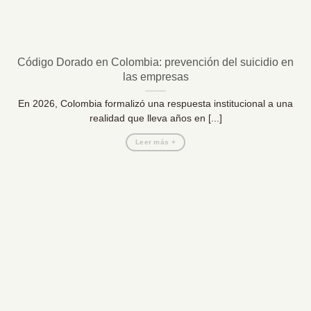
Código Dorado en Colombia: prevención del suicidio en
las empresas
En 2026, Colombia formalizó una respuesta institucional a una
realidad que lleva años en [...]
Leer más +