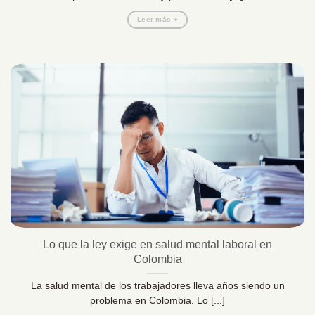
Leer más +
Lo que la ley exige en salud mental laboral en
Colombia
La salud mental de los trabajadores lleva años siendo un
problema en Colombia. Lo [...]