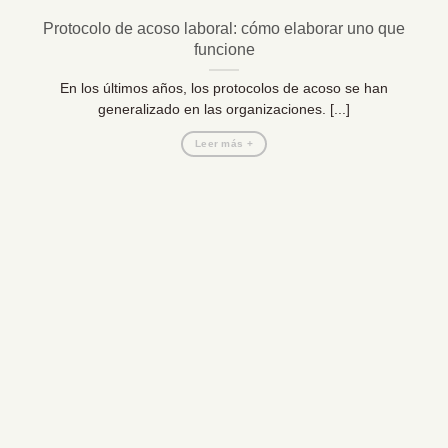
Protocolo de acoso laboral: cómo elaborar uno que
funcione
En los últimos años, los protocolos de acoso se han
generalizado en las organizaciones. [...]
Leer más +