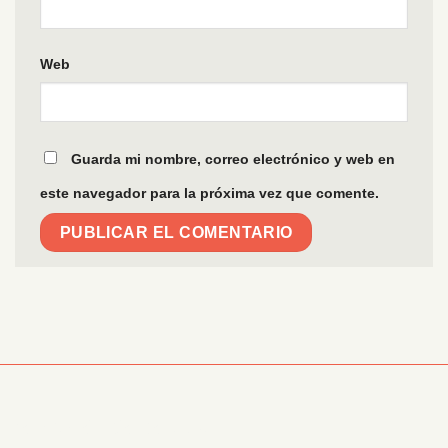
Web
Guarda mi nombre, correo electrónico y web en
este navegador para la próxima vez que comente.
Información Corporativa