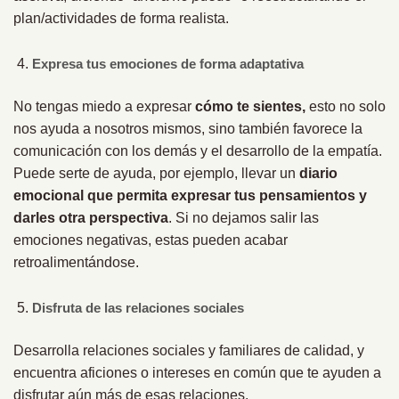
plan/actividades de forma realista.
Expresa tus emociones de forma adaptativa
No tengas miedo a expresar
cómo te sientes,
esto no solo
nos ayuda a nosotros mismos, sino también favorece la
comunicación con los demás y el desarrollo de la empatía.
Puede serte de ayuda, por ejemplo, llevar un
diario
emocional que permita expresar tus pensamientos y
darles otra perspectiva
. Si no dejamos salir las
emociones negativas, estas pueden acabar
retroalimentándose.
Disfruta de las relaciones sociales
Desarrolla relaciones sociales y familiares de calidad, y
encuentra aficiones o intereses en común que te ayuden a
disfrutar aún más de esas relaciones.