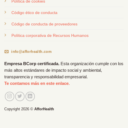
Política de cookies
Código ético de conducta
Código de conducta de proveedores
Política corporativa de Recursos Humanos
info@afforhealth.com
Empresa BCorp certificada.
Esta organización cumple con los
más altos estándares de impacto social y ambiental,
transparencia y responsabilidad empresarial.
Te contamos más en este enlace.
Copyright 2026 ©
AfforHealth