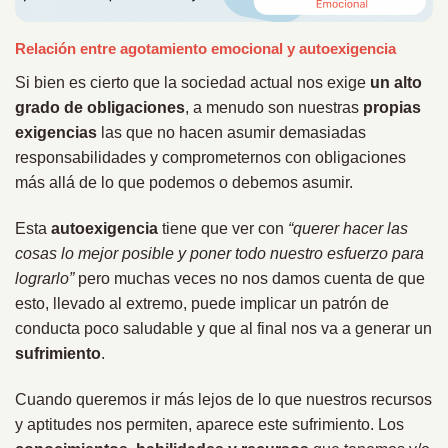
Relación entre agotamiento emocional y autoexigencia
Si bien es cierto que la sociedad actual nos exige
un alto
grado de obligaciones
, a menudo son nuestras
propias
exigencias
las que no hacen asumir demasiadas
responsabilidades y comprometernos con obligaciones
más allá de lo que podemos o debemos asumir.
Esta
autoexigencia
tiene que ver con
“querer hacer las
cosas lo mejor posible y poner todo nuestro esfuerzo para
lograrlo”
pero muchas veces no nos damos cuenta de que
esto, llevado al extremo, puede implicar un patrón de
conducta poco saludable y que al final nos va a generar un
sufrimiento
.
Cuando queremos ir más lejos de lo que nuestros recursos
y aptitudes nos permiten, aparece este sufrimiento. Los