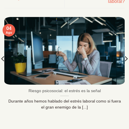
laboral?
04
Ago
Riesgo psicosocial: el estrés es la señal
Durante años hemos hablado del estrés laboral como si fuera
el gran enemigo de la [...]