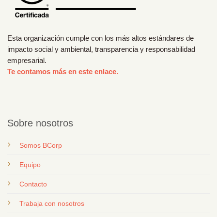
Esta organización cumple con los más altos estándares de
impacto social y ambiental, transparencia y responsabilidad
empresarial.
Te contamos más en este enlace.
Sobre nosotros
Somos BCorp
Equipo
Contacto
T
rabaja con nosotros