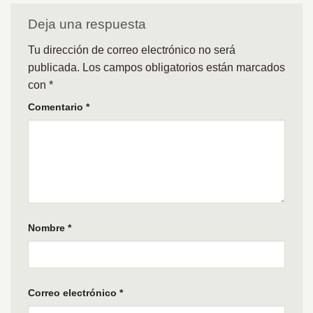
Deja una respuesta
Tu dirección de correo electrónico no será
publicada.
Los campos obligatorios están marcados
con
*
Comentario
*
Nombre
*
Correo electrónico
*