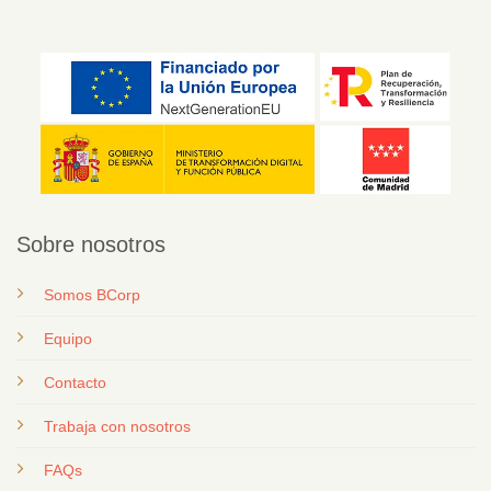
Sobre nosotros
Somos BCorp
Equipo
Contacto
T
rabaja con nosotros
FAQs