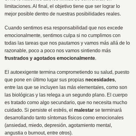
limitaciones. Al final, el objetivo tiene que ser lograr lo
mejor posible dentro de nuestras posibilidades reales.
Cuando sentimos esa responsabilidad que nos excede
emocionalmente, sentimos culpa si no cumplimos con
todas las tareas que nos pautamos y vamos más allá de lo
razonable, poco a poco nos vamos sintiendo más
frustrados y agotados emocionalmente
.
El autoexigente termina comprometiendo su salud, puesto
que pone en último lugar sus propias
necesidades
,
entre las que se incluyen las más elementales, como son
las biológicas y las relega a un segundo plano. El cuerpo
es tratado como algo secundario, que no necesita mucho
cuidado. Si persiste el estrés, el
malestar
se terminará
desarrollando tanto síntomas físicos como emocionales
(ansiedad, miedo, depresión, agotamiento mental,
angustia o burnout, entre otros).