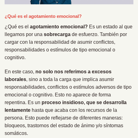
¿Qué es el agotamiento emocional?
¿Qué es el
agotamiento emocional?
Es un estado al que
llegamos por una
sobrecarga
de esfuerzo. También por
cargar con la responsabilidad de asumir conflictos,
responsabilidades o estímulos de tipo emocional o
cognitivo.
En este caso,
no solo nos referimos a excesos
laborales
, sino a toda la carga que implica asumir
responsabilidades, conflictos o estímulos adversos de tipo
emocional o cognitivo. Esto no aparece de forma
repentina. Es un
proceso insidioso, que se desarrolla
lentamente
hasta que acaba con los recursos de la
persona. Esto puede reflejarse de diferentes maneras:
bloqueos, trastornos del estado de ánimo y/o síntomas
somáticos.