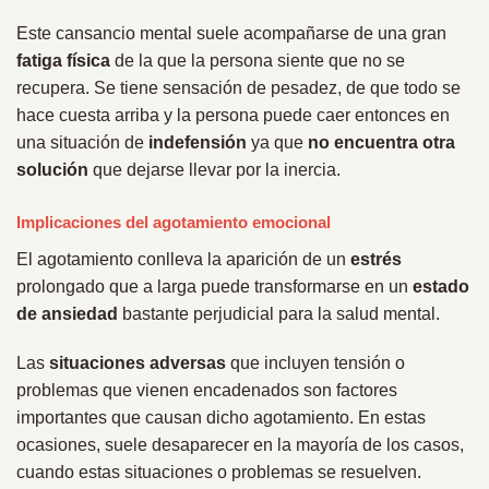
Este cansancio mental suele acompañarse de una gran
fatiga física
de la que la persona siente que no se
recupera. Se tiene sensación de pesadez, de que todo se
hace cuesta arriba y la persona puede caer entonces en
una situación de
indefensión
ya que
no encuentra otra
solución
que dejarse llevar por la inercia.
Implicaciones del agotamiento emocional
El agotamiento conlleva la aparición de un
estrés
prolongado que a larga puede transformarse en un
estado
de ansiedad
bastante perjudicial para la salud mental.
Las
situaciones adversas
que incluyen tensión o
problemas que vienen encadenados son factores
importantes que causan dicho agotamiento. En estas
ocasiones, suele desaparecer en la mayoría de los casos,
cuando estas situaciones o problemas se resuelven.