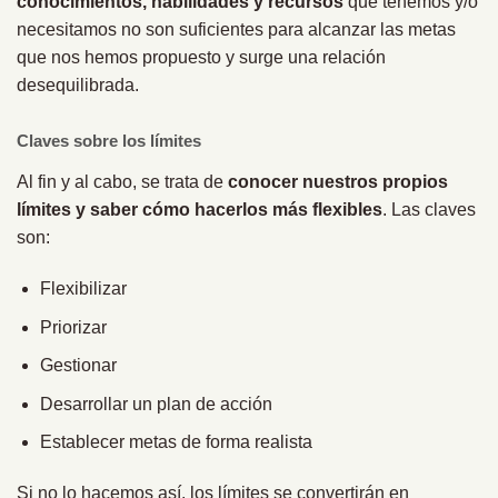
conocimientos, habilidades y recursos
que tenemos y/o
necesitamos no son suficientes para alcanzar las metas
que nos hemos propuesto y surge una relación
desequilibrada.
Claves sobre los límites
Al fin y al cabo, se trata de
conocer nuestros propios
límites y saber cómo hacerlos más flexibles
. Las claves
son:
Flexibilizar
Priorizar
Gestionar
Desarrollar un plan de acción
Establecer metas de forma realista
Si no lo hacemos así, los límites se convertirán en