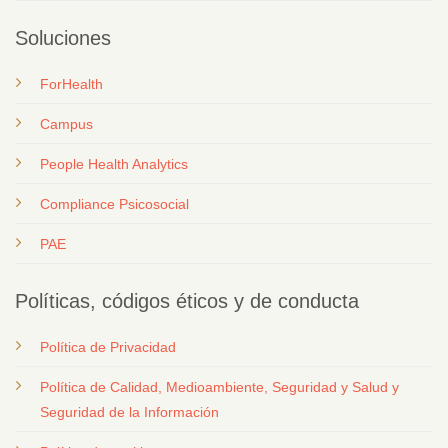
Soluciones
ForHealth
Campus
People Health Analytics
Compliance Psicosocial
PAE
Políticas, códigos éticos y de conducta
Política de Privacidad
Política de Calidad, Medioambiente, Seguridad y Salud y
Seguridad de la Información