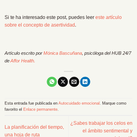
Si te ha interesado este post, puedes leer
este artículo
sobre el concepto de asertividad
.
Artículo escrito por
Mónica Bascuñana
, psicóloga del HUB 24/7
de
Affor Health.
Esta entrada fue publicada en
Autocuidado emocional
. Marque como
favorito el
Enlace permanente
.
¿Sabes trabajar los celos en
La planificación del tiempo,
el ámbito sentimental y
una hoja de ruta