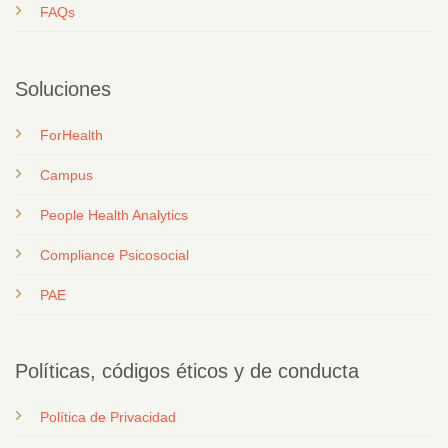
FAQs
Soluciones
ForHealth
Campus
People Health Analytics
Compliance Psicosocial
PAE
Políticas, códigos éticos y de conducta
Política de Privacidad