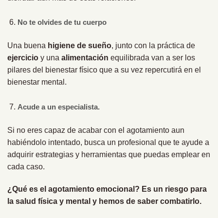
No te olvides de tu cuerpo
Una buena
higiene de sueño
, junto con la práctica de
ejercicio
y una
alimentación
equilibrada van a ser los
pilares del bienestar físico que a su vez repercutirá en el
bienestar mental.
Acude a un especialista.
Si no eres capaz de acabar con el agotamiento aun
habiéndolo intentado, busca un profesional que te ayude a
adquirir estrategias y herramientas que puedas emplear en
cada caso.
¿Qué es el agotamiento emocional? Es un riesgo para
la salud física y mental y hemos de saber combatirlo.