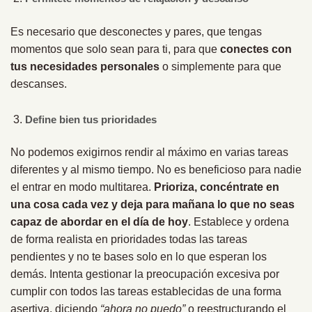
Es necesario que desconectes y pares, que tengas
momentos que solo sean para ti, para que
conectes con
tus necesidades personales
o simplemente para que
descanses.
Define bien tus prioridades
No podemos exigirnos rendir al máximo en varias tareas
diferentes y al mismo tiempo. No es beneficioso para nadie
el entrar en modo multitarea.
Prioriza, concéntrate en
una cosa cada vez y deja para mañana lo que no seas
capaz de abordar en el día de hoy
. Establece y ordena
de forma realista en prioridades todas las tareas
pendientes y no te bases solo en lo que esperan los
demás. Intenta gestionar la preocupación excesiva por
cumplir con todos las tareas establecidas de una forma
asertiva, diciendo
“ahora no puedo”
o reestructurando el