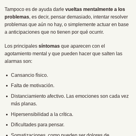
Tampoco es de ayuda darle
vueltas mentalmente a los
problemas
, es decir, pensar demasiado, intentar resolver
problemas que aún no hay, o simplemente actuar en base
a anticipaciones que no tienen por qué ocurrir.
Los principales
síntomas
que aparecen con el
agotamiento mental y que pueden hacer que salten las
alarmas son:
Cansancio físico.
Falta de motivación.
Distanciamiento afectivo. Las emociones son cada vez
más planas.
Hipersensibilidad a la crítica.
Dificultades para pensar.
Somatizaciones, como pueden ser dolores de