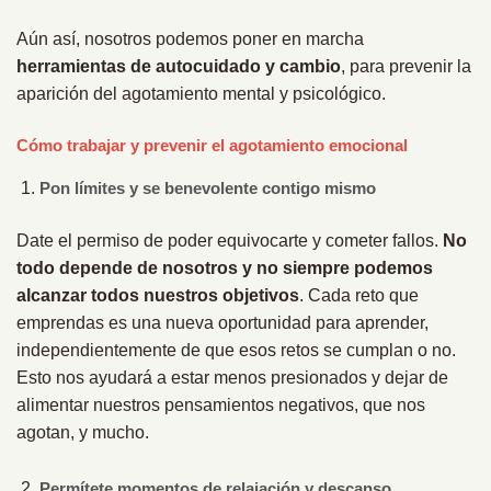
Aún así, nosotros podemos poner en marcha
herramientas de autocuidado y cambio
, para prevenir la
aparición del agotamiento mental y psicológico.
Cómo trabajar y prevenir el agotamiento emocional
Pon límites y se benevolente contigo mismo
Date el permiso de poder equivocarte y cometer fallos.
No
todo depende de nosotros y no siempre podemos
alcanzar todos nuestros objetivos
. Cada reto que
emprendas es una nueva oportunidad para aprender,
independientemente de que esos retos se cumplan o no.
Esto nos ayudará a estar menos presionados y dejar de
alimentar nuestros pensamientos negativos, que nos
agotan, y mucho.
Permítete momentos de relajación y descanso