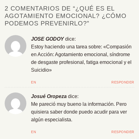
2 COMENTARIOS DE “
¿QUÉ ES EL
AGOTAMIENTO EMOCIONAL? ¿CÓMO
PODEMOS PREVENIRLO?
”
JOSE GODOY
dice:
Estoy haciendo una tarea sobre: «Compasión
en Acción: Agotamiento emocional, síndrome
de desgaste profesional, fatiga emocional y el
Suicidio»
EN
RESPONDER
Josué Oropeza
dice:
Me pareció muy bueno la información. Pero
quisiera saber donde puedo acudir para ver
algún especialista.
EN
RESPONDER