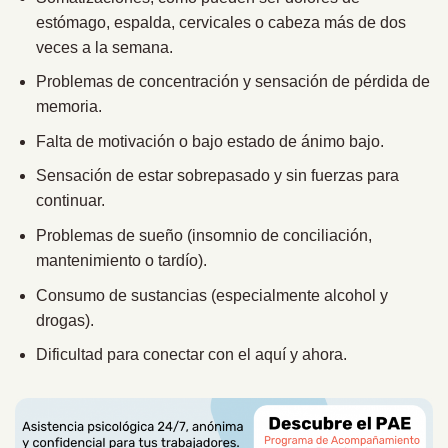
estómago, espalda, cervicales o cabeza más de dos
veces a la semana.
Problemas de concentración y sensación de pérdida de
memoria.
Falta de motivación o bajo estado de ánimo bajo.
Sensación de estar sobrepasado y sin fuerzas para
continuar.
Problemas de sueño (insomnio de conciliación,
mantenimiento o tardío).
Consumo de sustancias (especialmente alcohol y
drogas).
Dificultad para conectar con el aquí y ahora.