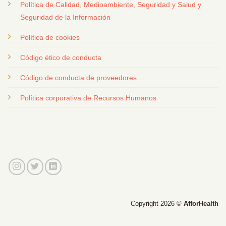
Política de Calidad, Medioambiente, Seguridad y Salud y
Seguridad de la Información
Política de cookies
Código ético de conducta
Código de conducta de proveedores
Política corporativa de Recursos Humanos
Copyright 2026 ©
AfforHealth