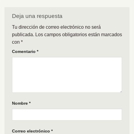
Deja una respuesta
Tu dirección de correo electrónico no será
publicada.
Los campos obligatorios están marcados
con
*
Comentario
*
Nombre
*
Correo electrónico
*