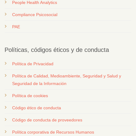
People Health Analytics
Compliance Psicosocial
PAE
Políticas, códigos éticos y de conducta
Política de Privacidad
Política de Calidad, Medioambiente, Seguridad y Salud y
Seguridad de la Información
Política de cookies
Código ético de conducta
Código de conducta de proveedores
Política corporativa de Recursos Humanos