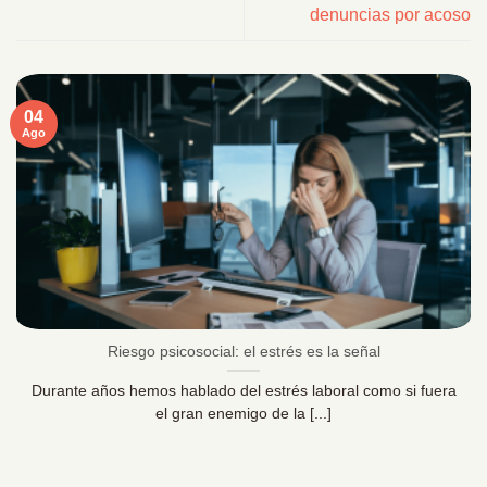
denuncias por acoso
04
Ago
Riesgo psicosocial: el estrés es la señal
Durante años hemos hablado del estrés laboral como si fuera
el gran enemigo de la [...]