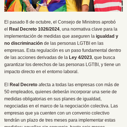
El pasado 8 de octubre, el Consejo de Ministros aprobó
el
Real Decreto 1026/2024
, una normativa clave para la
implementación de medidas que aseguren la
igualdad y
no discriminación
de las personas LGTBI en las
empresas. Esta regulación es un paso fundamental dentro
de las acciones derivadas de la
Ley 4/2023
, que busca
garantizar los derechos de las personas LGTBI, y tiene un
impacto directo en el entorno laboral.
El
Real Decreto
afecta a todas las empresas con más de
50 empleados, quienes deberán incorporar una serie de
medidas obligatorias en sus planes de igualdad,
negociadas en el marco de la negociación colectiva. Las
empresas que ya cuenten con un convenio colectivo
tendrán un plazo de tres meses para implementar estas