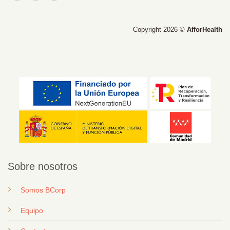
Copyright 2026 ©
AfforHealth
Sobre nosotros
Somos BCorp
Equipo