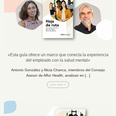
«Esta guía ofrece un marco que conecta la experiencia
del empleado con la salud mental»
Antonio González y Alicia Chanca, miembros del Consejo
Asesor de Affor Health, analizan en [...]
Leer más +