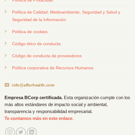
Política de Calidad, Medioambiente, Seguridad y Salud y
Seguridad de la Información
Política de cookies
Código ético de conducta
Código de conducta de proveedores
Política corporativa de Recursos Humanos
info@afforhealth.com
Empresa BCorp certificada.
Esta organización cumple con los
más altos estándares de impacto social y ambiental,
transparencia y responsabilidad empresarial.
Te contamos más en este enlace.