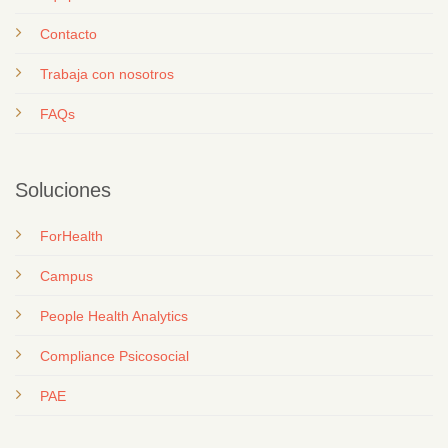
Contacto
T
rabaja con nosotros
FAQs
Soluciones
ForHealth
Campus
People Health Analytics
Compliance Psicosocial
PAE