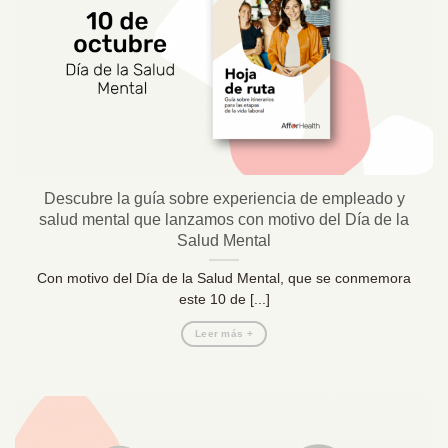
Descubre la guía sobre experiencia de empleado y
salud mental que lanzamos con motivo del Día de la
Salud Mental
Con motivo del Día de la Salud Mental, que se conmemora
este 10 de [...]
Leer más +