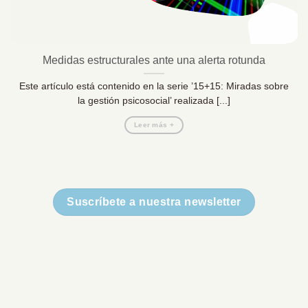
Medidas estructurales ante una alerta rotunda
Este artículo está contenido en la serie ’15+15: Miradas sobre
la gestión psicosocial’ realizada [...]
Leer más +
Suscríbete a nuestra newsletter