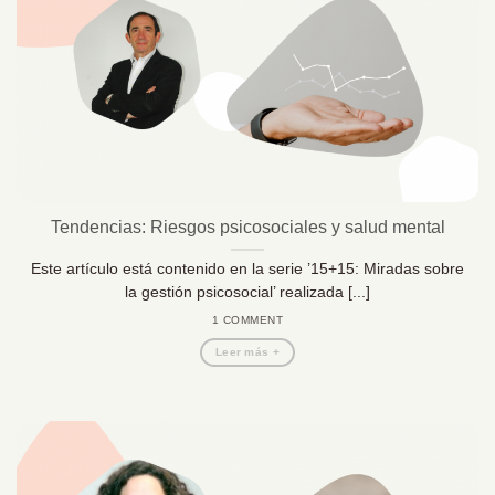
Tendencias: Riesgos psicosociales y salud mental
Este artículo está contenido en la serie ’15+15: Miradas sobre
la gestión psicosocial’ realizada [...]
1 COMMENT
Leer más +