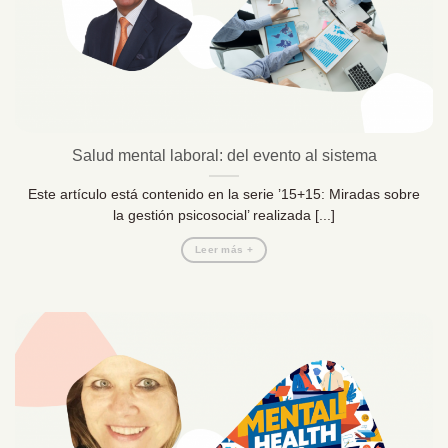
Salud mental laboral: del evento al sistema
Este artículo está contenido en la serie ’15+15: Miradas sobre
la gestión psicosocial’ realizada [...]
Leer más +