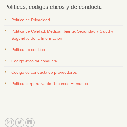
Políticas, códigos éticos y de conducta
Política de Privacidad
Política de Calidad, Medioambiente, Seguridad y Salud y
Seguridad de la Información
Política de cookies
Código ético de conducta
Código de conducta de proveedores
Política corporativa de Recursos Humanos