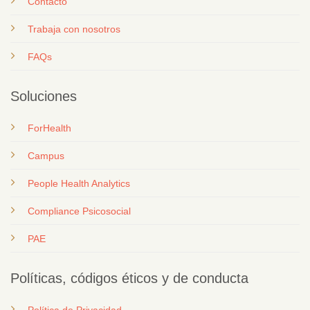
Contacto
T
rabaja con nosotros
FAQs
Soluciones
ForHealth
Campus
People Health Analytics
Compliance Psicosocial
PAE
Políticas, códigos éticos y de conducta
Política de Privacidad