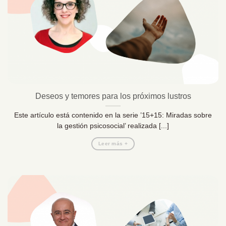
Deseos y temores para los próximos lustros
Este artículo está contenido en la serie ’15+15: Miradas sobre
la gestión psicosocial’ realizada [...]
Leer más +