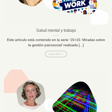
Salud mental y trabajo
Este artículo está contenido en la serie ’15+15: Miradas sobre
la gestión psicosocial’ realizada [...]
Leer más +