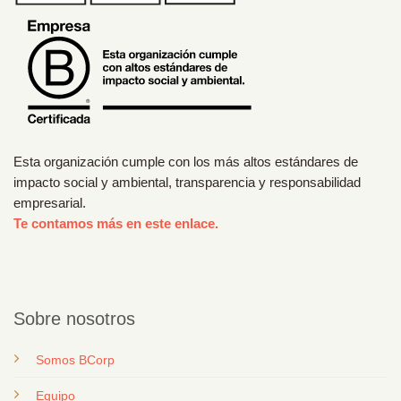
Esta organización cumple con los más altos estándares de
impacto social y ambiental, transparencia y responsabilidad
empresarial.
Te contamos más en este enlace.
Sobre nosotros
Somos BCorp
Equipo