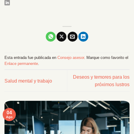
Esta entrada fue publicada en
Consejo asesor
. Marque como favorito el
Enlace permanente
.
Deseos y temores para los
Salud mental y trabajo
próximos lustros
04
Ago