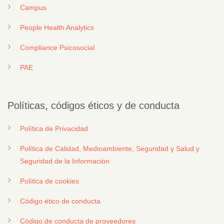
Campus
People Health Analytics
Compliance Psicosocial
PAE
Políticas, códigos éticos y de conducta
Política de Privacidad
Política de Calidad, Medioambiente, Seguridad y Salud y
Seguridad de la Información
Política de cookies
Código ético de conducta
Código de conducta de proveedores