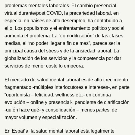
problemas mentales laborales. El cambio presencial-
virtual durante/post COVID, la precariedad laboral, en
especial en países de alto desempleo, ha contribuido a
ello. Los populismos y el enfrentamiento político y social
aumenta el problema. La “comoditización” de las clases
medias, el “no poder llegar a fin de mes”, parece ser la
principal causa del stress y de la ansiedad laboral. La
globalización de los servicios y la competencia por dar
servicios de menor coste lo empeora.
El mercado de salud mental laboral es de alto crecimiento,
fragmentado -múltiples interlocutores e intereses-, en parte
“oportunista – felicidad, wellness etc.- en continua
evolución – online y presencial-, pendiente de clarificación
-quién hace qué- y consolidación – menos partes, de
mayor volumen y especialización.
En España, la salud mental laboral está legalmente