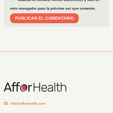
este navegador para la próxima vez que comente.
Información Corporativa
info@afforhealth.com