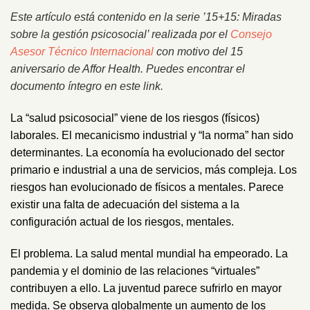
Este artículo está contenido en la serie ’15+15: Miradas
sobre la gestión psicosocial’ realizada por el
Consejo
Asesor Técnico Internacional
con motivo del 15
aniversario de Affor Health. Puedes encontrar el
documento íntegro
en este link
.
La “salud psicosocial” viene de los riesgos (físicos)
laborales. El mecanicismo industrial y “la norma” han sido
determinantes. La economía ha evolucionado del sector
primario e industrial a una de servicios, más compleja. Los
riesgos han evolucionado de físicos a mentales. Parece
existir una falta de adecuación del sistema a la
configuración actual de los riesgos, mentales.
El problema. La salud mental mundial ha empeorado. La
pandemia y el dominio de las relaciones “virtuales”
contribuyen a ello. La juventud parece sufrirlo en mayor
medida. Se observa globalmente un aumento de los