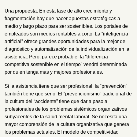
Una propuesta. En esta fase de alto crecimiento y
fragmentación hay que hacer apuestas estratégicas a
medio y largo plazo para ser sostenibles. Los portales de
empleados son medios rentables a corto. La “inteligencia
artificial” ofrece grandes oportunidades para la mejor del
diagnóstico y automatización de la individualización en la
asistencia. Pero, parece probable, la “diferencia
competitiva sostenible en el tiempo” vendrá determinada
por quien tenga más y mejores profesionales.
Si la asistencia tiene que ser profesional, la “prevención”
también tiene que serlo. El “prevencionismo” tradicional de
la cultura del “accidente” tiene que dar a paso a
profesionales de los problemas sistémicos organizativos
subyacentes de la salud mental laboral. Se necesita una
mayor comprensión de la cultura organizativa que genera
los problemas actuales. El modelo de competitividad