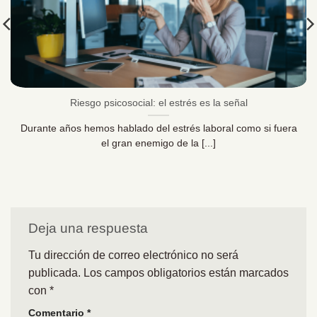
Riesgo psicosocial: el estrés es la señal
Durante años hemos hablado del estrés laboral como si fuera
el gran enemigo de la [...]
Deja una respuesta
Tu dirección de correo electrónico no será
publicada.
Los campos obligatorios están marcados
con
*
Comentario
*