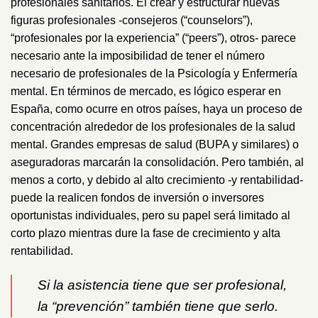
profesionales sanitarios. El crear y estructurar nuevas
figuras profesionales -consejeros (“counselors”),
“profesionales por la experiencia” (“peers”), otros- parece
necesario ante la imposibilidad de tener el número
necesario de profesionales de la Psicología y Enfermería
mental. En términos de mercado, es lógico esperar en
España, como ocurre en otros países, haya un proceso de
concentración alrededor de los profesionales de la salud
mental. Grandes empresas de salud (BUPA y similares) o
aseguradoras marcarán la consolidación. Pero también, al
menos a corto, y debido al alto crecimiento -y rentabilidad-
puede la realicen fondos de inversión o inversores
oportunistas individuales, pero su papel será limitado al
corto plazo mientras dure la fase de crecimiento y alta
rentabilidad.
Si la asistencia tiene que ser profesional,
la “prevención” también tiene que serlo.