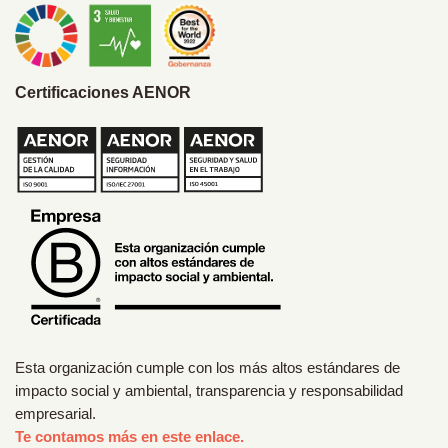
Certificaciones AENOR
Esta organización cumple con los más altos estándares de
impacto social y ambiental, transparencia y responsabilidad
empresarial.
Te contamos más en este enlace.