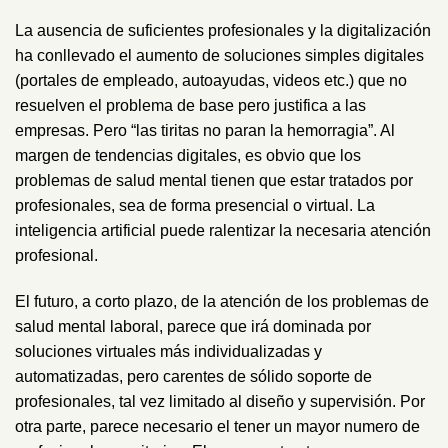
La ausencia de suficientes profesionales y la digitalización
ha conllevado el aumento de soluciones simples digitales
(portales de empleado, autoayudas, videos etc.) que no
resuelven el problema de base pero justifica a las
empresas. Pero “las tiritas no paran la hemorragia”. Al
margen de tendencias digitales, es obvio que los
problemas de salud mental tienen que estar tratados por
profesionales, sea de forma presencial o virtual. La
inteligencia artificial puede ralentizar la necesaria atención
profesional.
El futuro, a corto plazo, de la atención de los problemas de
salud mental laboral, parece que irá dominada por
soluciones virtuales más individualizadas y
automatizadas, pero carentes de sólido soporte de
profesionales, tal vez limitado al diseño y supervisión. Por
otra parte, parece necesario el tener un mayor numero de