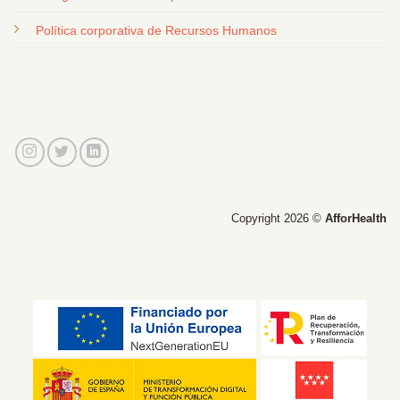
Política corporativa de Recursos Humanos
Copyright 2026 ©
AfforHealth