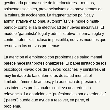
gestionada por una serie de interlocutores – mutuas,
asistentes sociales, prevencionistas etc- provenientes de
la cultura de accidentes. La fragmentación política y
administrativa -nacional, autonomías y el modelo multi-
partido- complejiza la efectividad de nuevas iniciativas. El
modelo “garantista” legal y administrativo – norma, regla y
control- ralentiza, incluso imposibilita, nuevos modelos que
resuelvan los nuevos problemas.
La atención al empleado con problemas de salud mental
parece necesitar profesionalizarse. El papel limitado de los
psicólogos -invadidos de nuevos “coaches” y similares-, el
muy limitado de las enfermeras de salud mental, el
limitado número de ambos, y la ausencia de presión de
sus intereses profesionales conlleva una reducida
relevancia. La aparición de “profesionales por experiencia”
(“peers”) puede que ayude a resolver, en parte, el
problema.