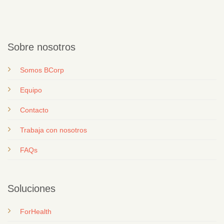
Sobre nosotros
Somos BCorp
Equipo
Contacto
T
rabaja con nosotros
FAQs
Soluciones
ForHealth