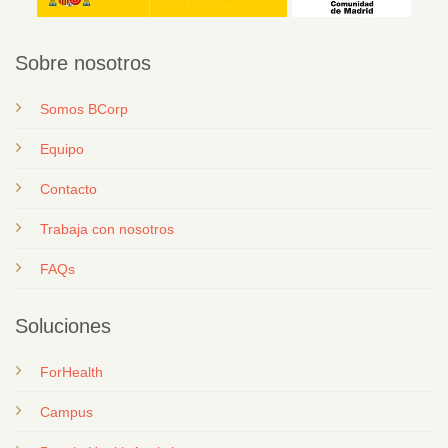
Sobre nosotros
Somos BCorp
Equipo
Contacto
T
rabaja con nosotros
FAQs
Soluciones
ForHealth
Campus