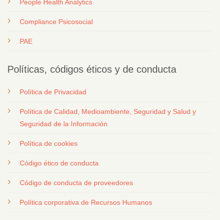
People Health Analytics
Compliance Psicosocial
PAE
Políticas, códigos éticos y de conducta
Política de Privacidad
Política de Calidad, Medioambiente, Seguridad y Salud y
Seguridad de la Información
Política de cookies
Código ético de conducta
Código de conducta de proveedores
Política corporativa de Recursos Humanos