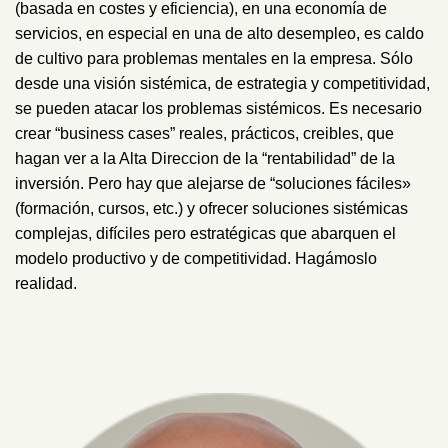
(basada en costes y eficiencia), en una economía de
servicios, en especial en una de alto desempleo, es caldo
de cultivo para problemas mentales en la empresa. Sólo
desde una visión sistémica, de estrategia y competitividad,
se pueden atacar los problemas sistémicos. Es necesario
crear “business cases” reales, prácticos, creibles, que
hagan ver a la Alta Direccion de la “rentabilidad” de la
inversión. Pero hay que alejarse de “soluciones fáciles»
(formación, cursos, etc.) y ofrecer soluciones sistémicas
complejas, difíciles pero estratégicas que abarquen el
modelo productivo y de competitividad. Hagámoslo
realidad.