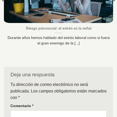
Riesgo psicosocial: el estrés es la señal
Durante años hemos hablado del estrés laboral como si fuera
el gran enemigo de la [...]
Deja una respuesta
Tu dirección de correo electrónico no será
publicada.
Los campos obligatorios están marcados
con
*
Comentario
*