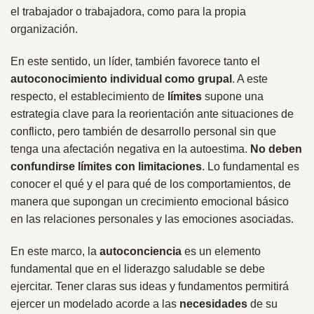
el trabajador o trabajadora, como para la propia
organización.
En este sentido, un líder, también favorece tanto el
autoconocimiento individual como grupal
. A este
respecto, el establecimiento de
límites
supone una
estrategia clave para la reorientación ante situaciones de
conflicto, pero también de desarrollo personal sin que
tenga una afectación negativa en la autoestima.
No deben
confundirse límites con limitaciones
. Lo fundamental es
conocer el qué y el para qué de los comportamientos, de
manera que supongan un crecimiento emocional básico
en las relaciones personales y las emociones asociadas.
En este marco, la
autoconciencia
es un elemento
fundamental que en el liderazgo saludable se debe
ejercitar. Tener claras sus ideas y fundamentos permitirá
ejercer un modelado acorde a las
necesidades
de su