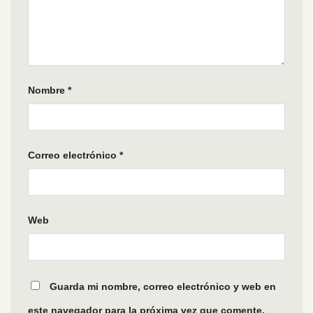
Nombre
*
Correo electrónico
*
Web
Guarda mi nombre, correo electrónico y web en
este navegador para la próxima vez que comente.