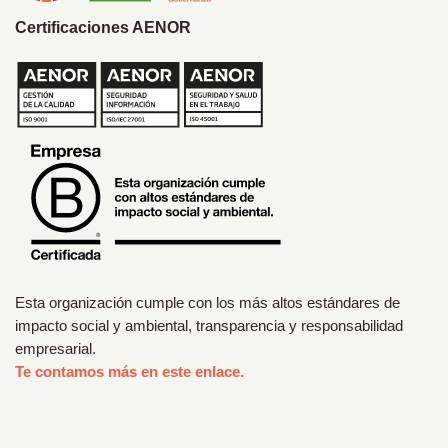
Certificaciones AENOR
Esta organización cumple con los más altos estándares de
impacto social y ambiental, transparencia y responsabilidad
empresarial.
Te contamos más en este enlace.