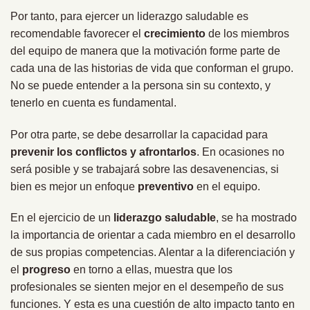
Por tanto, para ejercer un liderazgo saludable es
recomendable favorecer el
crecimiento
de los miembros
del equipo de manera que la motivación forme parte de
cada una de las historias de vida que conforman el grupo.
No se puede entender a la persona sin su contexto, y
tenerlo en cuenta es fundamental.
Por otra parte, se debe desarrollar la capacidad para
prevenir los conflictos y afrontarlos
. En ocasiones no
será posible y se trabajará sobre las desavenencias, si
bien es mejor un enfoque
preventivo
en el equipo.
En el ejercicio de un
liderazgo saludable
, se ha mostrado
la importancia de orientar a cada miembro en el desarrollo
de sus propias competencias. Alentar a la diferenciación y
el
progreso
en torno a ellas, muestra que los
profesionales se sienten mejor en el desempeño de sus
funciones. Y esta es una cuestión de alto impacto tanto en