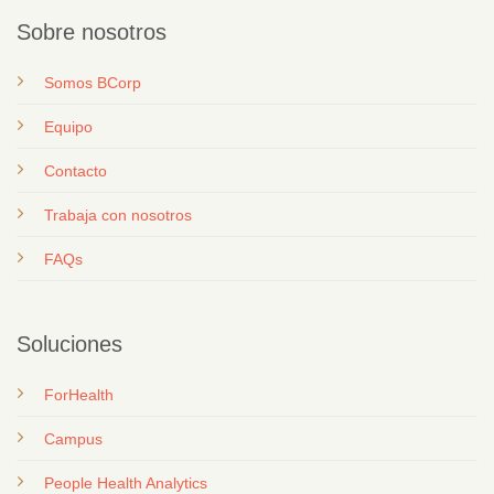
Sobre nosotros
Somos BCorp
Equipo
Contacto
T
rabaja con nosotros
FAQs
Soluciones
ForHealth
Campus
People Health Analytics