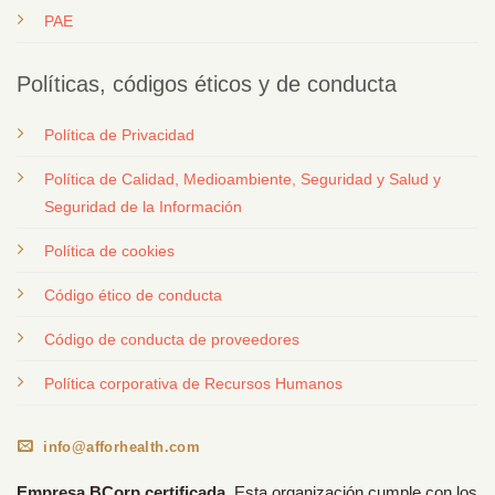
PAE
Políticas, códigos éticos y de conducta
Política de Privacidad
Política de Calidad, Medioambiente, Seguridad y Salud y
Seguridad de la Información
Política de cookies
Código ético de conducta
Código de conducta de proveedores
Política corporativa de Recursos Humanos
info@afforhealth.com
Empresa BCorp certificada.
Esta organización cumple con los