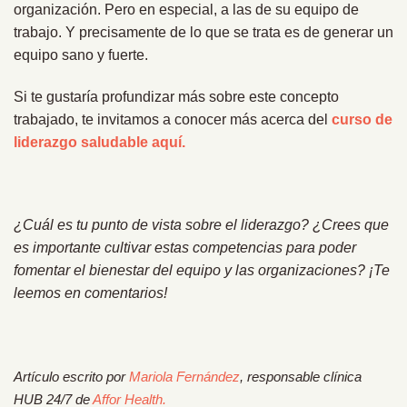
organización. Pero en especial, a las de su equipo de
trabajo. Y precisamente de lo que se trata es de generar un
equipo sano y fuerte.
Si te gustaría profundizar más sobre este concepto
trabajado, te invitamos a conocer más acerca del
curso de
liderazgo saludable aquí.
¿Cuál es tu punto de vista sobre el liderazgo? ¿Crees que
es importante cultivar estas competencias para poder
fomentar el bienestar del equipo y las organizaciones? ¡Te
leemos en comentarios!
Artículo escrito por
Mariola Fernández
, responsable clínica
HUB 24/7 de
Affor Health.