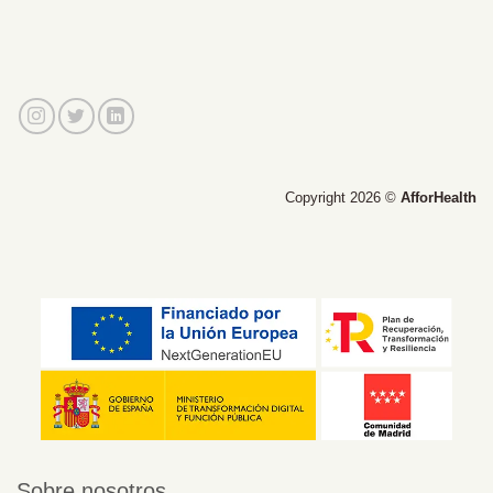
Copyright 2026 ©
AfforHealth
Sobre nosotros