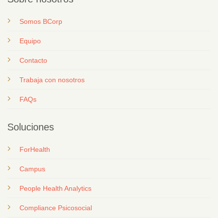
Somos BCorp
Equipo
Contacto
T
rabaja con nosotros
FAQs
Soluciones
ForHealth
Campus
People Health Analytics
Compliance Psicosocial