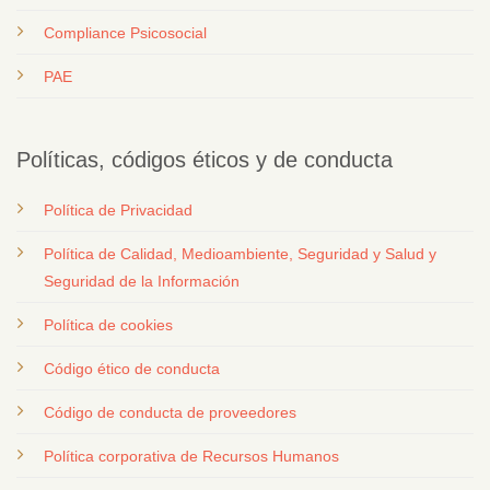
Compliance Psicosocial
PAE
Políticas, códigos éticos y de conducta
Política de Privacidad
Política de Calidad, Medioambiente, Seguridad y Salud y
Seguridad de la Información
Política de cookies
Código ético de conducta
Código de conducta de proveedores
Política corporativa de Recursos Humanos