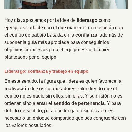
Hoy día, apostamos por la idea de
liderazgo
como
ejemplo saludable con el que mantener una relación con
el equipo de trabajo basada en la
confianza
; además de
suponer la guía más apropiada para conseguir los
objetivos propuestos para el equipo. Pero, también
planteados por el equipo.
Liderazgo: confianza y trabajo en equipo
En este sentido, la figura que lidera es quien favorece la
motivación
de sus colaboradores entendiendo que el
equipo no es nadie sin ellos, sin ellas. Y su misión no es
ordenar, sino alentar el
sentido de pertenencia.
Y para
dotarlo de sentido, para que tenga un significado, es
necesario un enfoque compartido que sea congruente con
los valores postulados.