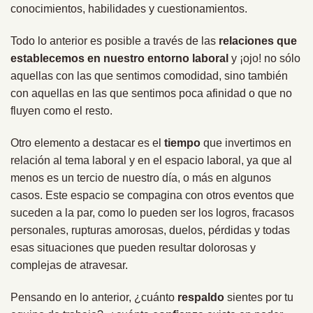
conocimientos, habilidades y cuestionamientos.
Todo lo anterior es posible a través de las
relaciones que
establecemos en nuestro entorno laboral
y ¡ojo! no sólo
aquellas con las que sentimos comodidad, sino también
con aquellas en las que sentimos poca afinidad o que no
fluyen como el resto.
Otro elemento a destacar es el
tiempo
que invertimos en
relación al tema laboral y en el espacio laboral, ya que al
menos es un tercio de nuestro día, o más en algunos
casos. Este espacio se compagina con otros eventos que
suceden a la par, como lo pueden ser los logros, fracasos
personales, rupturas amorosas, duelos, pérdidas y todas
esas situaciones que pueden resultar dolorosas y
complejas de atravesar.
Pensando en lo anterior, ¿cuánto
respaldo
sientes por tu