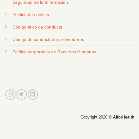
Seguridad de la Información
Política de cookies
Código ético de conducta
Código de conducta de proveedores
Política corporativa de Recursos Humanos
Copyright 2026 ©
AfforHealth