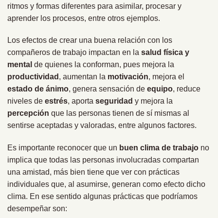
ritmos y formas diferentes para asimilar, procesar y
aprender los procesos, entre otros ejemplos.
Los efectos de crear una buena relación con los
compañeros de trabajo impactan en la
salud física y
mental
de quienes la conforman, pues mejora la
productividad
, aumentan la
motivación
, mejora el
estado de ánimo
, genera sensación de
equipo
, reduce
niveles de
estrés
, aporta
seguridad
y mejora la
percepción
que las personas tienen de sí mismas al
sentirse aceptadas y valoradas, entre algunos factores.
Es importante reconocer que un
buen clima de trabajo
no
implica que todas las personas involucradas compartan
una amistad, más bien tiene que ver con prácticas
individuales que, al asumirse, generan como efecto dicho
clima. En ese sentido algunas prácticas que podríamos
desempeñar son: