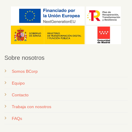
Sobre nosotros
Somos BCorp
Equipo
Contacto
T
rabaja con nosotros
FAQs