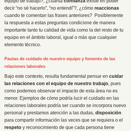
equipo de trabajo?, ¿cuánta
confianza
existe en poder
decir “no sé hacerlo”, “no entendí”?, ¿cómo
reaccionas
cuando te comentan las frases anteriores? Posiblemente
la respuesta a estas preguntas condicione de manera
importante tanto tu calidad de vida como la del resto de tu
equipo en el ámbito laboral, igual o más que cualquier
elemento técnico.
Pautas de cuidado de nuestro equipo y fomento de las
relaciones laborales
Bajo este contexto, resulta fundamental pensar en
cuidar
las relaciones con el equipo de nuestro trabajo
, pues
como podemos observar el impacto de esta área no es
menor. Ejemplos de cómo podría lucir el cuidado en las
relaciones laborales podría ser cuando se incorpora nuevo
personal y prestamos atención a las dudas,
disposición
para compartir información las veces que se requiera o el
respeto
y reconocimiento de que cada persona tiene