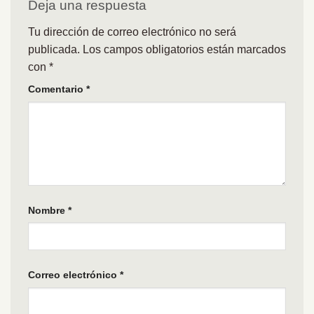
Deja una respuesta
Tu dirección de correo electrónico no será
publicada.
Los campos obligatorios están marcados
con
*
Comentario
*
Nombre
*
Correo electrónico
*