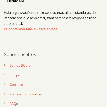
Esta organización cumple con los más altos estándares de
impacto social y ambiental, transparencia y responsabilidad
empresarial.
Te contamos más en este enlace.
Sobre nosotros
Somos BCorp
Equipo
Contacto
T
rabaja con nosotros
FAQs