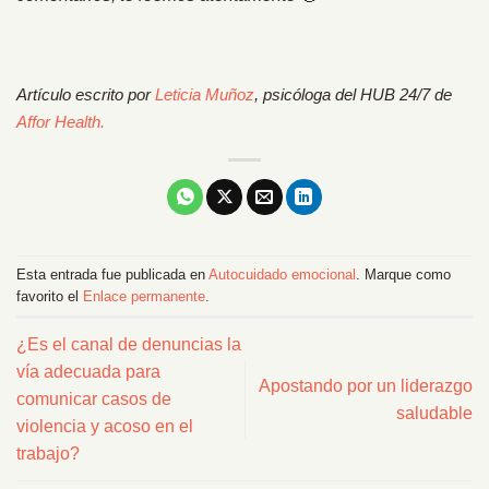
Artículo escrito por
Leticia Muñoz
, psicóloga del HUB 24/7 de
Affor Health.
Esta entrada fue publicada en
Autocuidado emocional
. Marque como
favorito el
Enlace permanente
.
¿Es el canal de denuncias la
vía adecuada para
Apostando por un liderazgo
comunicar casos de
saludable
violencia y acoso en el
trabajo?