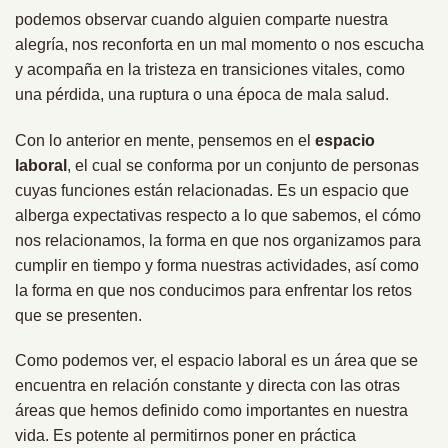
podemos observar cuando alguien comparte nuestra
alegría, nos reconforta en un mal momento o nos escucha
y acompaña en la tristeza en transiciones vitales, como
una pérdida, una ruptura o una época de mala salud.
Con lo anterior en mente, pensemos en el
espacio
laboral
, el cual se conforma por un conjunto de personas
cuyas funciones están relacionadas. Es un espacio que
alberga expectativas respecto a lo que sabemos, el cómo
nos relacionamos, la forma en que nos organizamos para
cumplir en tiempo y forma nuestras actividades, así como
la forma en que nos conducimos para enfrentar los retos
que se presenten.
Como podemos ver, el espacio laboral es un área que se
encuentra en relación constante y directa con las otras
áreas que hemos definido como importantes en nuestra
vida. Es potente al permitirnos poner en práctica