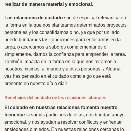
realizar de manera material y emocional
.
Las relaciones de cuidado
son de especial relevancia en
la forma en la que nos planteamos determinados proyectos
personales y los consolidamos o no, ya que por un lado
puede brindarnos las condiciones para enfocarnos en la
tarea, o acercarnos a saberes complementarios o,
simplemente, darnos la confianza para emprender la tarea.
También impacta en la forma en la que nos miramos a
nosotros mismos, al mundo y a otras personas. ¿Alguna
vez has pensado en el cuidado como algo que está
presente en nuestro día a día?
Beneficios del cuidado de las relaciones laborales
El cuidado en nuestras relaciones fomenta nuestro
bienestar
si somos partícipes de ellas, nos brindan apoyo
emocional, y nos ayudan a resolver conflictos y enfrentar
ansiedades o miedos. En nuestras relaciones cercanas lo