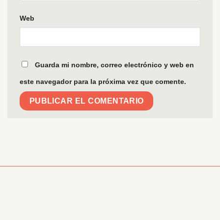
Web
Guarda mi nombre, correo electrónico y web en
este navegador para la próxima vez que comente.
Información Corporativa