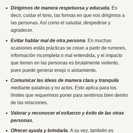
Dirigirnos de manera respetuosa y educada.
Es
decir, cuidar el tono, las formas en que nos dirigimos a
las personas. Así como el saludar, despedirse y
agradecer.
Evitar hablar mal de otra persona
. En muchas
ocasiones estás prácticas se crean a partir de rumores,
información incompleta o mal entendida, y el impacto
que tienen en las personas es brutalmente violento,
pues puede generar enojo o aislamiento.
Comunicar las ideas de manera clara y tranquila
mediante palabras y no actos. Esto aplica para los
límites que requerimos poner para sentirnos bien dentro
de las relaciones.
Valorar y reconocer el esfuerzo y éxito de las otras
personas.
Ofrecer ayuda y brindarla.
A su vez, también es