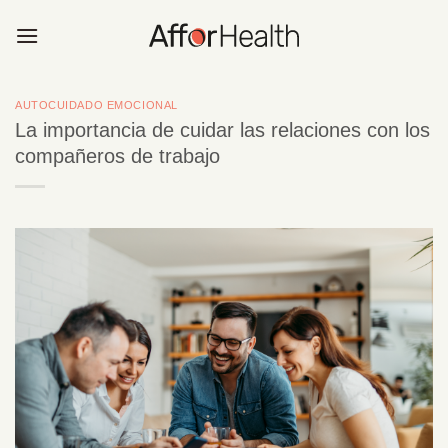
Saltar
al
contenido
AUTOCUIDADO EMOCIONAL
La importancia de cuidar las relaciones con los
compañeros de trabajo