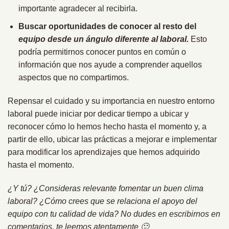
importante agradecer al recibirla.
Buscar oportunidades de conocer al resto del
equipo desde un ángulo diferente al laboral.
Esto
podría permitirnos conocer puntos en común o
información que nos ayude a comprender aquellos
aspectos que no compartimos.
Repensar el cuidado y su importancia en nuestro entorno
laboral puede iniciar por dedicar tiempo a ubicar y
reconocer cómo lo hemos hecho hasta el momento y, a
partir de ello, ubicar las prácticas a mejorar e implementar
para modificar los aprendizajes que hemos adquirido
hasta el momento.
¿Y tú? ¿Consideras relevante fomentar un buen clima
laboral? ¿Cómo crees que se relaciona el apoyo del
equipo con tu calidad de vida? No dudes en escribirnos en
comentarios, te leemos atentamente 🙂