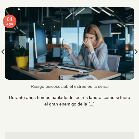
04
Ago
Riesgo psicosocial: el estrés es la señal
Durante años hemos hablado del estrés laboral como si fuera
el gran enemigo de la [...]