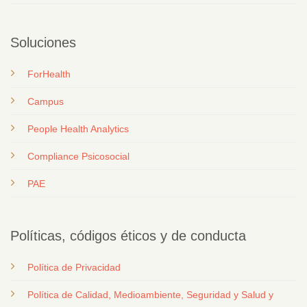
Soluciones
ForHealth
Campus
People Health Analytics
Compliance Psicosocial
PAE
Políticas, códigos éticos y de conducta
Política de Privacidad
Política de Calidad, Medioambiente, Seguridad y Salud y