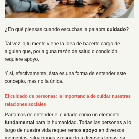
¿En qué piensas cuando escuchas la palabra
cuidado
?
Tal vez, a tu mente viene la idea de hacerte cargo de
alguien que, por alguna razón de salud o condición,
requiere apoyo.
Y sí, efectivamente, ésta es una forma de entender este
concepto, mas no la única.
El cuidado de personas: la importancia de cuidar nuestras
relaciones sociales
Partamos de entender el cuidado como un elemento
fundamental
para la humanidad. Todas las personas a lo
largo de nuestra vida requeriremos
apoyo
en diversos
momentos, situaciones y respecto a diversos temas, ya