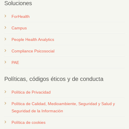
Soluciones
ForHealth
Campus
People Health Analytics
Compliance Psicosocial
PAE
Políticas, códigos éticos y de conducta
Política de Privacidad
Política de Calidad, Medioambiente, Seguridad y Salud y
Seguridad de la Información
Política de cookies