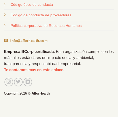
Código ético de conducta
Código de conducta de proveedores
Política corporativa de Recursos Humanos
info@afforhealth.com
Empresa BCorp certificada.
Esta organización cumple con los
más altos estándares de impacto social y ambiental,
transparencia y responsabilidad empresarial.
Te contamos más en este enlace.
Copyright 2026 ©
AfforHealth