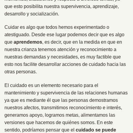
que esto posibilita nuestra supervivencia, aprendizaje,
desarrollo y socialización.
Cuidar es algo que todos hemos experimentado o
atestiguado. Desde ese lugar podemos decir que es algo
que
aprendemos
, es decir, que en la medida en que en
nuestra crianza tenemos atención y reconocimiento a
nuestras demandas y necesidades, es muy factible que
esto nos facilite desarrollar acciones de cuidado hacia las
otras personas.
El cuidado es un elemento necesario para el
mantenimiento y supervivencia de las relaciones humanas
ya que es mediante él que las personas demostramos
nuestros afectos, transmitimos reconocimiento e interés,
generamos apoyo, logramos metas, alimentamos las
versiones que hacemos de quiénes somos. En este
sentido, podríamos pensar que el
cuidado se puede