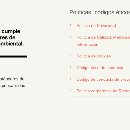
Políticas, códigos étic
Política de Privacidad
Política de Calidad, Medioam
Información
Política de cookies
Código ético de conducta
estándares de
Código de conducta de prov
esponsabilidad
Política corporativa de Rec