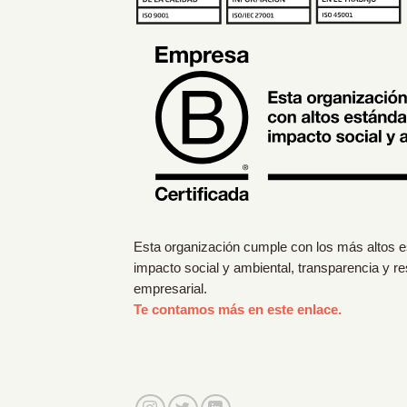
Esta organización cumple con los más altos 
impacto social y ambiental, transparencia y r
empresarial.
Te contamos más en este enlace.