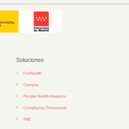
Soluciones
ForHealth
Campus
People Health Analytics
Compliance Psicosocial
PAE