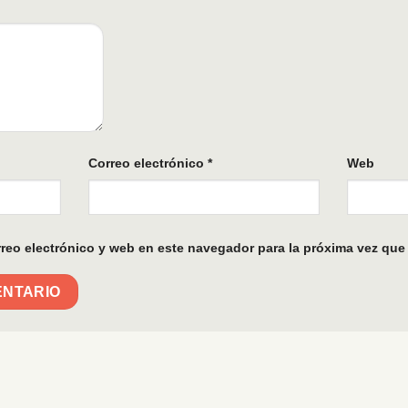
Correo electrónico
*
Web
reo electrónico y web en este navegador para la próxima vez que