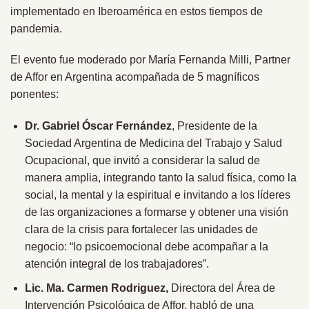
implementado en Iberoamérica en estos tiempos de
pandemia.
El evento fue moderado por María Fernanda Milli, Partner
de Affor en Argentina acompañada de 5 magníficos
ponentes:
Dr. Gabriel Óscar Fernández
, Presidente de la
Sociedad Argentina de Medicina del Trabajo y Salud
Ocupacional, que invitó a considerar la salud de
manera amplia, integrando tanto la salud física, como la
social, la mental y la espiritual e invitando a los líderes
de las organizaciones a formarse y obtener una visión
clara de la crisis para fortalecer las unidades de
negocio: “lo psicoemocional debe acompañar a la
atención integral de los trabajadores”.
Lic. Ma. Carmen Rodriguez,
Directora del Área de
Intervención Psicológica de Affor, habló de una