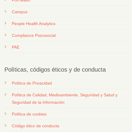
Campus
People Health Analytics
Compliance Psicosocial
PAE
Políticas, códigos éticos y de conducta
Política de Privacidad
Política de Calidad, Medioambiente, Seguridad y Salud y
Seguridad de la Información
Política de cookies
Código ético de conducta