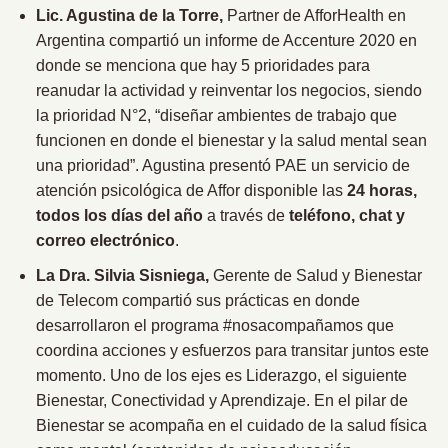
Lic. Agustina de la Torre,
Partner de AfforHealth en
Argentina compartió un informe de Accenture 2020 en
donde se menciona que hay 5 prioridades para
reanudar la actividad y reinventar los negocios, siendo
la prioridad N°2, “diseñar ambientes de trabajo que
funcionen en donde el bienestar y la salud mental sean
una prioridad”. Agustina presentó PAE un servicio de
atención psicológica de Affor disponible las
24 horas,
todos los días del año
a través de
teléfono, chat y
correo electrónico
.
La Dra. Silvia Sisniega,
Gerente de Salud y Bienestar
de Telecom compartió sus prácticas en donde
desarrollaron el programa #nosacompañamos que
coordina acciones y esfuerzos para transitar juntos este
momento. Uno de los ejes es Liderazgo, el siguiente
Bienestar, Conectividad y Aprendizaje. En el pilar de
Bienestar se acompaña en el cuidado de la salud física