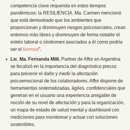
competencia clave requerida en estos tiempos
pandémicos: la RESILIENCIA. Ma. Carmen mencionó
que está demostrado que los ambientes que
proporcionan y disminuyen riesgos psicosociales, crean
entornos más libres y disminuyen de forma notable el
estrés laboral o síndromes asociados a él como podría
ser el
burnout
”.
Lic. Ma.
Fernanda Milli
, Partner de Affor en Argentina
se focalizó en la importancia del diagnóstico precoz
para prevenir el daño y medir la afectación
psicoemocional de los colaboradores. Affor dispone de
herramientas sistematizadas, ágiles, confidenciales que
generan en el usuario una experiencia amigable de
noción de su nivel de afectación y para la organización,
un mapa de estado de salud mental y dashboard con
mediciones para monitorear y actuar con soluciones
sostenibles.