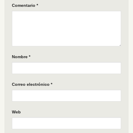
Comentario
*
Nombre
*
Correo electrónico
*
Web