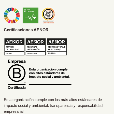
Certificaciones AENOR
Esta organización cumple con los más altos estándares de
impacto social y ambiental, transparencia y responsabilidad
empresarial.