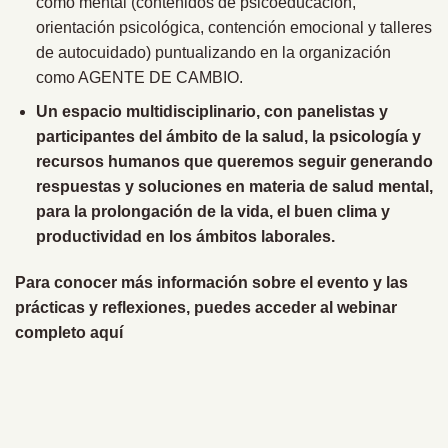
como mental (contenidos de psicoeducación,
orientación psicológica, contención emocional y talleres
de autocuidado) puntualizando en la organización
como AGENTE DE CAMBIO.
Un espacio multidisciplinario, con panelistas y
participantes del ámbito de la salud, la psicología y
recursos humanos que queremos seguir generando
respuestas y soluciones en materia de salud mental,
para la prolongación de la vida, el buen clima y
productividad en los ámbitos laborales.
Para conocer más información sobre el evento y las
prácticas y reflexiones, puedes acceder al webinar
completo aquí