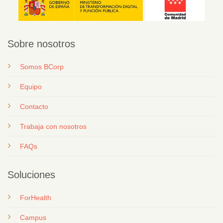
Sobre nosotros
Somos BCorp
Equipo
Contacto
T
rabaja con nosotros
FAQs
Soluciones
ForHealth
Campus