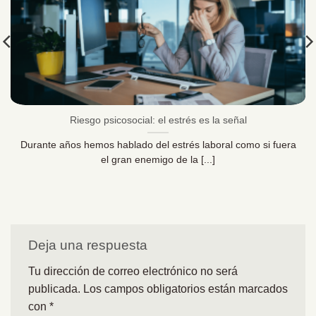
Riesgo psicosocial: el estrés es la señal
Durante años hemos hablado del estrés laboral como si fuera
el gran enemigo de la [...]
Deja una respuesta
Tu dirección de correo electrónico no será
publicada.
Los campos obligatorios están marcados
con
*