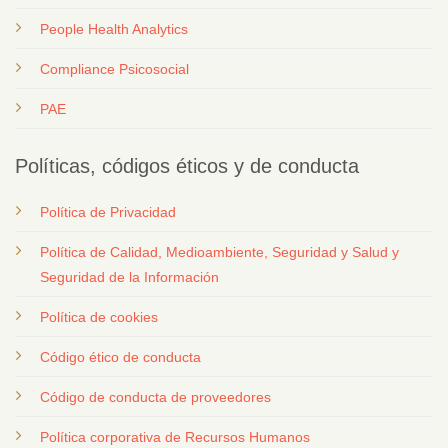
People Health Analytics
Compliance Psicosocial
PAE
Políticas, códigos éticos y de conducta
Política de Privacidad
Política de Calidad, Medioambiente, Seguridad y Salud y
Seguridad de la Información
Política de cookies
Código ético de conducta
Código de conducta de proveedores
Política corporativa de Recursos Humanos