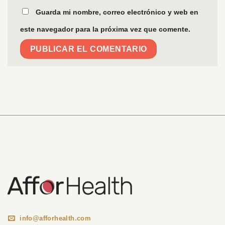
Guarda mi nombre, correo electrónico y web en
este navegador para la próxima vez que comente.
Información Corporativa
info@afforhealth.com