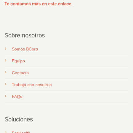
Te contamos más en este enlace.
Sobre nosotros
Somos BCorp
Equipo
Contacto
T
rabaja con nosotros
FAQs
Soluciones
ForHealth