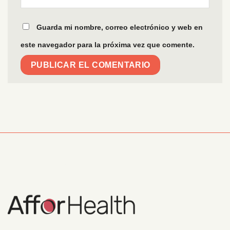
Guarda mi nombre, correo electrónico y web en
este navegador para la próxima vez que comente.
Información Corporativa