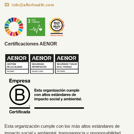
info@afforhealth.com
Certificaciones AENOR
Esta organización cumple con los más altos estándares de
impacto social y ambiental, transparencia y responsabilidad