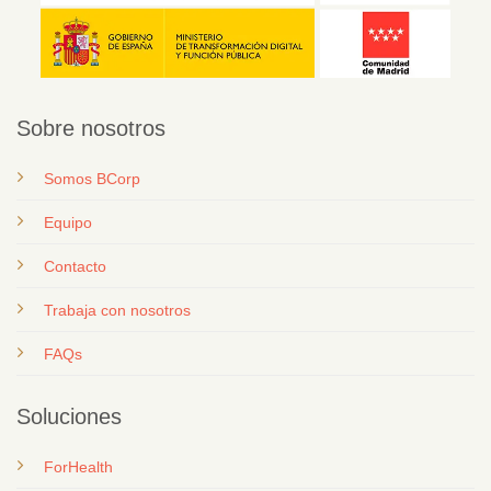
Sobre nosotros
Somos BCorp
Equipo
Contacto
T
rabaja con nosotros
FAQs
Soluciones
ForHealth