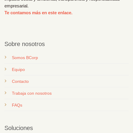
empresarial.
Te contamos más en este enlace.
Sobre nosotros
Somos BCorp
Equipo
Contacto
T
rabaja con nosotros
FAQs
Soluciones