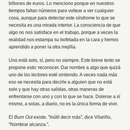
billones de euros. Lo menciono porque en nuestros
tiempos faltan números para voltear a ver cualquier
cosa, aunque para detectar este síndrome lo que se
necesita es una mirada interior. La consciencia de que
algo no nos satisface en el trabajo, porque a veces la
realidad nos estampa su bofetada en la cara y hemos
aprendido a poner la otra mejilla.
Uno está solo, sí, pero no siempre. Este breve texto se
propone esto: reconocer. Dar nombre a algo que quizá
uno de los lectores esté sintiendo. A veces nada más
eso se necesita para decirle a alguien que no está
solo y que hay otras salidas, otras maneras de
enfrentarse con uno y con lo que se hace. Dolerse a sí
mismo, a solas, a diario, no es la única forma de vivir.
El
Burn Out
existe. “Inútil decir más”, dice Vilariño,
“Nombrar alcanza.”.