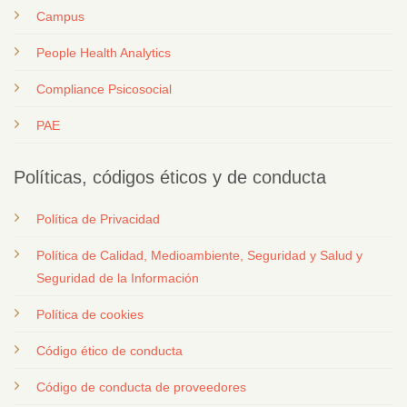
Campus
People Health Analytics
Compliance Psicosocial
PAE
Políticas, códigos éticos y de conducta
Política de Privacidad
Política de Calidad, Medioambiente, Seguridad y Salud y
Seguridad de la Información
Política de cookies
Código ético de conducta
Código de conducta de proveedores