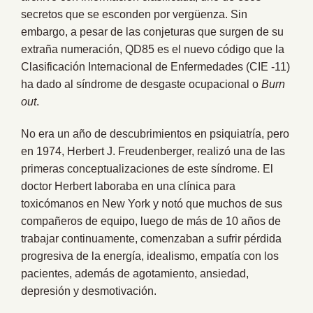
secretos que se esconden por vergüenza. Sin
embargo, a pesar de las conjeturas que surgen de su
extraña numeración, QD85 es el nuevo código que la
Clasificación Internacional de Enfermedades (CIE -11)
ha dado al síndrome de desgaste ocupacional o
Burn
out
.
No era un año de descubrimientos en psiquiatría, pero
en 1974, Herbert J. Freudenberger, realizó una de las
primeras conceptualizaciones de este síndrome. El
doctor Herbert laboraba en una clínica para
toxicómanos en New York y notó que muchos de sus
compañeros de equipo, luego de más de 10 años de
trabajar continuamente, comenzaban a sufrir pérdida
progresiva de la energía, idealismo, empatía con los
pacientes, además de agotamiento, ansiedad,
depresión y desmotivación.