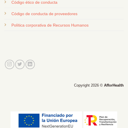
Código ético de conducta
Código de conducta de proveedores
Política corporativa de Recursos Humanos
Copyright 2026 ©
AfforHealth