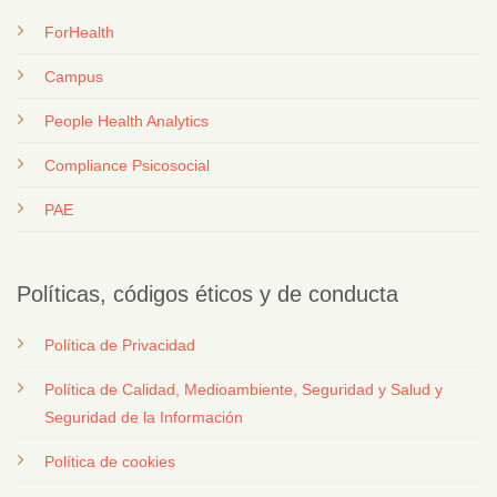
ForHealth
Campus
People Health Analytics
Compliance Psicosocial
PAE
Políticas, códigos éticos y de conducta
Política de Privacidad
Política de Calidad, Medioambiente, Seguridad y Salud y
Seguridad de la Información
Política de cookies