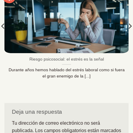
Riesgo psicosocial: el estrés es la señal
Durante años hemos hablado del estrés laboral como si fuera
el gran enemigo de la [...]
Deja una respuesta
Tu dirección de correo electrónico no será
publicada.
Los campos obligatorios están marcados