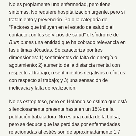
No es propiamente una enfermedad, pero tiene
síntomas. No requiere hospitalización urgente, pero sí
tratamiento y prevención. Bajo la categoría de
“Factores que influyen en el estado de salud o el
contacto con los servicios de salud” el síndrome de
Burn out
es una entidad que ha cobrado relevancia en
las últimas décadas. Se caracteriza por tres
dimensiones: 1) sentimientos de falta de energía o
agotamiento; 2) aumento de la distancia mental con
respecto al trabajo, o sentimientos negativos o cínicos
con respecto al trabajo; y 3) una sensación de
ineficacia y falta de realización.
No es estrepitoso, pero en Holanda se estima que está
silenciosamente presente hasta en un 15% de la
población trabajadora. No es una caída de la bolsa,
pero se deduce que las pérdidas por enfermedades
relacionadas al estrés son de aproximadamente 1.7