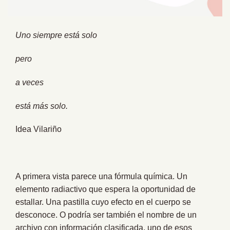
Uno siempre está solo
pero
a veces
está más solo.
Idea Vilariño
A primera vista parece una fórmula química. Un
elemento radiactivo que espera la oportunidad de
estallar. Una pastilla cuyo efecto en el cuerpo se
desconoce. O podría ser también el nombre de un
archivo con información clasificada, uno de esos