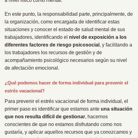
a nivel físico como mental.
En este punto, la responsabilidad parte, principalmente, de
la organización, como encargada de identificar estas
situaciones y conocer el estado de salud mental de sus
trabajadores, identificando el
nivel de exposición a los
diferentes factores de riesgo psicosocial
, y facilitando a
los trabajadores los recursos de gestión y de
acompañamiento psicológico necesarios según su nivel
de afectación emocional.
¿Qué podemos hacer de forma individual para prevenir el
estrés vacacional?
Para prevenir el estrés vacacional de forma individual, el
primer paso es identificar que estamos ante
una situación
que nos resulta difícil de gestionar
, hacernos
conscientes de que no estamos disfrutando como nos
gustaría, y aplicar aquellos recursos que ya conozcamos y