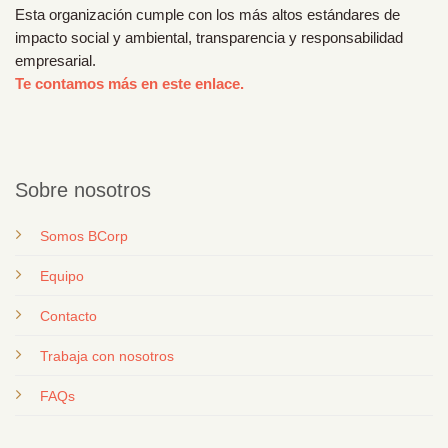
Esta organización cumple con los más altos estándares de
impacto social y ambiental, transparencia y responsabilidad
empresarial.
Te contamos más en este enlace.
Sobre nosotros
Somos BCorp
Equipo
Contacto
T
rabaja con nosotros
FAQs