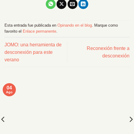
Esta entrada fue publicada en
Opinando en el blog
. Marque como
favorito el
Enlace permanente
.
JOMO: una herramienta de
Reconexión frente a
desconexión para este
desconexión
verano
04
Ago