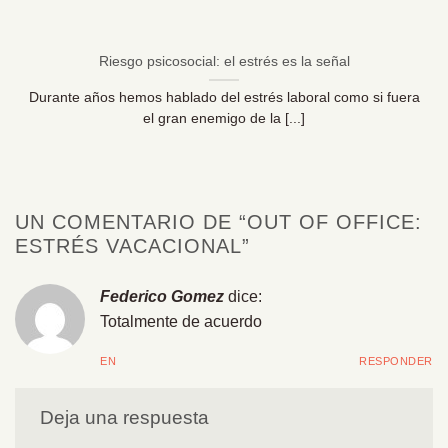
Riesgo psicosocial: el estrés es la señal
Durante años hemos hablado del estrés laboral como si fuera
el gran enemigo de la [...]
UN COMENTARIO DE “
OUT OF OFFICE:
ESTRÉS VACACIONAL
”
Federico Gomez
dice:
Totalmente de acuerdo
EN
RESPONDER
Deja una respuesta