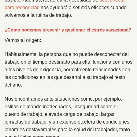
para reconectar
, nos ayudará a ser más eficaces cuando
volvamos a la rutina de trabajo.
¿Cómo podemos prevenir y gestionar el estrés vacacional?
Vamos al origen:
Habitualmente, la persona que no puede desconectar del
trabajo en el tiempo destinado para ello, funciona con unos
altos niveles de exigencia, normalmente relacionados con
las condiciones en las que desarrolla su trabajo el resto
del año.
Nos encontramos ante situaciones como, por ejemplo,
estilos de mando inadecuados, inseguridad sobre el
puesto de trabajo, elevada carga de trabajo, largas
jornadas de trabajo, y un extenso etcétera de condiciones
laborales desfavorables para la salud del trabajador, tanto