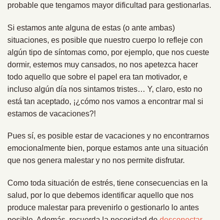
probable que tengamos mayor dificultad para gestionarlas.
Si estamos ante alguna de estas (o ante ambas)
situaciones, es posible que nuestro cuerpo lo refleje con
algún tipo de síntomas como, por ejemplo, que nos cueste
dormir, estemos muy cansados, no nos apetezca hacer
todo aquello que sobre el papel era tan motivador, e
incluso algún día nos sintamos tristes… Y, claro, esto no
está tan aceptado, ¡¿cómo nos vamos a encontrar mal si
estamos de vacaciones?!
Pues sí, es posible estar de vacaciones y no encontrarnos
emocionalmente bien, porque estamos ante una situación
que nos genera malestar y no nos permite disfrutar.
Como toda situación de estrés, tiene consecuencias en la
salud, por lo que debemos identificar aquello que nos
produce malestar para prevenirlo o gestionarlo lo antes
posible. Además, recuerda la necesidad de
desconectar