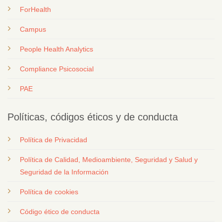
ForHealth
Campus
People Health Analytics
Compliance Psicosocial
PAE
Políticas, códigos éticos y de conducta
Política de Privacidad
Política de Calidad, Medioambiente, Seguridad y Salud y
Seguridad de la Información
Política de cookies
Código ético de conducta