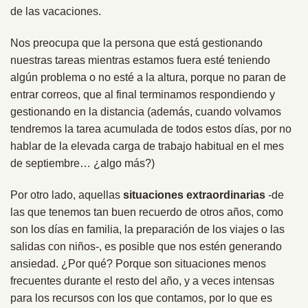
de las vacaciones.
Nos preocupa que la persona que está gestionando
nuestras tareas mientras estamos fuera esté teniendo
algún problema o no esté a la altura, porque no paran de
entrar correos, que al final terminamos respondiendo y
gestionando en la distancia (además, cuando volvamos
tendremos la tarea acumulada de todos estos días, por no
hablar de la elevada carga de trabajo habitual en el mes
de septiembre… ¿algo más?)
Por otro lado, aquellas
situaciones extraordinarias
-de
las que tenemos tan buen recuerdo de otros años, como
son los días en familia, la preparación de los viajes o las
salidas con niños-, es posible que nos estén generando
ansiedad. ¿Por qué? Porque son situaciones menos
frecuentes durante el resto del año, y a veces intensas
para los recursos con los que contamos, por lo que es