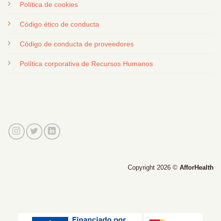
Política de cookies
Código ético de conducta
Código de conducta de proveedores
Política corporativa de Recursos Humanos
Copyright 2026 ©
AfforHealth