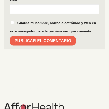
Guarda mi nombre, correo electrónico y web en
este navegador para la próxima vez que comente.
Información Corporativa