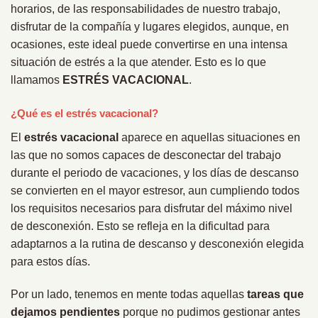
horarios, de las responsabilidades de nuestro trabajo,
disfrutar de la compañía y lugares elegidos, aunque, en
ocasiones, este ideal puede convertirse en una intensa
situación de estrés a la que atender. Esto es lo que
llamamos
ESTRÉS
VACACIONAL
.
¿Qué es el estrés vacacional?
El
estrés vacacional
aparece en aquellas situaciones en
las que no somos capaces de desconectar del trabajo
durante el periodo de vacaciones, y los días de descanso
se convierten en el mayor estresor, aun cumpliendo todos
los requisitos necesarios para disfrutar del máximo nivel
de desconexión. Esto se refleja en la dificultad para
adaptarnos a la rutina de descanso y desconexión elegida
para estos días.
Por un lado, tenemos en mente todas aquellas
tareas que
dejamos pendientes
porque no pudimos gestionar antes