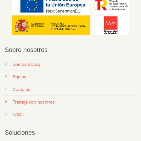
Sobre nosotros
Somos BCorp
Equipo
Contacto
T
rabaja con nosotros
FAQs
Soluciones