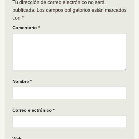
Tu dirección de correo electrónico no será
publicada.
Los campos obligatorios están marcados
con
*
Comentario
*
Nombre
*
Correo electrónico
*
Web