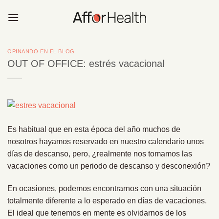
Saltar
al
contenido
OPINANDO EN EL BLOG
OUT OF OFFICE: estrés vacacional
Es habitual que en esta época del año muchos de
nosotros hayamos reservado en nuestro calendario unos
días de descanso, pero, ¿realmente nos tomamos las
vacaciones como un periodo de descanso y desconexión?
En ocasiones, podemos encontrarnos con una situación
totalmente diferente a lo esperado en días de vacaciones.
El ideal que tenemos en mente es olvidarnos de los