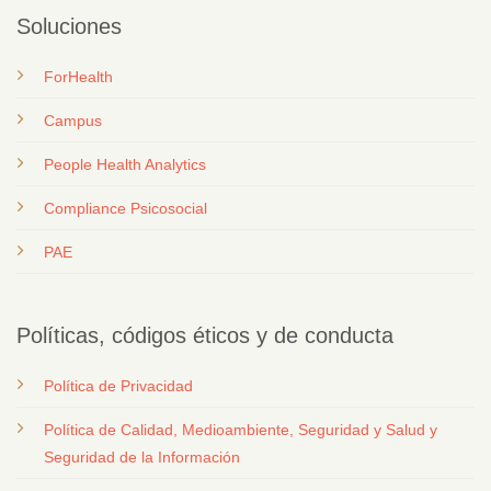
Soluciones
ForHealth
Campus
People Health Analytics
Compliance Psicosocial
PAE
Políticas, códigos éticos y de conducta
Política de Privacidad
Política de Calidad, Medioambiente, Seguridad y Salud y
Seguridad de la Información