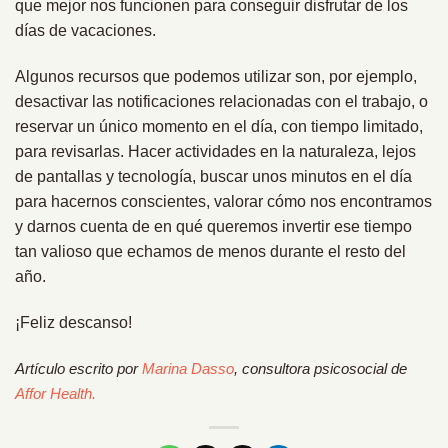
que mejor nos funcionen para conseguir disfrutar de los
días de vacaciones.
Algunos recursos que podemos utilizar son, por ejemplo,
desactivar las notificaciones relacionadas con el trabajo, o
reservar un único momento en el día, con tiempo limitado,
para revisarlas. Hacer actividades en la naturaleza, lejos
de pantallas y tecnología, buscar unos minutos en el día
para hacernos conscientes, valorar cómo nos encontramos
y darnos cuenta de en qué queremos invertir ese tiempo
tan valioso que echamos de menos durante el resto del
año.
¡Feliz descanso!
Artículo escrito por
Marina Dasso
, consultora psicosocial de
Affor Health.