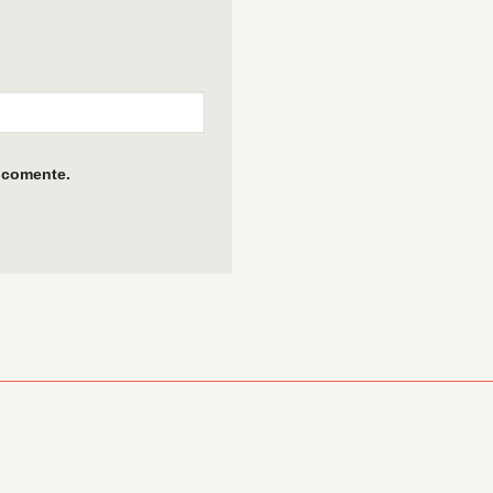
 comente.