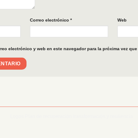
Correo electrónico
*
Web
reo electrónico y web en este navegador para la próxima vez que