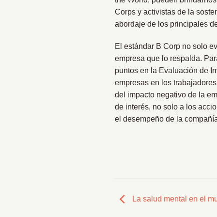
Corps y activistas de la sost
abordaje de los principales de
El estándar B Corp no solo ev
empresa que lo respalda. Par
puntos en la Evaluación de Imp
empresas en los trabajadores,
del impacto negativo de la em
de interés, no solo a los acci
el desempeño de la compañía 
La salud mental en el mu