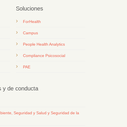
Soluciones
ForHealth
Campus
People Health Analytics
Compliance Psicosocial
PAE
os y de conducta
biente, Seguridad y Salud y Seguridad de la