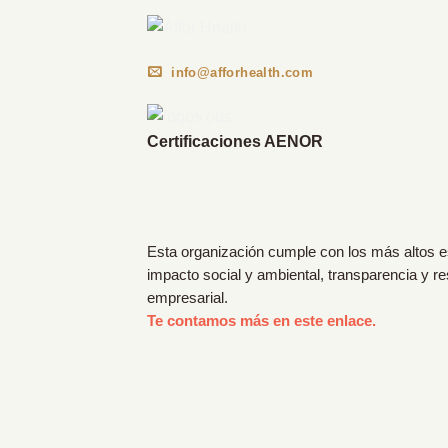
info@afforhealth.com
Certificaciones AENOR
Esta organización cumple con los más altos 
impacto social y ambiental, transparencia y r
empresarial.
Te contamos más en este enlace.