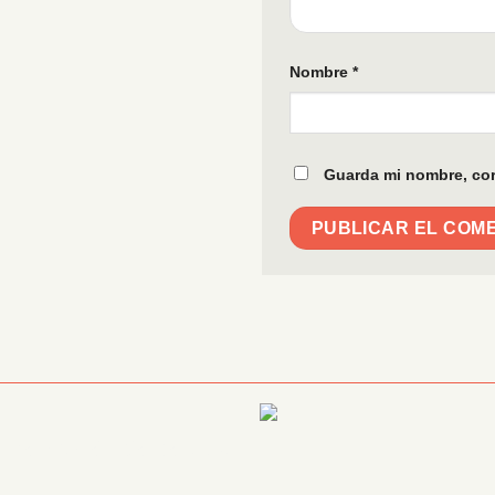
Nombre
*
Guarda mi nombre, cor
Información Corporativa