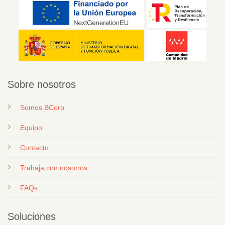
Sobre nosotros
Somos BCorp
Equipo
Contacto
T
rabaja con nosotros
FAQs
Soluciones