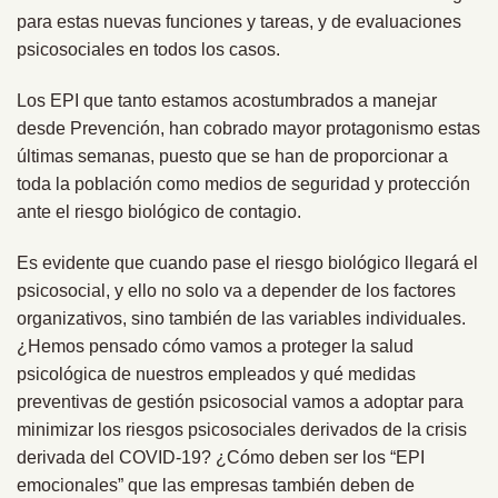
para estas nuevas funciones y tareas, y de evaluaciones
psicosociales en todos los casos.
Los EPI que tanto estamos acostumbrados a manejar
desde Prevención, han cobrado mayor protagonismo estas
últimas semanas, puesto que se han de proporcionar a
toda la población como medios de seguridad y protección
ante el riesgo biológico de contagio.
Es evidente que cuando pase el riesgo biológico llegará el
psicosocial, y ello no solo va a depender de los factores
organizativos, sino también de las variables individuales.
¿Hemos pensado cómo vamos a proteger la salud
psicológica de nuestros empleados y qué medidas
preventivas de gestión psicosocial vamos a adoptar para
minimizar los riesgos psicosociales derivados de la crisis
derivada del COVID-19? ¿Cómo deben ser los “EPI
emocionales” que las empresas también deben de