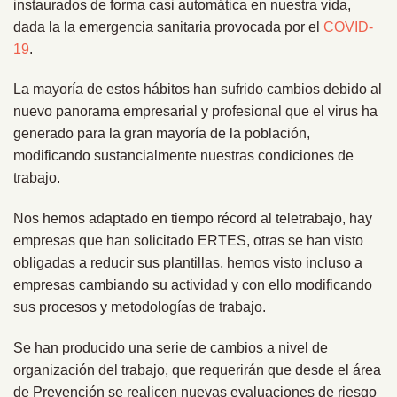
instaurados de forma casi automática en nuestra vida,
dada la la emergencia sanitaria provocada por el
COVID-
19
.
La mayoría de estos hábitos han sufrido cambios debido al
nuevo panorama empresarial y profesional que el virus ha
generado para la gran mayoría de la población,
modificando sustancialmente nuestras condiciones de
trabajo.
Nos hemos adaptado en tiempo récord al teletrabajo, hay
empresas que han solicitado ERTES, otras se han visto
obligadas a reducir sus plantillas, hemos visto incluso a
empresas cambiando su actividad y con ello modificando
sus procesos y metodologías de trabajo.
Se han producido una serie de cambios a nivel de
organización del trabajo, que requerirán que desde el área
de Prevención se realicen nuevas evaluaciones de riesgo