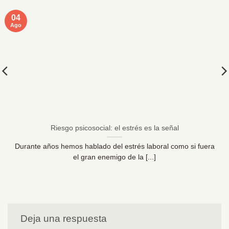
04
Ago
Riesgo psicosocial: el estrés es la señal
Durante años hemos hablado del estrés laboral como si fuera
el gran enemigo de la [...]
Deja una respuesta