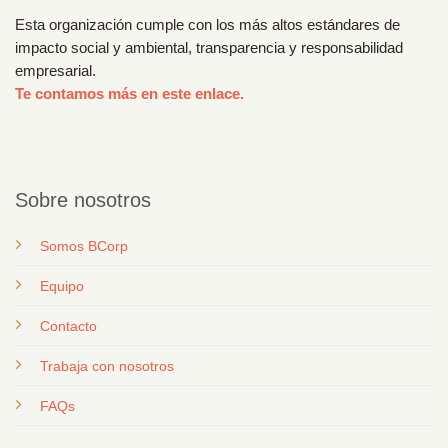
Esta organización cumple con los más altos estándares de
impacto social y ambiental, transparencia y responsabilidad
empresarial.
Te contamos más en este enlace.
Sobre nosotros
Somos BCorp
Equipo
Contacto
T
rabaja con nosotros
FAQs