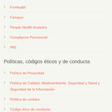
ForHealth
Campus
People Health Analytics
Compliance Psicosocial
PAE
Políticas, códigos éticos y de conducta
Política de Privacidad
Política de Calidad, Medioambiente, Seguridad y Salud y
Seguridad de la Información
Política de cookies
Código ético de conducta