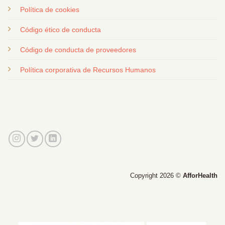
Política de cookies
Código ético de conducta
Código de conducta de proveedores
Política corporativa de Recursos Humanos
Copyright 2026 ©
AfforHealth