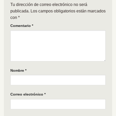
Tu dirección de correo electrónico no será
publicada.
Los campos obligatorios están marcados
con
*
Comentario
*
Nombre
*
Correo electrónico
*