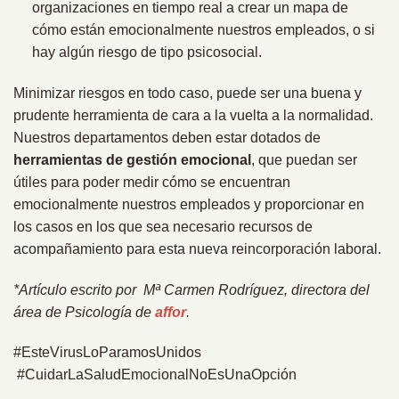
organizaciones en tiempo real a crear un mapa de
cómo están emocionalmente nuestros empleados, o si
hay algún riesgo de tipo psicosocial.
Minimizar riesgos en todo caso, puede ser una buena y
prudente herramienta de cara a la vuelta a la normalidad.
Nuestros departamentos deben estar dotados de
herramientas de gestión emocional
, que puedan ser
útiles para poder medir cómo se encuentran
emocionalmente nuestros empleados y proporcionar en
los casos en los que sea necesario recursos de
acompañamiento para esta nueva reincorporación laboral.
*Artículo escrito por Mª Carmen Rodríguez, directora del
área de Psicología de
affor
.
#EsteVirusLoParamosUnidos
#CuidarLaSaludEmocionalNoEsUnaOpción