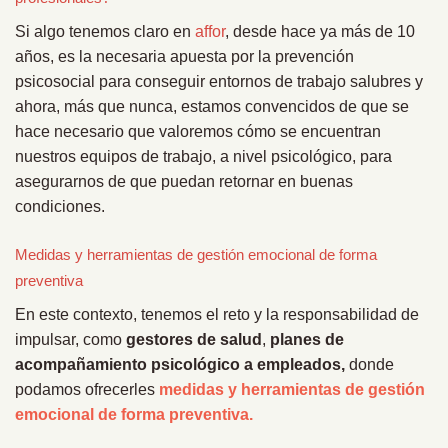
Si algo tenemos claro en
affor
, desde hace ya más de 10
años, es la necesaria apuesta por la prevención
psicosocial para conseguir entornos de trabajo salubres y
ahora, más que nunca, estamos convencidos de que se
hace necesario que valoremos cómo se encuentran
nuestros equipos de trabajo, a nivel psicológico, para
asegurarnos de que puedan retornar en buenas
condiciones.
Medidas y herramientas de gestión emocional de forma
preventiva
En este contexto, tenemos el reto y la responsabilidad de
impulsar, como
gestores de salud
,
planes de
acompañamiento psicológico a empleados,
donde
podamos ofrecerles
medidas y herramientas de gestión
emocional de forma preventiva.