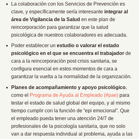
La colaboración con los Servicios de Prevención es
clave, y específicamente sería interesante
integrar al
área de Vigilancia de la Salud
en este plan de
reincorporación para garantizar que la salud
psicológica de nuestros colaboradores es adecuada.
Poder establecer un
estudio o valorar el estado
psicológico en el que se encuentra el trabajador
de
cara a la reincorporación post crisis sanitaria, se
configura esencial en estos momentos de cara a
garantizar la vuelta a la normalidad de la organización.
Planes de acompañamiento y apoyo psicológico
,
como el
Programa de Ayuda al Empleado (#pae)
para
testar el estado de salud global del equipo, y al mismo
tiempo cumplir con la función de “epi emocional”. Que
el empleado pueda tener una atención 24/7 de
profesionales de la psicología sanitaria, que no solo
van a dar respuesta individual al problema, ayuda a las