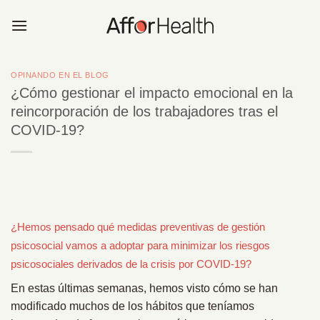
Saltar
al
contenido
OPINANDO EN EL BLOG
¿Cómo gestionar el impacto emocional en la
reincorporación de los trabajadores tras el
COVID-19?
¿Hemos pensado qué medidas preventivas de gestión
psicosocial vamos a adoptar para minimizar los riesgos
psicosociales derivados de la crisis por COVID-19?
En estas últimas semanas, hemos visto cómo se han
modificado muchos de los hábitos que teníamos