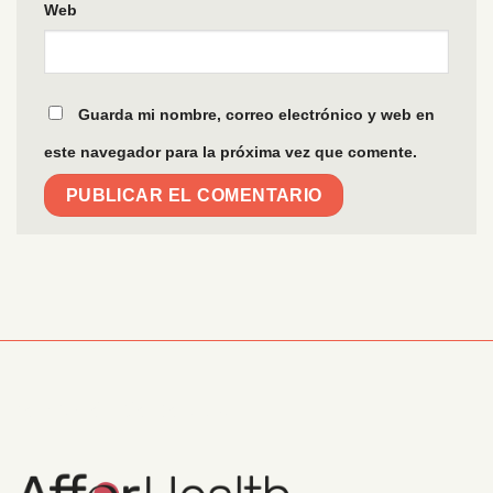
Web
Guarda mi nombre, correo electrónico y web en
este navegador para la próxima vez que comente.
Información Corporativa