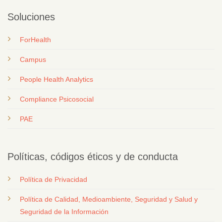
Soluciones
ForHealth
Campus
People Health Analytics
Compliance Psicosocial
PAE
Políticas, códigos éticos y de conducta
Política de Privacidad
Política de Calidad, Medioambiente, Seguridad y Salud y
Seguridad de la Información