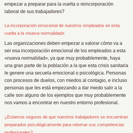
empezar a preparar para la vuelta o reincorporación
laboral de sus trabajadores?
La incorporación emocional de nuestros empleados en esta
vuelta a la «nueva normalidad»
Las organizaciones deben empezar a valorar cómo va a
ser esa incorporación emocional de los empleados a esta
«nueva normalidad», ya que muy probablemente, haya
una gran parte de la población a la que esta crisis sanitaria
le genere una secuela emocional o psicológica. Personas
con procesos de duelos, con miedos al contagio, e incluso
personas que les está empezando a dar miedo salir a la
calle son alguno de los ejemplos que muy probablemente
nos vamos a encontrar en nuestro entorno profesional.
¿Estamos seguros de que nuestros trabajadores se encuentran
preparados psicológicamente para retomar sus competencias
profesionales?