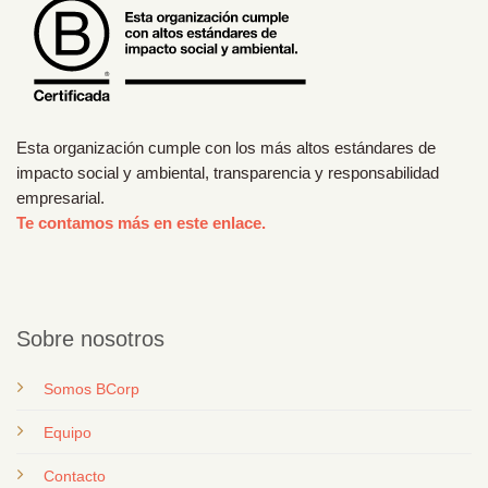
Esta organización cumple con los más altos estándares de
impacto social y ambiental, transparencia y responsabilidad
empresarial.
Te contamos más en este enlace.
Sobre nosotros
Somos BCorp
Equipo
Contacto