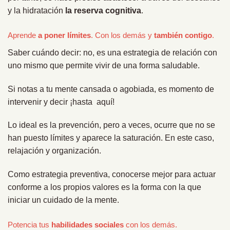
y la hidratación
la reserva cognitiva
.
Aprende
a poner límites
. Con los demás y
también contigo
.
Saber cuándo decir: no, es una estrategia de relación con
uno mismo que permite vivir de una forma saludable.
Si notas a tu mente cansada o agobiada, es momento de
intervenir y decir ¡hasta aquí!
Lo ideal es la prevención, pero a veces, ocurre que no se
han puesto límites y aparece la saturación. En este caso,
relajación y organización.
Como estrategia preventiva, conocerse mejor para actuar
conforme a los propios valores es la forma con la que
iniciar un cuidado de la mente.
Potencia tus
habilidades sociales
con los demás.