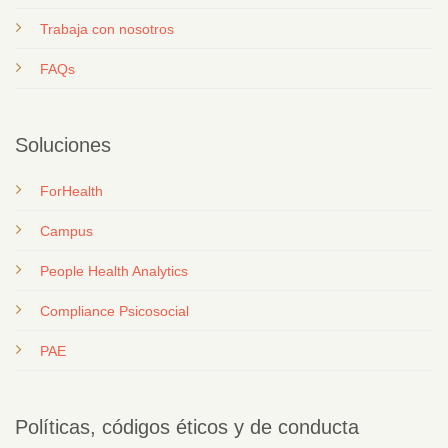
T
rabaja con nosotros
FAQs
Soluciones
ForHealth
Campus
People Health Analytics
Compliance Psicosocial
PAE
Políticas, códigos éticos y de conducta