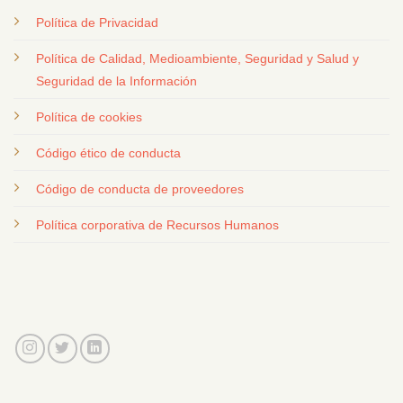
Política de Privacidad
Política de Calidad, Medioambiente, Seguridad y Salud y
Seguridad de la Información
Política de cookies
Código ético de conducta
Código de conducta de proveedores
Política corporativa de Recursos Humanos