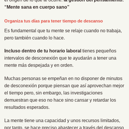
“Mente sana en cuerpo sano”
Organiza tus días para tener tiempo de descanso
Es fundamental que tu mente se relaje cuando no trabaja,
pero también cuando lo hace.
Incluso dentro de tu horario laboral
tienes pequeños
intervalos de desconexión que te ayudarán a tener una
mente más despejada y en orden.
Muchas personas se empeñan en no disponer de minutos
de desconexión porque piensan que así aprovechan mejor
el tiempo pero, sin embargo, las investigaciones
demuestran que eso no hace sino cansar y retardar los
resultados esperados.
La mente tiene una capacidad y unos recursos limitados,
por tanto, se hace preciso abastecer a través del descanso