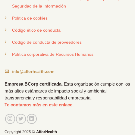
Seguridad de la Información
Política de cookies
Código ético de conducta
Código de conducta de proveedores
Política corporativa de Recursos Humanos
info@afforhealth.com
Empresa BCorp certificada.
Esta organización cumple con los
más altos estándares de impacto social y ambiental,
transparencia y responsabilidad empresarial.
Te contamos más en este enlace.
Copyright 2026 ©
AfforHealth