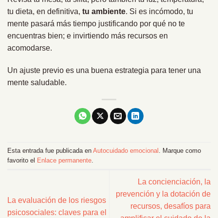
tu dieta, en definitiva,
tu ambiente
. Si es incómodo, tu
mente pasará más tiempo justificando por qué no te
encuentras bien; e invirtiendo más recursos en
acomodarse.
Un ajuste previo es una buena estrategia para tener una
mente saludable.
Esta entrada fue publicada en
Autocuidado emocional
. Marque como
favorito el
Enlace permanente
.
La concienciación, la
prevención y la dotación de
La evaluación de los riesgos
recursos, desafíos para
psicosociales: claves para el