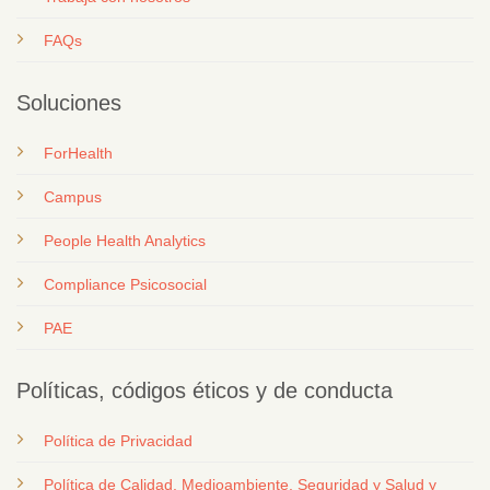
FAQs
Soluciones
ForHealth
Campus
People Health Analytics
Compliance Psicosocial
PAE
Políticas, códigos éticos y de conducta
Política de Privacidad
Política de Calidad, Medioambiente, Seguridad y Salud y