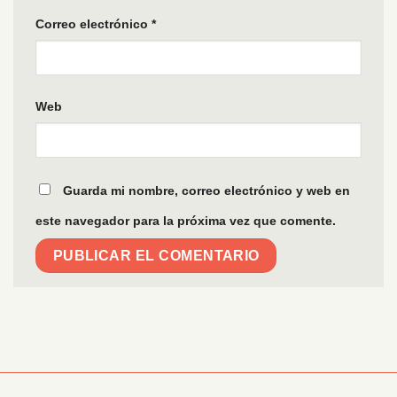
Correo electrónico
*
Web
Guarda mi nombre, correo electrónico y web en
este navegador para la próxima vez que comente.