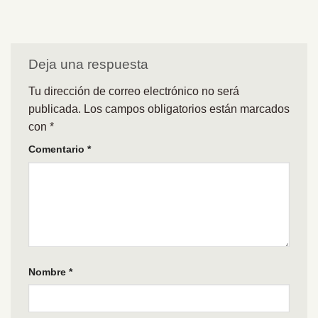
Deja una respuesta
Tu dirección de correo electrónico no será
publicada.
Los campos obligatorios están marcados
con
*
Comentario
*
Nombre
*