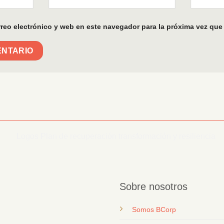
reo electrónico y web en este navegador para la próxima vez que
Sobre nosotros
Somos BCorp