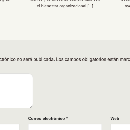
el bienestar organizacional [...]
ay
ctrónico no será publicada.
Los campos obligatorios están mar
Correo electrónico
*
Web