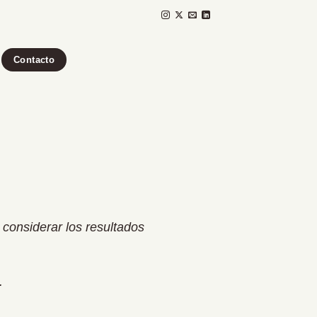
Contacto
 considerar los resultados
.