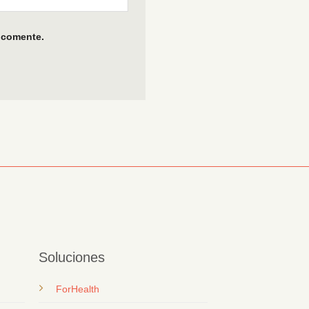
 comente.
Soluciones
ForHealth