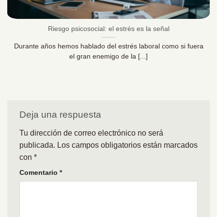
Riesgo psicosocial: el estrés es la señal
Durante años hemos hablado del estrés laboral como si fuera
el gran enemigo de la [...]
Deja una respuesta
Tu dirección de correo electrónico no será
publicada.
Los campos obligatorios están marcados
con
*
Comentario
*