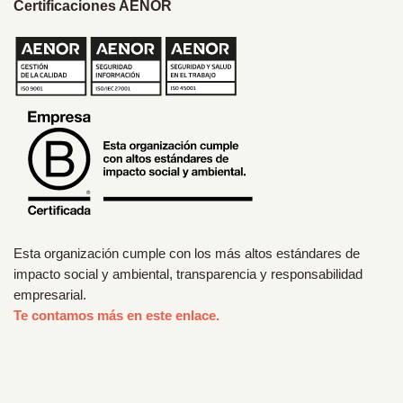
Certificaciones AENOR
Esta organización cumple con los más altos estándares de
impacto social y ambiental, transparencia y responsabilidad
empresarial.
Te contamos más en este enlace.