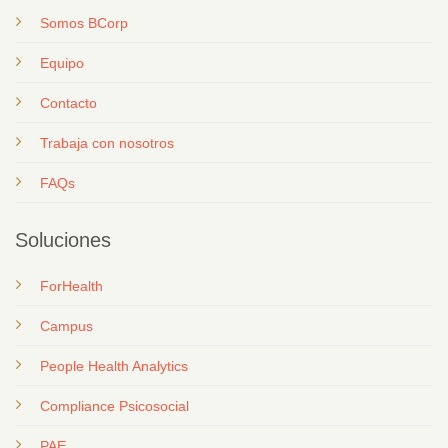
Somos BCorp
Equipo
Contacto
T
rabaja con nosotros
FAQs
Soluciones
ForHealth
Campus
People Health Analytics
Compliance Psicosocial
PAE