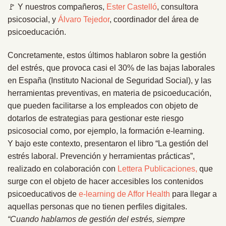
🚩 Y nuestros compañeros,
Ester Castelló
, consultora
psicosocial, y
Álvaro Tejedor
, coordinador del área de
psicoeducación.
Concretamente, estos últimos hablaron sobre la gestión
del estrés, que provoca casi el 30% de las bajas laborales
en España (Instituto Nacional de Seguridad Social), y las
herramientas preventivas, en materia de psicoeducación,
que pueden facilitarse a los empleados con objeto de
dotarlos de estrategias para gestionar este riesgo
psicosocial como, por ejemplo, la formación e-learning.
Y bajo este contexto, presentaron el libro “La gestión del
estrés laboral. Prevención y herramientas prácticas”,
realizado en colaboración con
Lettera Publicaciones,
que
surge con el objeto de hacer accesibles los contenidos
psicoeducativos de
e-learning de Affor Health
para llegar a
aquellas personas que no tienen perfiles digitales.
“Cuando hablamos de gestión del estrés, siempre