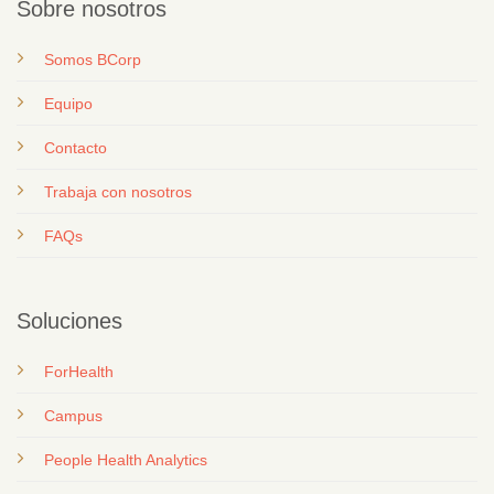
Sobre nosotros
Somos BCorp
Equipo
Contacto
T
rabaja con nosotros
FAQs
Soluciones
ForHealth
Campus
People Health Analytics