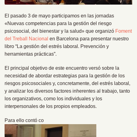
El pasado 3 de mayo participamos en las jornadas
«Nuevas competencias para la gestión del riesgo
psicosocial, del bienestar y la salud» que organizó
Foment
del Treball Nacional
en Barcelona para presentar nuestro
libro “La gestión del estrés laboral. Prevención y
herramientas prácticas”.
El principal objetivo de este encuentro versó sobre la
necesidad de abordar estrategias para la gestión de los
riesgos psicosociales y, concretamente, del estrés laboral,
y analizar los diversos factores inherentes al trabajo, tanto
los organizativos, como los individuales y los
interpersonales de los propios empleados.
Para ello contó co