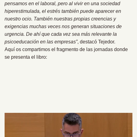
pensamos en el laboral, pero al vivir en una sociedad
hiperestimulada, el estrés también puede aparecer en
nuestro ocio. También nuestras propias creencias y
exigencias muchas veces nos generan situaciones de
urgencia. De ahí que cada vez sea más relevante la
psicoeducación en las empresas”
, destacó Tejedor.
Aquí os compartimos el fragmento de las jornadas donde
se presenta el libro: