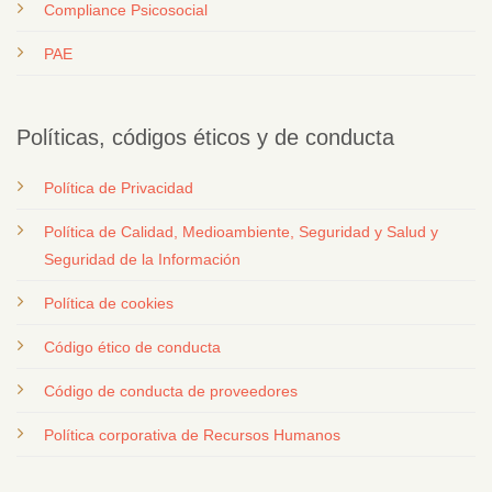
Compliance Psicosocial
PAE
Políticas, códigos éticos y de conducta
Política de Privacidad
Política de Calidad, Medioambiente, Seguridad y Salud y
Seguridad de la Información
Política de cookies
Código ético de conducta
Código de conducta de proveedores
Política corporativa de Recursos Humanos