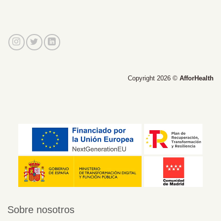
Copyright 2026 ©
AfforHealth
Sobre nosotros