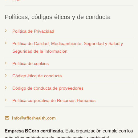
Políticas, códigos éticos y de conducta
Política de Privacidad
Política de Calidad, Medioambiente, Seguridad y Salud y
Seguridad de la Información
Política de cookies
Código ético de conducta
Código de conducta de proveedores
Política corporativa de Recursos Humanos
info@afforhealth.com
Empresa BCorp certificada.
Esta organización cumple con los
más altos estándares de impacto social y ambiental,