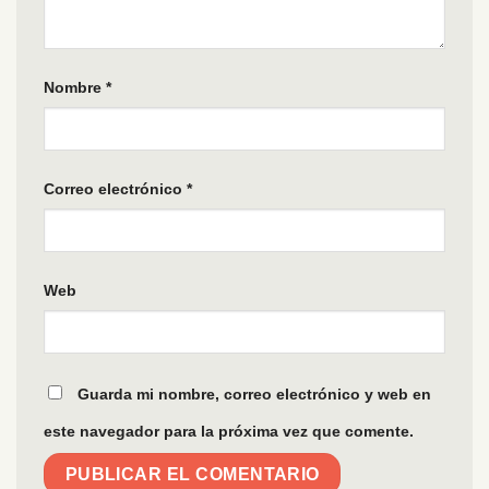
Nombre
*
Correo electrónico
*
Web
Guarda mi nombre, correo electrónico y web en
este navegador para la próxima vez que comente.