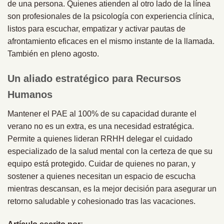
de una persona. Quienes atienden al otro lado de la línea
son profesionales de la psicología con experiencia clínica,
listos para escuchar, empatizar y activar pautas de
afrontamiento eficaces en el mismo instante de la llamada.
También en pleno agosto.
Un aliado estratégico para Recursos
Humanos
Mantener el PAE al 100% de su capacidad durante el
verano no es un extra, es una necesidad estratégica.
Permite a quienes lideran RRHH delegar el cuidado
especializado de la salud mental con la certeza de que su
equipo está protegido. Cuidar de quienes no paran, y
sostener a quienes necesitan un espacio de escucha
mientras descansan, es la mejor decisión para asegurar un
retorno saludable y cohesionado tras las vacaciones.