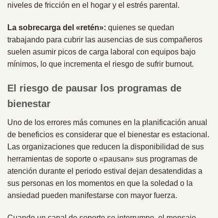
niveles de fricción en el hogar y el estrés parental.
La sobrecarga del «retén»:
quienes se quedan
trabajando para cubrir las ausencias de sus compañeros
suelen asumir picos de carga laboral con equipos bajo
mínimos, lo que incrementa el riesgo de sufrir burnout.
El riesgo de pausar los programas de
bienestar
Uno de los errores más comunes en la planificación anual
de beneficios es considerar que el bienestar es estacional.
Las organizaciones que reducen la disponibilidad de sus
herramientas de soporte o «pausan» sus programas de
atención durante el periodo estival dejan desatendidas a
sus personas en los momentos en que la soledad o la
ansiedad pueden manifestarse con mayor fuerza.
Cuando un canal de soporte se interrumpe, el mensaje