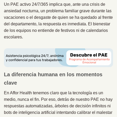
Un PAE activo 24/7/365 implica que, ante una crisis de
ansiedad nocturna, un problema familiar grave durante las
vacaciones o el desgaste de quien se ha quedado al frente
del departamento, la respuesta es inmediata. El bienestar
de los equipos no entiende de festivos ni de calendarios
escolares.
La diferencia humana en los momentos
clave
En Affor Health tenemos claro que la tecnología es un
medio, nunca el fin. Por eso, detrás de nuestro PAE no hay
respuestas automatizadas, árboles de decisión infinitos ni
bots de inteligencia artificial intentando calibrar el malestar