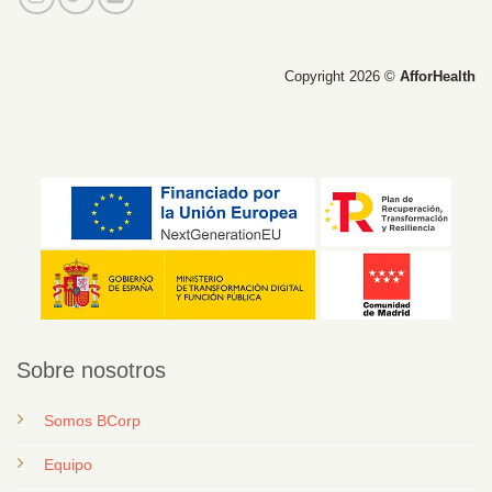
Copyright 2026 ©
AfforHealth
Sobre nosotros
Somos BCorp
Equipo