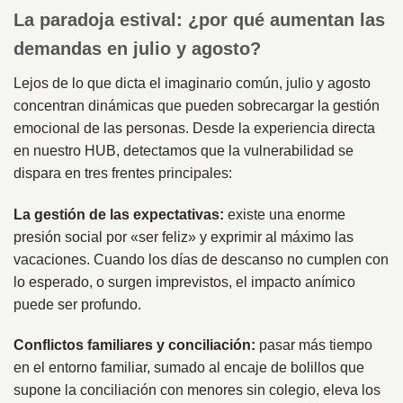
La paradoja estival: ¿por qué aumentan las
demandas en julio y agosto?
Lejos de lo que dicta el imaginario común, julio y agosto
concentran dinámicas que pueden sobrecargar la gestión
emocional de las personas. Desde la experiencia directa
en nuestro HUB, detectamos que la vulnerabilidad se
dispara en tres frentes principales:
La gestión de las expectativas:
existe una enorme
presión social por «ser feliz» y exprimir al máximo las
vacaciones. Cuando los días de descanso no cumplen con
lo esperado, o surgen imprevistos, el impacto anímico
puede ser profundo.
Conflictos familiares y conciliación:
pasar más tiempo
en el entorno familiar, sumado al encaje de bolillos que
supone la conciliación con menores sin colegio, eleva los