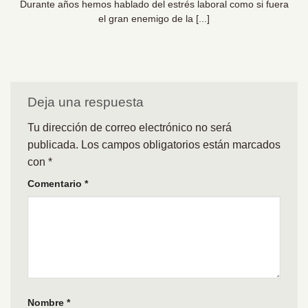
Durante años hemos hablado del estrés laboral como si fuera
el gran enemigo de la [...]
Deja una respuesta
Tu dirección de correo electrónico no será
publicada.
Los campos obligatorios están marcados
con
*
Comentario
*
Nombre
*