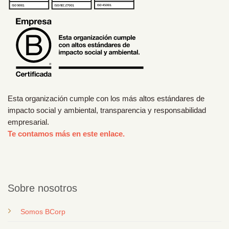
Esta organización cumple con los más altos estándares de
impacto social y ambiental, transparencia y responsabilidad
empresarial.
Te contamos más en este enlace.
Sobre nosotros
Somos BCorp