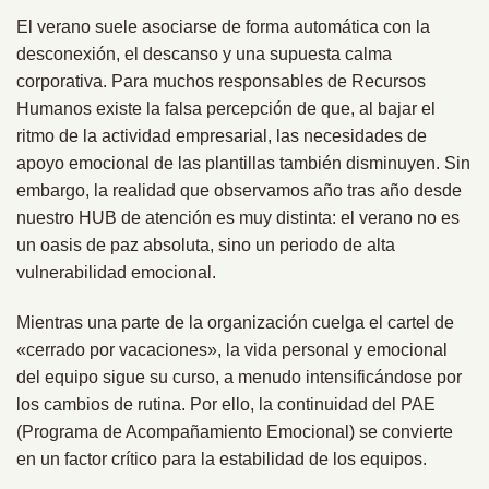
El verano suele asociarse de forma automática con la
desconexión, el descanso y una supuesta calma
corporativa. Para muchos responsables de Recursos
Humanos existe la falsa percepción de que, al bajar el
ritmo de la actividad empresarial, las necesidades de
apoyo emocional de las plantillas también disminuyen. Sin
embargo, la realidad que observamos año tras año desde
nuestro HUB de atención es muy distinta: el verano no es
un oasis de paz absoluta, sino un periodo de alta
vulnerabilidad emocional.
Mientras una parte de la organización cuelga el cartel de
«cerrado por vacaciones», la vida personal y emocional
del equipo sigue su curso, a menudo intensificándose por
los cambios de rutina. Por ello, la continuidad del PAE
(Programa de Acompañamiento Emocional) se convierte
en un factor crítico para la estabilidad de los equipos.