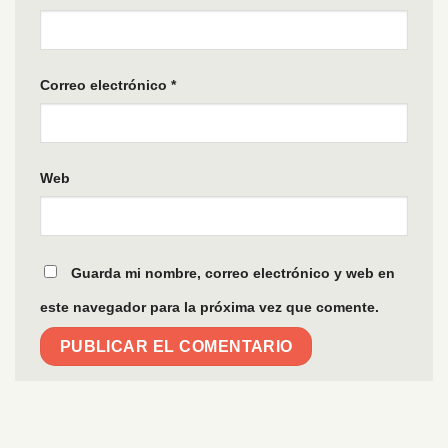
Correo electrónico
*
Web
Guarda mi nombre, correo electrónico y web en
este navegador para la próxima vez que comente.