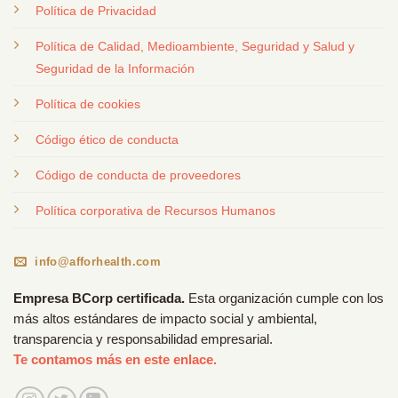
Política de Privacidad
Política de Calidad, Medioambiente, Seguridad y Salud y
Seguridad de la Información
Política de cookies
Código ético de conducta
Código de conducta de proveedores
Política corporativa de Recursos Humanos
info@afforhealth.com
Empresa BCorp certificada.
Esta organización cumple con los
más altos estándares de impacto social y ambiental,
transparencia y responsabilidad empresarial.
Te contamos más en este enlace.