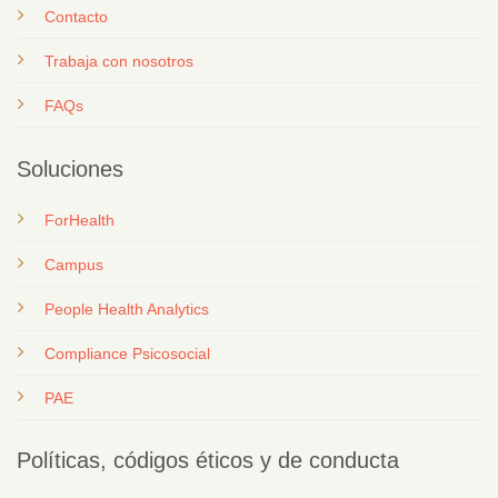
Contacto
T
rabaja con nosotros
FAQs
Soluciones
ForHealth
Campus
People Health Analytics
Compliance Psicosocial
PAE
Políticas, códigos éticos y de conducta