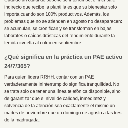
indirecto que recibe la plantilla es que su bienestar solo
importa cuando son 100% productivos. Además, los
problemas que no se atienden en agosto no desaparecen:
se acumulan, se cronifican y se transforman en bajas
laborales o caídas drásticas del rendimiento durante la
temida «vuelta al cole» en septiembre.
¿Qué significa en la práctica un PAE activo
24/7/365?
Para quien lidera RRHH, contar con un PAE
verdaderamente ininterrumpido significa tranquilidad. No
se trata solo de tener una línea telefónica disponible, sino
de garantizar que el nivel de calidad, inmediatez y
solvencia de la atención sea exactamente el mismo un
martes de noviembre que un domingo de agosto a las tres
de la madrugada.