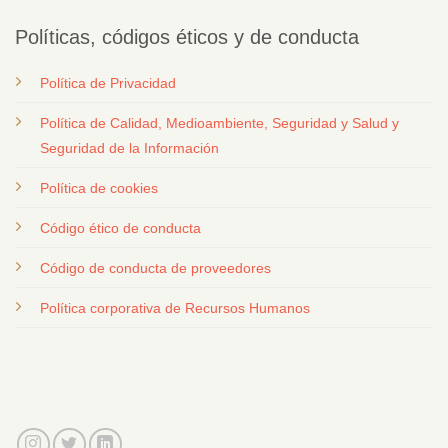
Políticas, códigos éticos y de conducta
Política de Privacidad
Política de Calidad, Medioambiente, Seguridad y Salud y
Seguridad de la Información
Política de cookies
Código ético de conducta
Código de conducta de proveedores
Política corporativa de Recursos Humanos