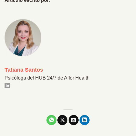
Artículo escrito por:
Tatiana Santos
Psicóloga del HUB 24/7 de Affor Health