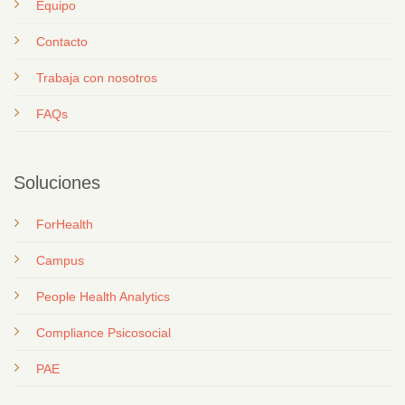
Equipo
Contacto
T
rabaja con nosotros
FAQs
Soluciones
ForHealth
Campus
People Health Analytics
Compliance Psicosocial
PAE