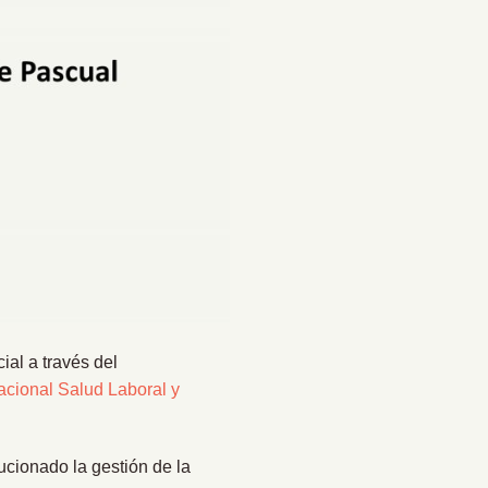
ial a través del
acional Salud Laboral y
ucionado la gestión de la