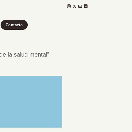
Contacto
e la salud mental”