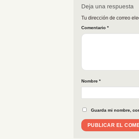
Deja una respuesta
Tu dirección de correo ele
Comentario
*
Nombre
*
Guarda mi nombre, cor