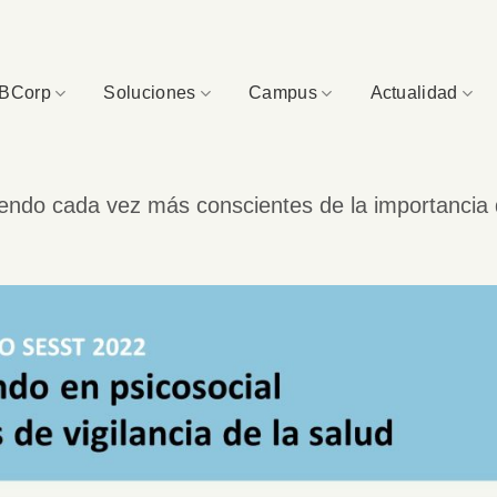
BCorp
Soluciones
Campus
Actualidad
endo cada vez más conscientes de la importancia d