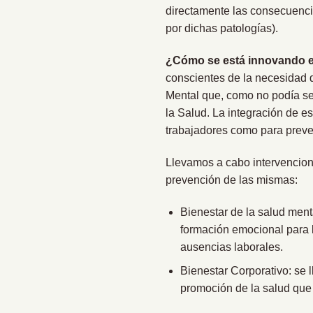
directamente las consecuenci
por dichas patologías).
¿Cómo se está innovando en 
conscientes de la necesidad
Mental que, como no podía se
la Salud. La integración de e
trabajadores como para preve
Llevamos a cabo intervencione
prevención de las mismas:
Bienestar de la salud ment
formación emocional para lo
ausencias laborales.
Bienestar Corporativo: se
promoción de la salud que 