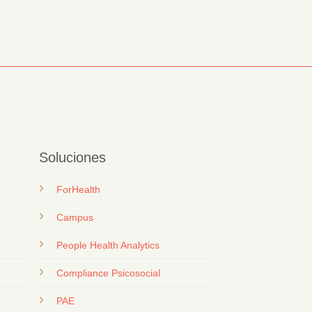
Soluciones
ForHealth
Campus
People Health Analytics
Compliance Psicosocial
PAE