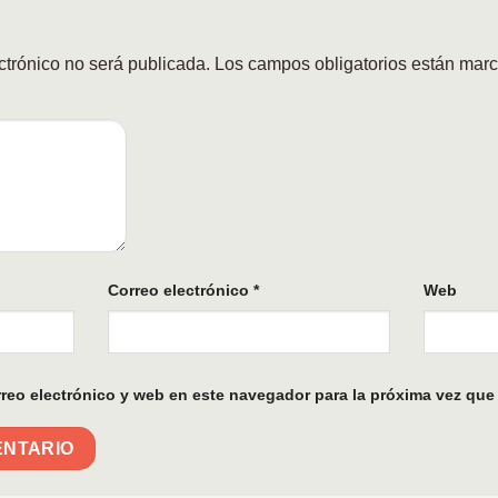
ctrónico no será publicada.
Los campos obligatorios están mar
Correo electrónico
*
Web
reo electrónico y web en este navegador para la próxima vez que