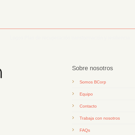
Sobre nosotros
Somos BCorp
Equipo
Contacto
T
rabaja con nosotros
FAQs