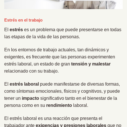
Estrés en el trabajo
El
estrés
es un problema que puede presentarse en todas
las etapas de la vida de las personas.
En los entornos de trabajo actuales, tan dinámicos y
exigentes, es frecuente que las personas experimenten
estrés laboral, un estado de gran
tensión y malestar
relacionado con su trabajo.
El
estrés laboral
puede manifestarse de diversas formas,
como síntomas emocionales, físicos y cognitivos, y puede
tener un
impacto
significativo tanto en el bienestar de la
persona como en su
rendimiento
laboral.
El estrés laboral es una reacción que presenta el
trabajador ante
exigencias y presiones laborales
que no