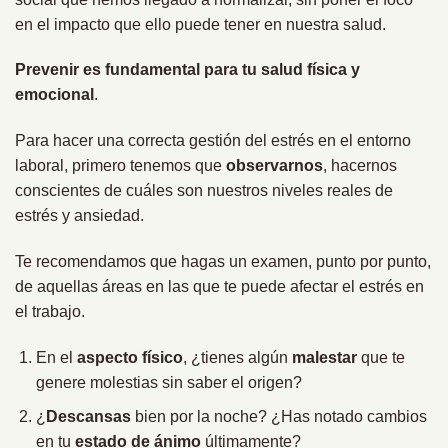
en el impacto que ello puede tener en nuestra salud.
Prevenir es fundamental para tu salud física y
emocional
.
Para hacer una correcta gestión del estrés en el entorno
laboral, primero tenemos que
observarnos
, hacernos
conscientes de cuáles son nuestros niveles reales de
estrés y ansiedad.
Te recomendamos que hagas un examen, punto por punto,
de aquellas áreas en las que te puede afectar el estrés en
el trabajo.
En el
aspecto físico
, ¿tienes algún
malestar
que te
genere molestias sin saber el origen?
¿
Descansas
bien por la noche? ¿Has notado cambios
en tu
estado de ánimo
últimamente?