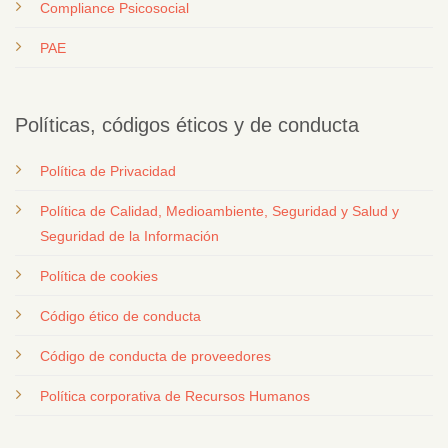
Compliance Psicosocial
PAE
Políticas, códigos éticos y de conducta
Política de Privacidad
Política de Calidad, Medioambiente, Seguridad y Salud y
Seguridad de la Información
Política de cookies
Código ético de conducta
Código de conducta de proveedores
Política corporativa de Recursos Humanos