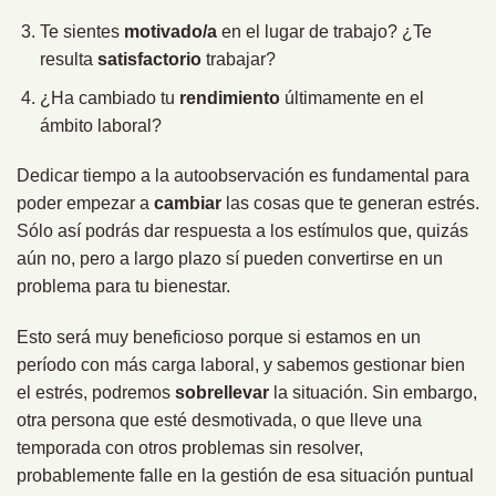
Te sientes
motivado/a
en el lugar de trabajo? ¿Te
resulta
satisfactorio
trabajar?
¿Ha cambiado tu
rendimiento
últimamente en el
ámbito laboral?
Dedicar tiempo a la autoobservación es fundamental para
poder empezar a
cambiar
las cosas que te generan estrés.
Sólo así podrás dar respuesta a los estímulos que, quizás
aún no, pero a largo plazo sí pueden convertirse en un
problema para tu bienestar.
Esto será muy beneficioso porque si estamos en un
período con más carga laboral, y sabemos gestionar bien
el estrés, podremos
sobrellevar
la situación. Sin embargo,
otra persona que esté desmotivada, o que lleve una
temporada con otros problemas sin resolver,
probablemente falle en la gestión de esa situación puntual