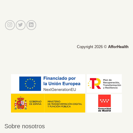
Copyright 2026 ©
AfforHealth
Sobre nosotros