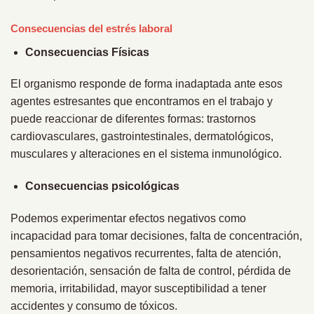
Consecuencias del estrés laboral
Consecuencias Físicas
El organismo responde de forma inadaptada ante esos
agentes estresantes que encontramos en el trabajo y
puede reaccionar de diferentes formas: trastornos
cardiovasculares, gastrointestinales, dermatológicos,
musculares y alteraciones en el sistema inmunológico.
Consecuencias psicológicas
Podemos experimentar efectos negativos como
incapacidad para tomar decisiones, falta de concentración,
pensamientos negativos recurrentes, falta de atención,
desorientación, sensación de falta de control, pérdida de
memoria, irritabilidad, mayor susceptibilidad a tener
accidentes y consumo de tóxicos.