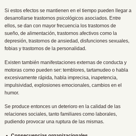
Si estos efectos se mantienen en el tiempo pueden llegar a
desarrollarse trastornos psicológicos asociados. Entre
ellos, se dan con mayor frecuencia los trastornos de
sueño, de alimentación, trastornos afectivos como la
depresión, trastornos de ansiedad, disfunciones sexuales,
fobias y trastornos de la personalidad.
Existen también manifestaciones externas de conducta y
motoras como pueden ser: temblores, tartamudeo o habla
excesivamente rápida, habla imprecisa, inapetencia,
impulsividad, explosiones emocionales, cambios en el
humor.
Se produce entonces un deterioro en la calidad de las
relaciones sociales, tanto familiares como laborales,
pudiendo provocar una ruptura de las mismas.
Consecuencias organizacionales