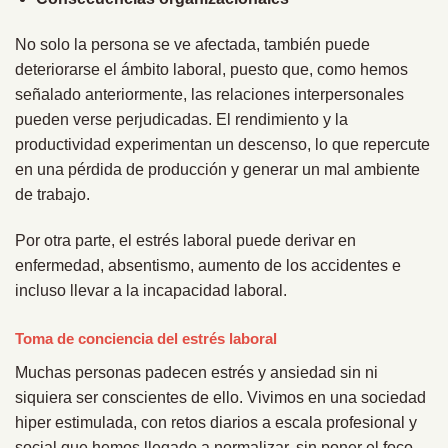
No solo la persona se ve afectada, también puede
deteriorarse el ámbito laboral, puesto que, como hemos
señalado anteriormente, las relaciones interpersonales
pueden verse perjudicadas. El rendimiento y la
productividad experimentan un descenso, lo que repercute
en una pérdida de producción y generar un mal ambiente
de trabajo.
Por otra parte, el estrés laboral puede derivar en
enfermedad, absentismo, aumento de los accidentes e
incluso llevar a la incapacidad laboral.
Toma de conciencia del estrés laboral
Muchas personas padecen estrés y ansiedad sin ni
siquiera ser conscientes de ello. Vivimos en una sociedad
hiper estimulada, con retos diarios a escala profesional y
social que hemos llegado a normalizar, sin poner el foco