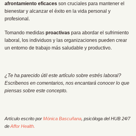
afrontamiento eficaces
son cruciales para mantener el
bienestar y alcanzar el éxito en la vida personal y
profesional.
Tomando medidas
proactivas
para abordar el sufrimiento
laboral, los individuos y las organizaciones pueden crear
un entorno de trabajo más saludable y productivo.
¿Te ha parecido útil este artículo sobre estrés laboral?
Escríbenos en comentarios, nos encantará conocer lo que
piensas sobre este concepto.
Artículo escrito por
Mónica Bascuñana
, psicóloga del HUB 24/7
de
Affor Health.