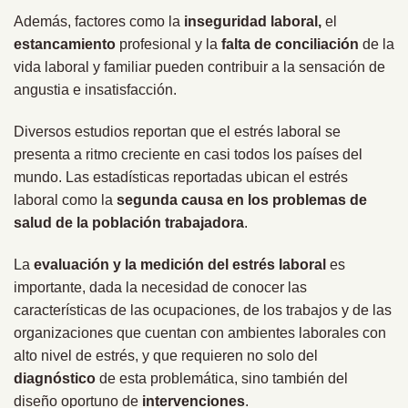
Además, factores como la
inseguridad laboral,
el
estancamiento
profesional y la
falta de conciliación
de la
vida laboral y familiar pueden contribuir a la sensación de
angustia e insatisfacción.
Diversos estudios reportan que el estrés laboral se
presenta a ritmo creciente en casi todos los países del
mundo. Las estadísticas reportadas ubican el estrés
laboral como la
segunda causa en los problemas de
salud de la población trabajadora
.
La
evaluación y la medición del estrés laboral
es
importante, dada la necesidad de conocer las
características de las ocupaciones, de los trabajos y de las
organizaciones que cuentan con ambientes laborales con
alto nivel de estrés, y que requieren no solo del
diagnóstico
de esta problemática, sino también del
diseño oportuno de
intervenciones
.