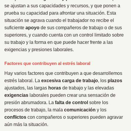
se ajustan a sus capacidades y recursos, y que ponen a
prueba su capacidad para afrontar una situación. Esta
situación se agrava cuando el trabajador no recibe el
suficiente
apoyo
de sus compañeros de trabajo o de sus
superiores, y cuando cuenta con un control limitado sobre
su trabajo y la forma en que puede hacer frente a las
exigencias y presiones laborales.
Factores que contribuyen al estrés laboral
Hay varios factores que contribuyen a que desarrollemos
estrés laboral. La
excesiva carga de trabajo
, los
plazos
ajustados, las largas
horas
de trabajo y las elevadas
exigencias
laborales pueden crear una sensación de
presión abrumadora. La
falta de control
sobre los
procesos de trabajo, la mala
comunicación
y los
conflictos
con compañeros o superiores pueden agravar
aún más la situación.