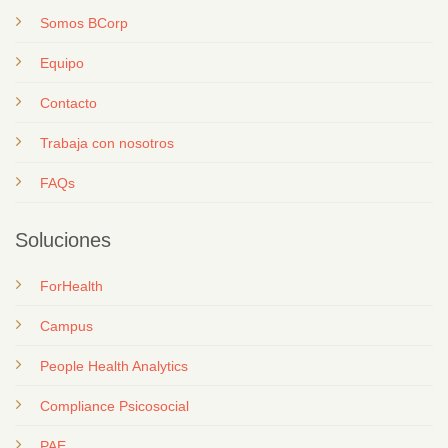
Somos BCorp
Equipo
Contacto
T
rabaja con nosotros
FAQs
Soluciones
ForHealth
Campus
People Health Analytics
Compliance Psicosocial
PAE