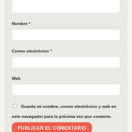
Nombre
*
Correo electrónico
*
Web
Guarda mi nombre, correo electrónico y web en
este navegador para la próxima vez que comente.