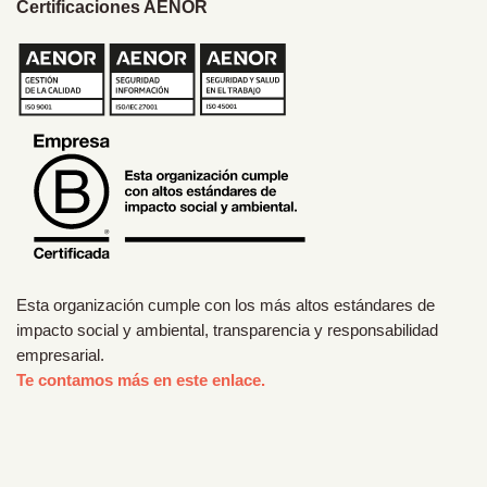
Certificaciones AENOR
Esta organización cumple con los más altos estándares de
impacto social y ambiental, transparencia y responsabilidad
empresarial.
Te contamos más en este enlace.