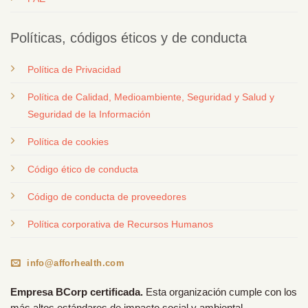
Políticas, códigos éticos y de conducta
Política de Privacidad
Política de Calidad, Medioambiente, Seguridad y Salud y
Seguridad de la Información
Política de cookies
Código ético de conducta
Código de conducta de proveedores
Política corporativa de Recursos Humanos
info@afforhealth.com
Empresa BCorp certificada.
Esta organización cumple con los
más altos estándares de impacto social y ambiental,