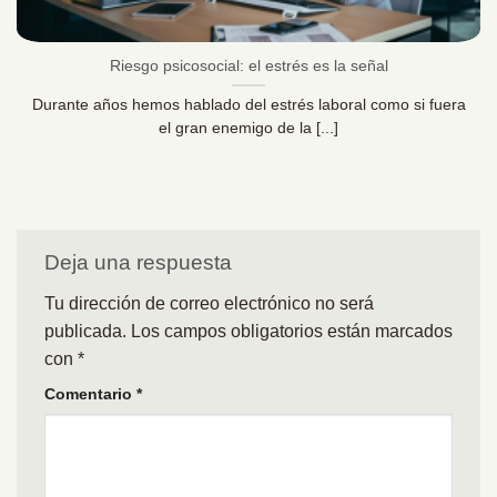
Riesgo psicosocial: el estrés es la señal
Durante años hemos hablado del estrés laboral como si fuera
el gran enemigo de la [...]
Deja una respuesta
Tu dirección de correo electrónico no será
publicada.
Los campos obligatorios están marcados
con
*
Comentario
*