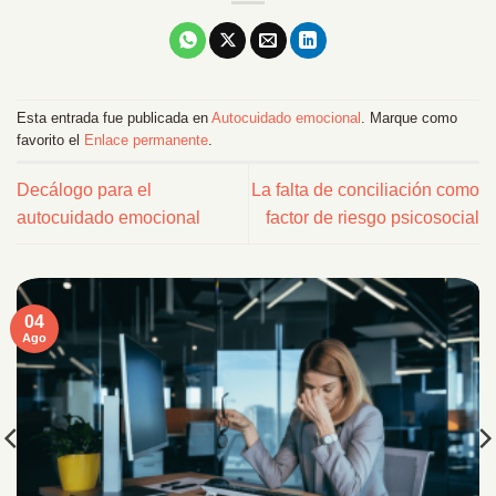
Esta entrada fue publicada en
Autocuidado emocional
. Marque como
favorito el
Enlace permanente
.
Decálogo para el
La falta de conciliación como
autocuidado emocional
factor de riesgo psicosocial
04
Ago