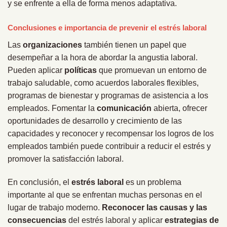
y se enfrente a ella de forma menos adaptativa.
Conclusiones e importancia de prevenir el estrés laboral
Las
organizaciones
también tienen un papel que
desempeñar a la hora de abordar la angustia laboral.
Pueden aplicar
políticas
que promuevan un entorno de
trabajo saludable, como acuerdos laborales flexibles,
programas de bienestar y programas de asistencia a los
empleados. Fomentar la
comunicación
abierta, ofrecer
oportunidades de desarrollo y crecimiento de las
capacidades y reconocer y recompensar los logros de los
empleados también puede contribuir a reducir el estrés y
promover la satisfacción laboral.
En conclusión, el
estrés laboral
es un problema
importante al que se enfrentan muchas personas en el
lugar de trabajo moderno.
Reconocer las causas y las
consecuencias
del estrés laboral y aplicar
estrategias de