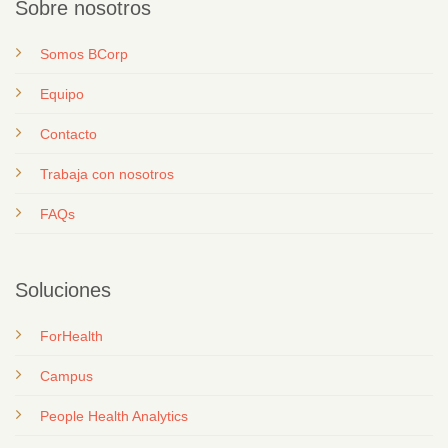
Sobre nosotros
Somos BCorp
Equipo
Contacto
T
rabaja con nosotros
FAQs
Soluciones
ForHealth
Campus
People Health Analytics