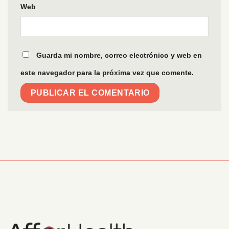
Web
Guarda mi nombre, correo electrónico y web en
este navegador para la próxima vez que comente.
Información Corporativa