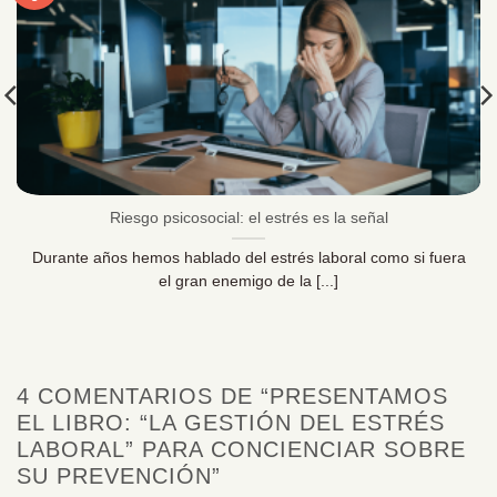
Riesgo psicosocial: el estrés es la señal
Durante años hemos hablado del estrés laboral como si fuera
el gran enemigo de la [...]
4 COMENTARIOS DE “
PRESENTAMOS
EL LIBRO: “LA GESTIÓN DEL ESTRÉS
LABORAL” PARA CONCIENCIAR SOBRE
SU PREVENCIÓN
”