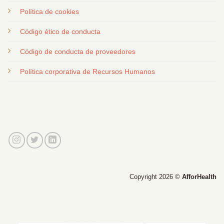
Política de cookies
Código ético de conducta
Código de conducta de proveedores
Política corporativa de Recursos Humanos
Copyright 2026 ©
AfforHealth