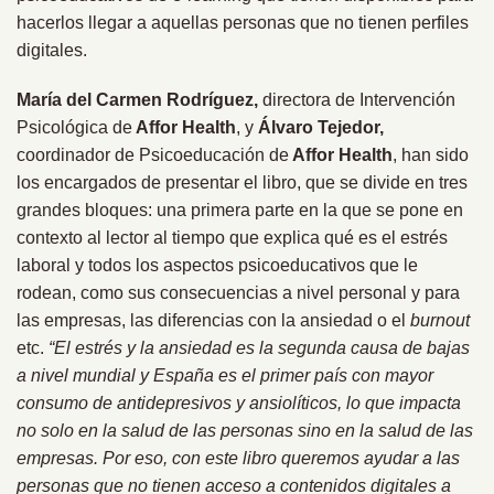
hacerlos llegar a aquellas personas que no tienen perfiles
digitales.
María del Carmen Rodríguez,
directora de Intervención
Psicológica de
Affor Health
, y
Álvaro Tejedor,
coordinador de Psicoeducación de
Affor Health
, han sido
los encargados de presentar el libro, que se divide en tres
grandes bloques: una primera parte en la que se pone en
contexto al lector al tiempo que explica qué es el estrés
laboral y todos los aspectos psicoeducativos que le
rodean, como sus consecuencias a nivel personal y para
las empresas, las diferencias con la ansiedad o el
burnout
etc.
“El estrés y la ansiedad es la segunda causa de bajas
a nivel mundial y España es el primer país con mayor
consumo de antidepresivos y ansiolíticos, lo que impacta
no solo en la salud de las personas sino en la salud de las
empresas. Por eso, con este libro queremos ayudar a las
personas que no tienen acceso a contenidos digitales a