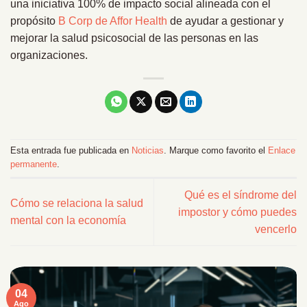
una iniciativa 100% de impacto social alineada con el
propósito
B Corp de Affor Health
de ayudar a gestionar y
mejorar la salud psicosocial de las personas en las
organizaciones.
Esta entrada fue publicada en
Noticias
. Marque como favorito el
Enlace
permanente
.
Qué es el síndrome del
Cómo se relaciona la salud
impostor y cómo puedes
mental con la economía
vencerlo
04
Ago