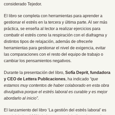
considerado Tejedor.
El libro se completa con herramientas para aprender a
gestionar el estrés en la tercera y última parte. Al ser más
práctica, se enseña al lector a realizar ejercicios para
combatir el estrés como la respiración con el diafragma y
distintos tipos de relajación, además de ofrecerle
herramientas para gestionar el nivel de exigencia, evitar
las comparaciones con el resto del equipo de trabajo o
cambiar los pensamientos negativos.
Durante la presentación del libro,
Sofía Deprit, fundadora
y CEO de Lettera Publicaciones
, ha indicado
“que
estamos muy contentos de haber colaborado en esta obra
divulgativa porque el estrés laboral es curable y es mejor
abordarlo al inicio”.
El lanzamiento del libro ‘La gestión del estrés laboral’ es