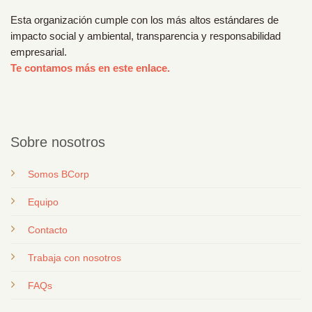
Esta organización cumple con los más altos estándares de
impacto social y ambiental, transparencia y responsabilidad
empresarial.
Te contamos más en este enlace.
Sobre nosotros
Somos BCorp
Equipo
Contacto
T
rabaja con nosotros
FAQs