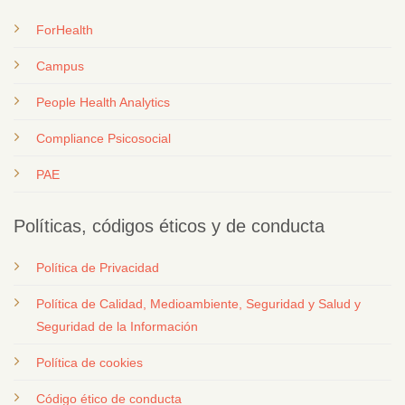
ForHealth
Campus
People Health Analytics
Compliance Psicosocial
PAE
Políticas, códigos éticos y de conducta
Política de Privacidad
Política de Calidad, Medioambiente, Seguridad y Salud y
Seguridad de la Información
Política de cookies
Código ético de conducta