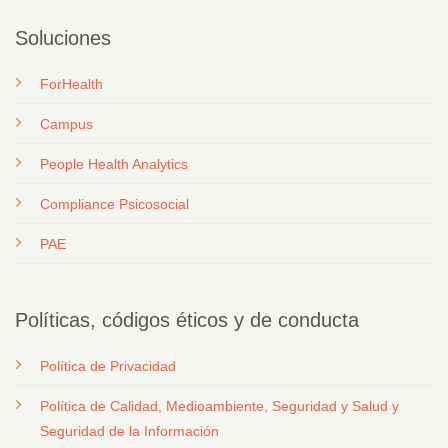
Soluciones
ForHealth
Campus
People Health Analytics
Compliance Psicosocial
PAE
Políticas, códigos éticos y de conducta
Política de Privacidad
Política de Calidad, Medioambiente, Seguridad y Salud y
Seguridad de la Información