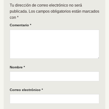
Tu dirección de correo electrónico no será
publicada.
Los campos obligatorios están marcados
con
*
Comentario
*
Nombre
*
Correo electrónico
*