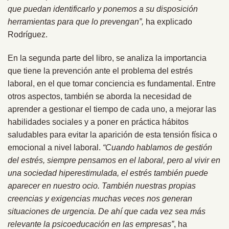
que puedan identificarlo y ponemos a su disposición
herramientas para que lo prevengan”,
ha explicado
Rodríguez.
En la segunda parte del libro, se analiza la importancia
que tiene la prevención ante el problema del estrés
laboral, en el que tomar conciencia es fundamental. Entre
otros aspectos, también se aborda la necesidad de
aprender a gestionar el tiempo de cada uno, a mejorar las
habilidades sociales y a poner en práctica hábitos
saludables para evitar la aparición de esta tensión física o
emocional a nivel laboral.
“Cuando hablamos de gestión
del estrés, siempre pensamos en el laboral, pero al vivir en
una sociedad hiperestimulada, el estrés también puede
aparecer en nuestro ocio. También nuestras propias
creencias y exigencias muchas veces nos generan
situaciones de urgencia. De ahí que cada vez sea más
relevante la psicoeducación en las empresas”
, ha