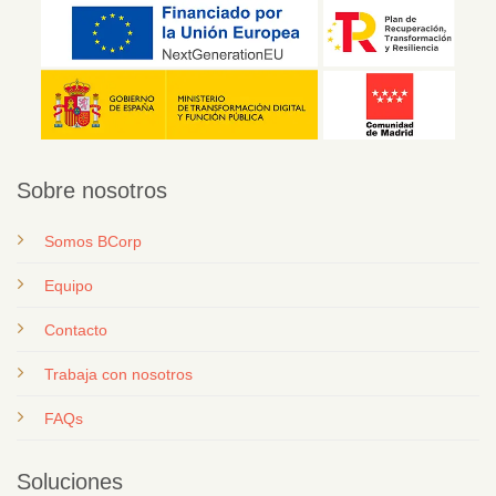
Sobre nosotros
Somos BCorp
Equipo
Contacto
T
rabaja con nosotros
FAQs
Soluciones