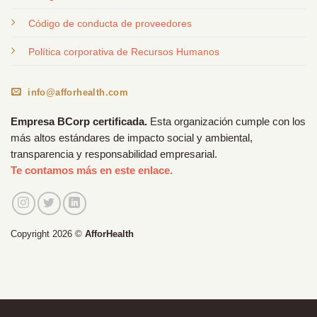
Código de conducta de proveedores
Política corporativa de Recursos Humanos
info@afforhealth.com
Empresa BCorp certificada.
Esta organización cumple con los
más altos estándares de impacto social y ambiental,
transparencia y responsabilidad empresarial.
Te contamos más en este enlace.
Copyright 2026 ©
AfforHealth