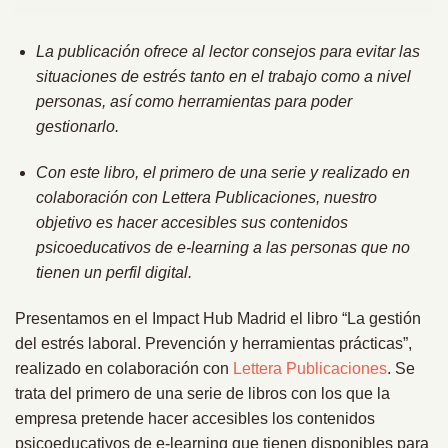
La publicación ofrece al lector consejos para evitar las
situaciones de estrés tanto en el trabajo como a nivel
personas, así como herramientas para poder
gestionarlo.
Con este libro, el primero de una serie y realizado en
colaboración con Lettera Publicaciones, nuestro
objetivo es hacer accesibles sus contenidos
psicoeducativos de e-learning a las personas que no
tienen un perfil digital.
Presentamos
en el Impact Hub Madrid el libro “La gestión
del estrés laboral. Prevención y herramientas prácticas”,
realizado en colaboración con
Lettera Publicaciones
. Se
trata del primero de una serie de libros con los que la
empresa
pretende hacer accesibles los contenidos
psicoeducativos de e-learning que tienen disponibles para