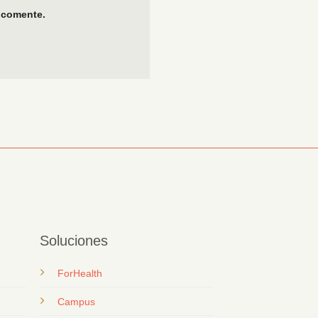
 comente.
Soluciones
ForHealth
Campus