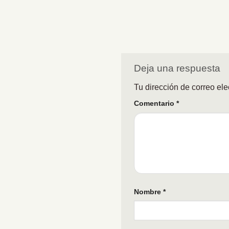
Deja una respuesta
Tu dirección de correo ele
Comentario
*
Nombre
*