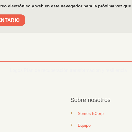
reo electrónico y web en este navegador para la próxima vez que
Sobre nosotros
Somos BCorp
Equipo