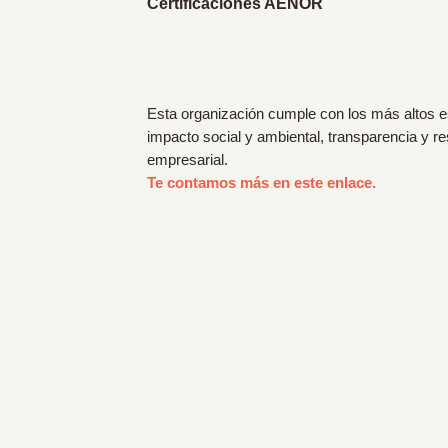
Certificaciones AENOR
Esta organización cumple con los más altos 
impacto social y ambiental, transparencia y r
empresarial.
Te contamos más en este enlace.