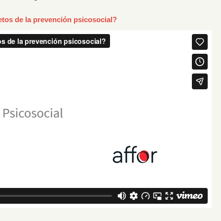
etos de la prevención psicosocial?