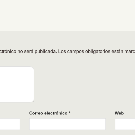
ctrónico no será publicada.
Los campos obligatorios están mar
Correo electrónico
*
Web