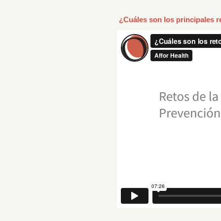
¿Cuáles son los principales r