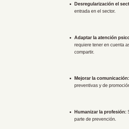
Desregularización el sect
entrada en el sector.
Adaptar la atención psico
requiere tener en cuenta a
compartir.
Mejorar la comunicación
preventivas y de promoción
Humanizar la profesión:
S
parte de prevención.