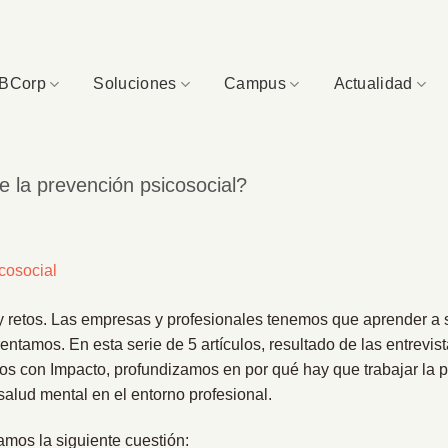
BCorp
Soluciones
Campus
Actualidad
e la prevención psicosocial?
 retos. Las empresas y profesionales tenemos que aprender a s
entamos. En esta serie de 5 artículos, resultado de las entrevis
os con Impacto, profundizamos en por qué hay que trabajar la p
salud mental en el entorno profesional.
amos la siguiente cuestión: