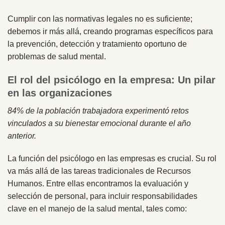
Cumplir con las normativas legales no es suficiente;
debemos ir más allá, creando programas específicos para
la prevención, detección y tratamiento oportuno de
problemas de salud mental.
El rol del psicólogo en la empresa: Un pilar
en las organizaciones
84% de la población trabajadora experimentó retos
vinculados a su bienestar emocional durante el año
anterior.
La función del psicólogo en las empresas es crucial. Su rol
va más allá de las tareas tradicionales de Recursos
Humanos. Entre ellas encontramos la evaluación y
selección de personal, para incluir responsabilidades
clave en el manejo de la salud mental, tales como: