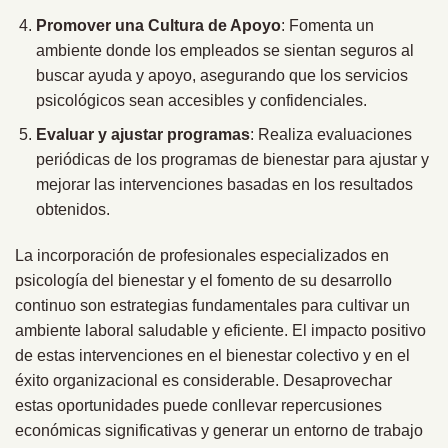
Promover una Cultura de Apoyo
: Fomenta un
ambiente donde los empleados se sientan seguros al
buscar ayuda y apoyo, asegurando que los servicios
psicológicos sean accesibles y confidenciales.
Evaluar y ajustar programas
: Realiza evaluaciones
periódicas de los programas de bienestar para ajustar y
mejorar las intervenciones basadas en los resultados
obtenidos.
La incorporación de profesionales especializados en
psicología del bienestar y el fomento de su desarrollo
continuo son estrategias fundamentales para cultivar un
ambiente laboral saludable y eficiente. El impacto positivo
de estas intervenciones en el bienestar colectivo y en el
éxito organizacional es considerable. Desaprovechar
estas oportunidades puede conllevar repercusiones
económicas significativas y generar un entorno de trabajo