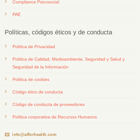
Compliance Psicosocial
PAE
Políticas, códigos éticos y de conducta
Política de Privacidad
Política de Calidad, Medioambiente, Seguridad y Salud y
Seguridad de la Información
Política de cookies
Código ético de conducta
Código de conducta de proveedores
Política corporativa de Recursos Humanos
info@afforhealth.com