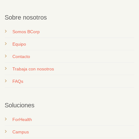
Sobre nosotros
Somos BCorp
Equipo
Contacto
T
rabaja con nosotros
FAQs
Soluciones
ForHealth
Campus