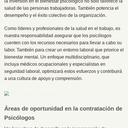
la inversión en el bienestar psicológico no solo favorece la
salud de las personas trabajadoras. También potencia el
desempeño y el éxito colectivo de la organización.
Como líderes y profesionales de la salud en el trabajo, es
nuestra responsabilidad asegurar que los psicólogos
cuenten con los recursos necesarios para llevar a cabo su
labor. También para crear un entorno laboral que priorice el
bienestar mental. Un enfoque multidisciplinario, que
incluya médicos ocupacionales y especialistas en
seguridad laboral, optimizará estos esfuerzos y contribuirá
a una cultura de apoyo y comprensión.
Áreas de oportunidad en la contratación de
Psicólogos