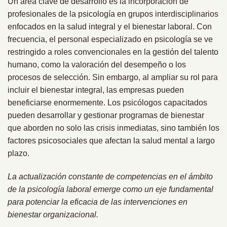
Un área clave de desarrollo es la incorporación de
profesionales de la psicología en grupos interdisciplinarios
enfocados en la salud integral y el bienestar laboral. Con
frecuencia, el personal especializado en psicología se ve
restringido a roles convencionales en la gestión del talento
humano, como la valoración del desempeño o los
procesos de selección. Sin embargo, al ampliar su rol para
incluir el bienestar integral, las empresas pueden
beneficiarse enormemente. Los psicólogos capacitados
pueden desarrollar y gestionar programas de bienestar
que aborden no solo las crisis inmediatas, sino también los
factores psicosociales que afectan la salud mental a largo
plazo.
La actualización constante de competencias en el ámbito
de la psicología laboral emerge como un eje fundamental
para potenciar la eficacia de las intervenciones en
bienestar organizacional.