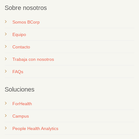
Sobre nosotros
Somos BCorp
Equipo
Contacto
T
rabaja con nosotros
FAQs
Soluciones
ForHealth
Campus
People Health Analytics