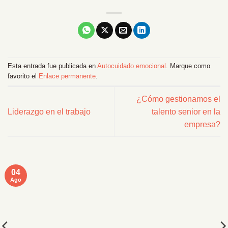
Esta entrada fue publicada en
Autocuidado emocional
. Marque como
favorito el
Enlace permanente
.
¿Cómo gestionamos el
Liderazgo en el trabajo
talento senior en la
empresa?
04
Ago