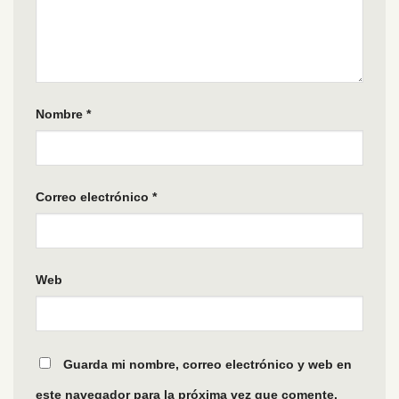
Nombre
*
Correo electrónico
*
Web
Guarda mi nombre, correo electrónico y web en
este navegador para la próxima vez que comente.