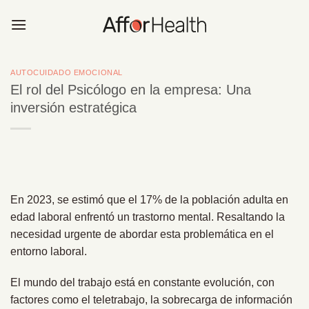
Saltar
al
contenido
AUTOCUIDADO EMOCIONAL
El rol del Psicólogo en la empresa: Una
inversión estratégica
En 2023, se estimó que el 17% de la población adulta en
edad laboral enfrentó un trastorno mental. Resaltando la
necesidad urgente de abordar esta problemática en el
entorno laboral.
El mundo del trabajo está en constante evolución, con
factores como el teletrabajo, la sobrecarga de información