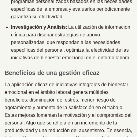
programas personalizados basados en las necesidades
específicas de la empresa y evaluarlos periódicamente
garantiza su efectividad.
Investigación y Análisis
: La utilización de información
clínica para diseñar estrategias de apoyo
personalizadas, que respondan a las necesidades
específicas del personal, optimiza la efectividad de las
iniciativas de bienestar emocional en el entorno laboral.
Beneficios de una gestión eficaz
La aplicación eficaz de iniciativas integrales de bienestar
emocional en el ámbito laboral genera múltiples
beneficios: disminución del estrés, menor riesgo de
agotamiento y aumento de la satisfacción en el trabajo.
Estas mejoras fomentan la motivación y el compromiso del
personal. Algo que se refleja en un incremento de la
productividad y una reducción del ausentismo. En esencia,