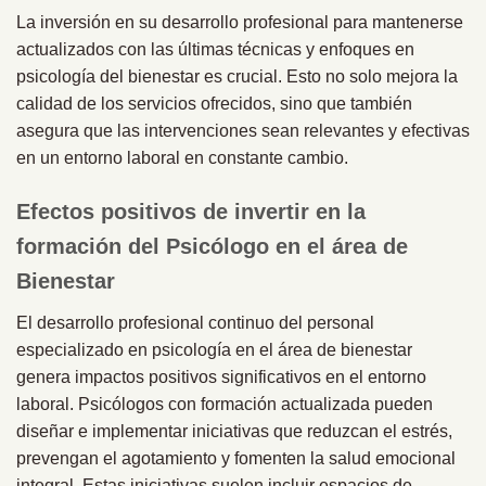
La inversión en su desarrollo profesional para mantenerse
actualizados con las últimas técnicas y enfoques en
psicología del bienestar es crucial. Esto no solo mejora la
calidad de los servicios ofrecidos, sino que también
asegura que las intervenciones sean relevantes y efectivas
en un entorno laboral en constante cambio.
Efectos positivos de invertir en la
formación del Psicólogo en el área de
Bienestar
El desarrollo profesional continuo del personal
especializado en psicología en el área de bienestar
genera impactos positivos significativos en el entorno
laboral. Psicólogos con formación actualizada pueden
diseñar e implementar iniciativas que reduzcan el estrés,
prevengan el agotamiento y fomenten la salud emocional
integral. Estas iniciativas suelen incluir espacios de