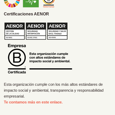
Certificaciones AENOR
Esta organización cumple con los más altos estándares de
impacto social y ambiental, transparencia y responsabilidad
empresarial.
Te contamos más en este enlace.