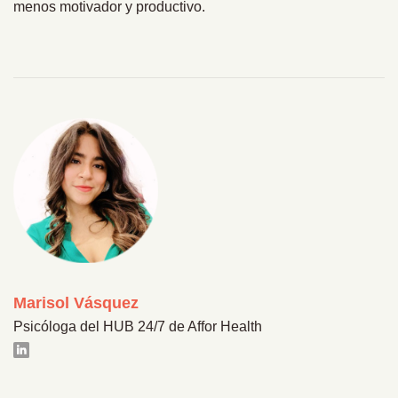
menos motivador y productivo.
Marisol Vásquez
Psicóloga del HUB 24/7 de Affor Health