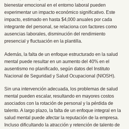
bienestar emocional en el entorno laboral pueden
experimentar un impacto económico significativo. Este
impacto, estimado en hasta $4,000 anuales por cada
integrante del personal, se relaciona con factores como
ausencias laborales, disminución del rendimiento
presencial y fluctuación en la plantilla.
Además, la falta de un enfoque estructurado en la salud
mental puede resultar en un aumento del 40% en el
ausentismo no planificado, según datos del Instituto
Nacional de Seguridad y Salud Ocupacional (NIOSH).
Sin una intervención adecuada, los problemas de salud
mental pueden escalar, resultando en mayores costos
asociados con la rotación de personal y la pérdida de
talento. A largo plazo, la falta de un enfoque integral en la
salud mental puede afectar la reputación de la empresa.
Incluso dificultando la atracción y retención de talento de