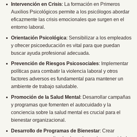
Intervención en Crisis
: La formación en Primeros
Auxilios Psicológicos permite a los psicólogos abordar
eficazmente las crisis emocionales que surgen en el
entorno laboral.
Orientación Psicológica
: Sensibilizar a los empleados
y ofrecer psicoeducación es vital para que puedan
buscar ayuda profesional adecuada.
Prevención de Riesgos Psicosociales
: Implementar
políticas para combatir la violencia laboral y otros
factores adversos es fundamental para mantener un
ambiente de trabajo saludable.
Promoción de la Salud Mental
: Desarrollar campañas
y programas que fomenten el autocuidado y la
conciencia sobre la salud mental es crucial para el
bienestar organizacional.
Desarrollo de Programas de Bienestar
: Crear