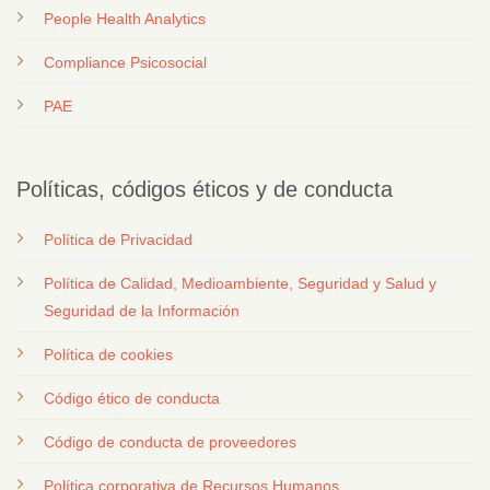
People Health Analytics
Compliance Psicosocial
PAE
Políticas, códigos éticos y de conducta
Política de Privacidad
Política de Calidad, Medioambiente, Seguridad y Salud y
Seguridad de la Información
Política de cookies
Código ético de conducta
Código de conducta de proveedores
Política corporativa de Recursos Humanos