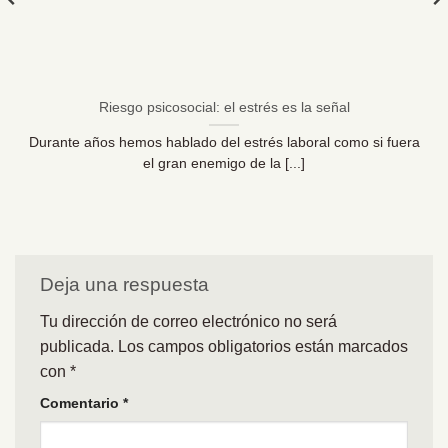
Riesgo psicosocial: el estrés es la señal
Durante años hemos hablado del estrés laboral como si fuera
el gran enemigo de la [...]
Deja una respuesta
Tu dirección de correo electrónico no será
publicada.
Los campos obligatorios están marcados
con
*
Comentario
*