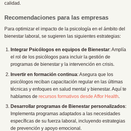
calidad.
Recomendaciones para las empresas
Para optimizar el impacto de la psicología en el ámbito del
bienestar laboral, se sugieren las siguientes estrategias:
Integrar Psicólogos en equipos de Bienestar
: Amplía
el rol de los psicólogos para incluir la gestión de
programas de bienestar y la intervención en crisis.
Invertir en formación continua
: Asegura que los
psicólogos reciban capacitación regular en las últimas
técnicas y enfoques en salud mental y bienestar. Aquí te
hablamos de
recursos formativos desde Affor Health
.
Desarrollar programas de Bienestar personalizados
:
Implementa programas adaptados a las necesidades
específicas de su fuerza laboral, incluyendo estrategias
de prevención y apoyo emocional.