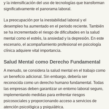
y la intensificación del uso de tecnologías que transforman
significativamente el panorama laboral.
La preocupación por la inestabilidad laboral y el
desempleo ha aumentado en el periodo reciente. También
se ha incrementado el riesgo de dificultades en la salud
mental como el estrés, la ansiedad y la depresión. En este
escenario, el acompañamiento profesional en psicología
clínica adquiere vital importancia.
Salud Mental como Derecho Fundamental
A menudo, se considera la salud mental en el trabajo como
un beneficio adicional. Sin embargo, debería ser
reconocida como un derecho humano fundamental. Todas
las empresas deben garantizar un entorno laboral seguro,
implementando medidas para enfrentar riesgos
psicosociales y proporcionando acceso a servicios de
atención psicológica y psiquiátrica.