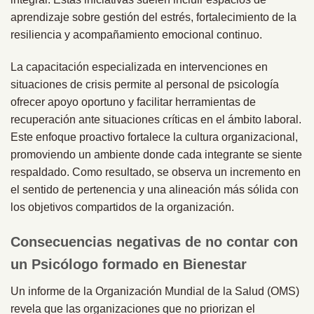
aprendizaje sobre gestión del estrés, fortalecimiento de la
resiliencia y acompañamiento emocional continuo.
La capacitación especializada en intervenciones en
situaciones de crisis permite al personal de psicología
ofrecer apoyo oportuno y facilitar herramientas de
recuperación ante situaciones críticas en el ámbito laboral.
Este enfoque proactivo fortalece la cultura organizacional,
promoviendo un ambiente donde cada integrante se siente
respaldado. Como resultado, se observa un incremento en
el sentido de pertenencia y una alineación más sólida con
los objetivos compartidos de la organización.
Consecuencias negativas de no contar con
un Psicólogo formado en Bienestar
Un informe de la Organización Mundial de la Salud (OMS)
revela que las organizaciones que no priorizan el