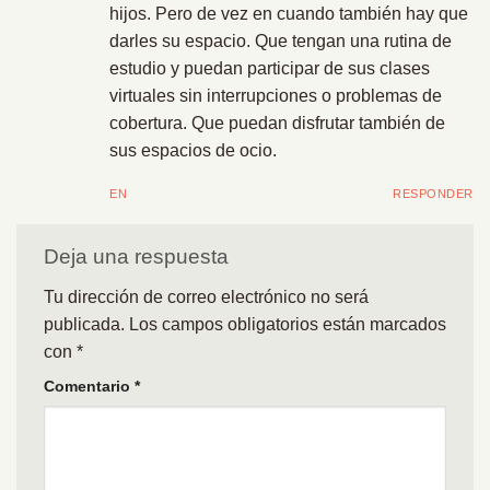
hijos. Pero de vez en cuando también hay que
darles su espacio. Que tengan una rutina de
estudio y puedan participar de sus clases
virtuales sin interrupciones o problemas de
cobertura. Que puedan disfrutar también de
sus espacios de ocio.
EN
RESPONDER
Deja una respuesta
Tu dirección de correo electrónico no será
publicada.
Los campos obligatorios están marcados
con
*
Comentario
*