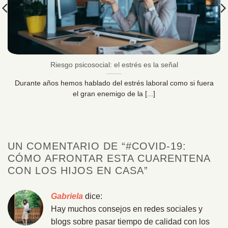
Riesgo psicosocial: el estrés es la señal
Durante años hemos hablado del estrés laboral como si fuera
el gran enemigo de la [...]
UN COMENTARIO DE “
#COVID-19:
CÓMO AFRONTAR ESTA CUARENTENA
CON LOS HIJOS EN CASA
”
Gabriela
dice:
Hay muchos consejos en redes sociales y
blogs sobre pasar tiempo de calidad con los