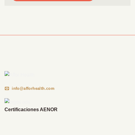
Información Corporativa
info@afforhealth.com
Certificaciones AENOR