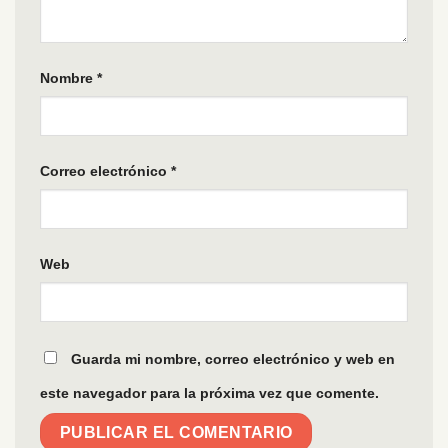
Nombre
*
Correo electrónico
*
Web
Guarda mi nombre, correo electrónico y web en
este navegador para la próxima vez que comente.