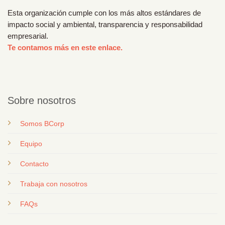
Esta organización cumple con los más altos estándares de
impacto social y ambiental, transparencia y responsabilidad
empresarial.
Te contamos más en este enlace.
Sobre nosotros
Somos BCorp
Equipo
Contacto
T
rabaja con nosotros
FAQs