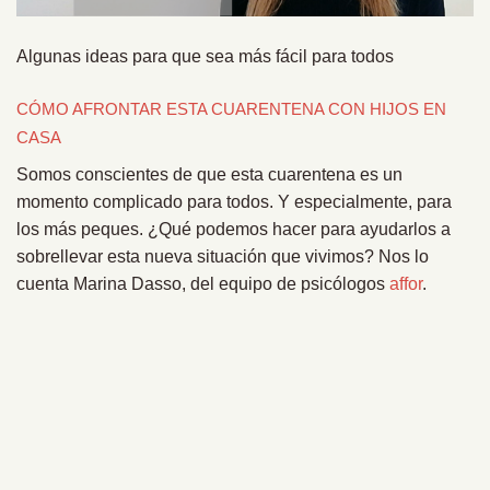
Algunas ideas para que sea más fácil para todos
CÓMO AFRONTAR ESTA CUARENTENA CON HIJOS EN
CASA
Somos conscientes de que esta cuarentena es un
momento complicado para todos. Y especialmente, para
los más peques. ¿Qué podemos hacer para ayudarlos a
sobrellevar esta nueva situación que vivimos? Nos lo
cuenta Marina Dasso, del equipo de psicólogos
affor
.