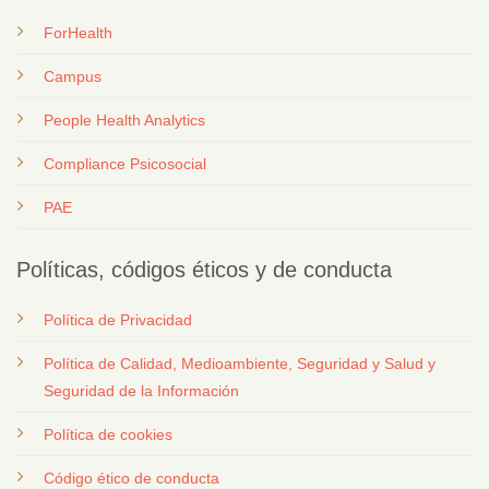
ForHealth
Campus
People Health Analytics
Compliance Psicosocial
PAE
Políticas, códigos éticos y de conducta
Política de Privacidad
Política de Calidad, Medioambiente, Seguridad y Salud y
Seguridad de la Información
Política de cookies
Código ético de conducta