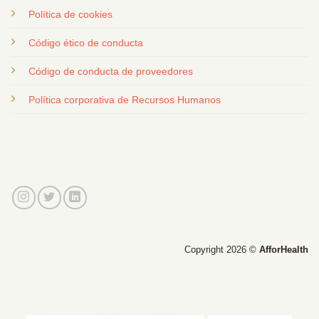
Política de cookies
Código ético de conducta
Código de conducta de proveedores
Política corporativa de Recursos Humanos
Copyright 2026 ©
AfforHealth