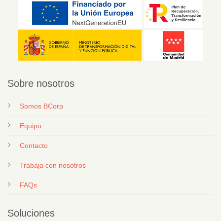
Sobre nosotros
Somos BCorp
Equipo
Contacto
T
rabaja con nosotros
FAQs
Soluciones