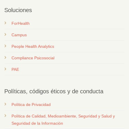
Soluciones
ForHealth
Campus
People Health Analytics
Compliance Psicosocial
PAE
Políticas, códigos éticos y de conducta
Política de Privacidad
Política de Calidad, Medioambiente, Seguridad y Salud y
Seguridad de la Información