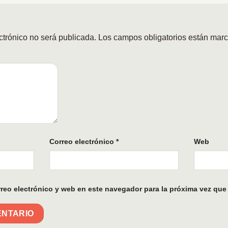
ctrónico no será publicada.
Los campos obligatorios están mar
Correo electrónico
*
Web
reo electrónico y web en este navegador para la próxima vez que