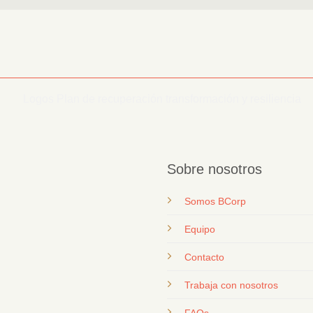
Sobre nosotros
Somos BCorp
Equipo
Contacto
T
rabaja con nosotros