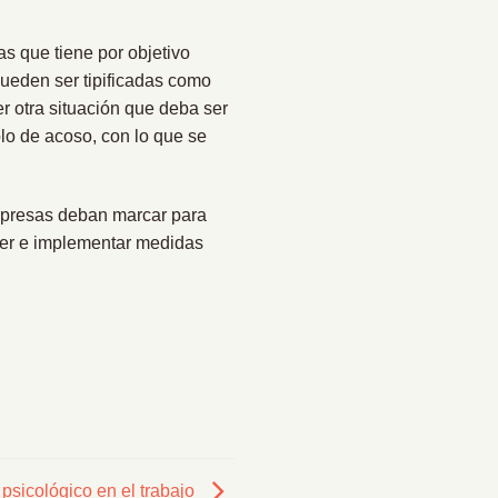
as que tiene por objetivo
pueden ser tipificadas como
er otra situación que deba ser
lo de acoso, con lo que se
empresas deban marcar para
ocer e implementar medidas
 psicológico en el trabajo