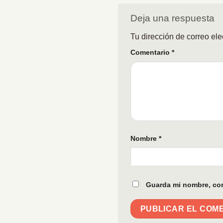
Deja una respuesta
Tu dirección de correo ele
Comentario
*
Nombre
*
Guarda mi nombre, cor