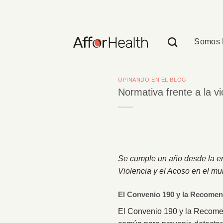
Saltar
al
contenido
Somos 
OPINANDO EN EL BLOG
Normativa frente a la vi
Se cumple
un año desde la e
Violencia y el Acoso en el mu
El Convenio 190 y la Recome
El
Convenio 190 y la Recomen