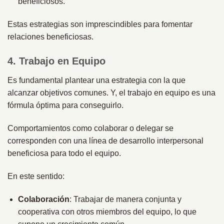
beneficiosos.
Estas estrategias son imprescindibles para fomentar
relaciones beneficiosas.
4. Trabajo en Equipo
Es fundamental plantear una estrategia con la que
alcanzar objetivos comunes. Y, el trabajo en equipo es una
fórmula óptima para conseguirlo.
Comportamientos como colaborar o delegar se
corresponden con una línea de desarrollo interpersonal
beneficiosa para todo el equipo.
En este sentido:
Colaboración
: Trabajar de manera conjunta y
cooperativa con otros miembros del equipo, lo que