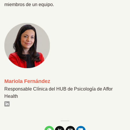
miembros de un equipo.
Mariola Fernández
Responsable Clínica del HUB de Psicología de Affor
Health