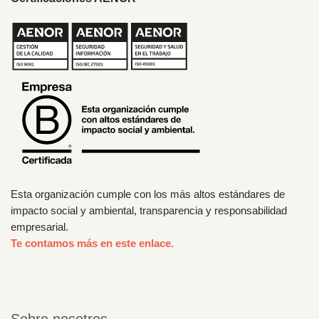
Esta organización cumple con los más altos estándares de
impacto social y ambiental, transparencia y responsabilidad
empresarial.
Te contamos más en este enlace.
Sobre nosotros