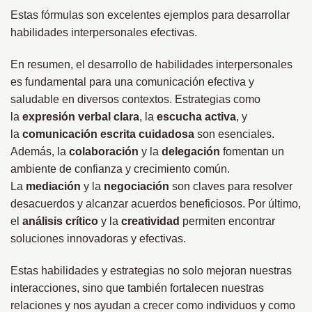
Estas fórmulas son excelentes ejemplos para desarrollar
habilidades interpersonales efectivas.
En resumen, el desarrollo de habilidades interpersonales
es fundamental para una comunicación efectiva y
saludable en diversos contextos. Estrategias como
la
expresión verbal clara
, la
escucha activa
, y
la
comunicación escrita cuidadosa
son esenciales.
Además, la
colaboración
y la
delegación
fomentan un
ambiente de confianza y crecimiento común.
La
mediación
y la
negociación
son claves para resolver
desacuerdos y alcanzar acuerdos beneficiosos. Por último,
el
análisis crítico
y la
creatividad
permiten encontrar
soluciones innovadoras y efectivas.
Estas habilidades y estrategias no solo mejoran nuestras
interacciones, sino que también fortalecen nuestras
relaciones y nos ayudan a crecer como individuos y como