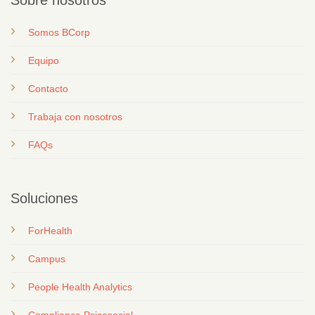
Somos BCorp
Equipo
Contacto
T
rabaja con nosotros
FAQs
Soluciones
ForHealth
Campus
People Health Analytics