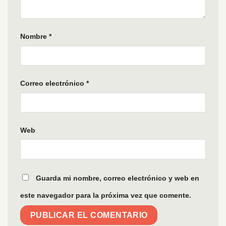
Nombre
*
Correo electrónico
*
Web
Guarda mi nombre, correo electrónico y web en
este navegador para la próxima vez que comente.