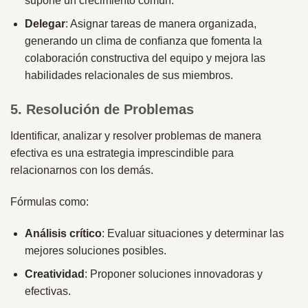
supone un crecimiento común.
Delegar
: Asignar tareas de manera organizada,
generando un clima de confianza que fomenta la
colaboración constructiva del equipo y mejora las
habilidades relacionales de sus miembros.
5. Resolución de Problemas
Identificar, analizar y resolver problemas de manera
efectiva es una estrategia imprescindible para
relacionarnos con los demás.
Fórmulas como:
Análisis crítico
: Evaluar situaciones y determinar las
mejores soluciones posibles.
Creatividad
: Proponer soluciones innovadoras y
efectivas.