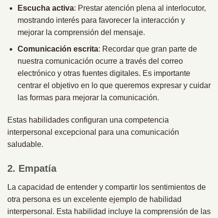
Escucha activa
: Prestar atención plena al interlocutor,
mostrando interés para favorecer la interacción y
mejorar la comprensión del mensaje.
Comunicación escrita
: Recordar que gran parte de
nuestra comunicación ocurre a través del correo
electrónico y otras fuentes digitales. Es importante
centrar el objetivo en lo que queremos expresar y cuidar
las formas para mejorar la comunicación.
Estas habilidades configuran una competencia
interpersonal excepcional para una comunicación
saludable.
2. Empatía
La capacidad de entender y compartir los sentimientos de
otra persona es un excelente ejemplo de habilidad
interpersonal. Esta habilidad incluye la comprensión de las