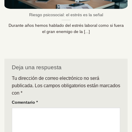
Riesgo psicosocial: el estrés es la señal
Durante años hemos hablado del estrés laboral como si fuera
el gran enemigo de la [...]
Deja una respuesta
Tu dirección de correo electrónico no será
publicada.
Los campos obligatorios están marcados
con
*
Comentario
*