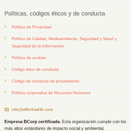
Políticas, códigos éticos y de conducta
Política de Privacidad
Política de Calidad, Medioambiente, Seguridad y Salud y
Seguridad de la Información
Política de cookies
Código ético de conducta
Código de conducta de proveedores
Política corporativa de Recursos Humanos
info@afforhealth.com
Empresa BCorp certificada.
Esta organización cumple con los
más altos estándares de impacto social y ambiental,