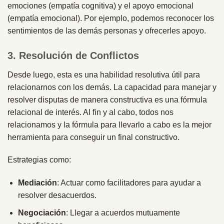
emociones (empatía cognitiva) y el apoyo emocional
(empatía emocional). Por ejemplo, podemos reconocer los
sentimientos de las demás personas y ofrecerles apoyo.
3. Resolución de Conflictos
Desde luego, esta es una habilidad resolutiva útil para
relacionarnos con los demás. La capacidad para manejar y
resolver disputas de manera constructiva es una fórmula
relacional de interés. Al fin y al cabo, todos nos
relacionamos y la fórmula para llevarlo a cabo es la mejor
herramienta para conseguir un final constructivo.
Estrategias como:
Mediación
: Actuar como facilitadores para ayudar a
resolver desacuerdos.
Negociación
: Llegar a acuerdos mutuamente