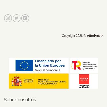
Copyright 2026 ©
AfforHealth
Sobre nosotros