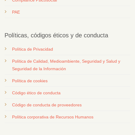
Compliance Psicosocial
PAE
Políticas, códigos éticos y de conducta
Política de Privacidad
Política de Calidad, Medioambiente, Seguridad y Salud y
Seguridad de la Información
Política de cookies
Código ético de conducta
Código de conducta de proveedores
Política corporativa de Recursos Humanos