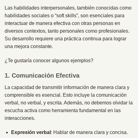
Las habilidades interpersonales, también conocidas como
habilidades sociales o “soft skills”, son esenciales para
interactuar de manera efectiva con otras personas en
diversos contextos, tanto personales como profesionales.
Su desarrollo requiere una práctica continua para lograr
una mejora constante.
¿Te gustaría conocer algunos ejemplos?
1. Comunicación Efectiva
La capacidad de transmitir información de manera clara y
comprensible es esencial. Esto incluye la comunicación
verbal, no verbal, y escrita. Además, no debemos olvidar la
escucha activa como herramienta fundamental en las
interacciones.
Expresión verbal
: Hablar de manera clara y concisa.