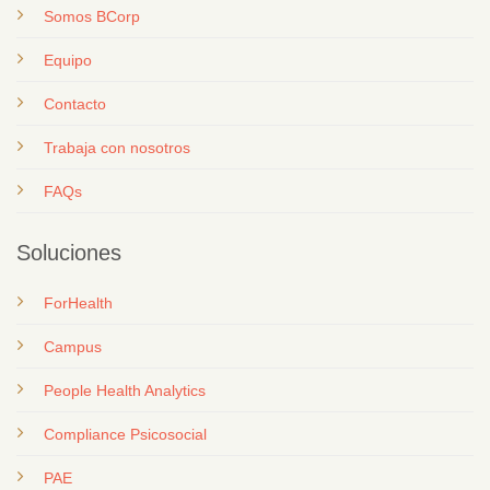
Somos BCorp
Equipo
Contacto
T
rabaja con nosotros
FAQs
Soluciones
ForHealth
Campus
People Health Analytics
Compliance Psicosocial
PAE