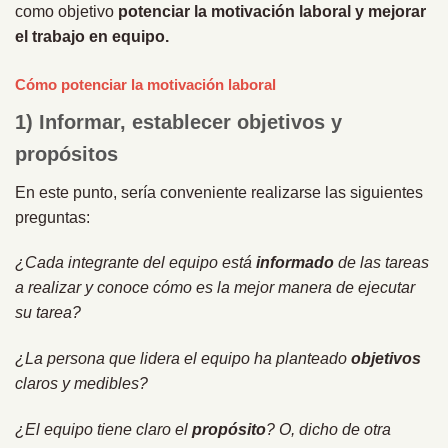
como objetivo
potenciar la motivación laboral y mejorar
el trabajo en equipo.
Cómo potenciar la motivación laboral
1) Informar, establecer objetivos y
propósitos
En este punto, sería conveniente realizarse las siguientes
preguntas:
¿Cada integrante del equipo está
informado
de las tareas
a realizar y conoce cómo es la mejor manera de ejecutar
su tarea?
¿La persona que lidera el equipo ha planteado
objetivos
claros y medibles?
¿El equipo tiene claro el
propósito
? O, dicho de otra