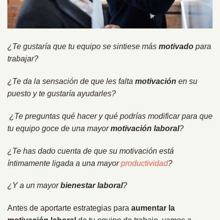
¿Te gustaría que tu equipo se sintiese más
motivado
para
trabajar?
¿Te da la sensación de que les falta
motivación
en su
puesto y te gustaría ayudarles?
¿Te preguntas qué hacer y qué podrías modificar para que
tu equipo goce de una mayor
motivación laboral
?
¿Te has dado cuenta de que su motivación está
íntimamente ligada a una mayor
productividad
?
¿Y a un mayor
bienestar laboral
?
Antes de aportarte estrategias para
aumentar la