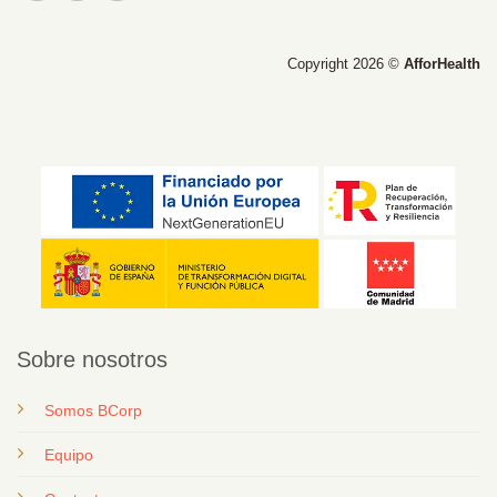
Copyright 2026 ©
AfforHealth
Sobre nosotros
Somos BCorp
Equipo