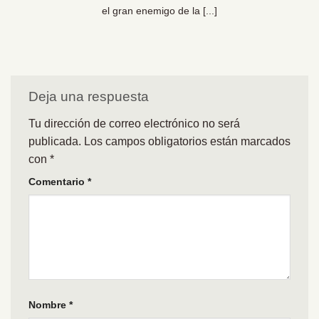
el gran enemigo de la [...]
Deja una respuesta
Tu dirección de correo electrónico no será
publicada.
Los campos obligatorios están marcados
con
*
Comentario
*
Nombre
*