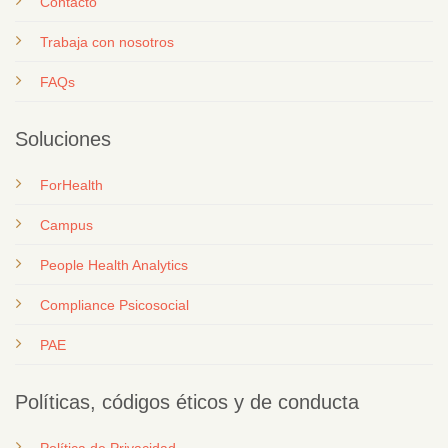
Contacto
T
rabaja con nosotros
FAQs
Soluciones
ForHealth
Campus
People Health Analytics
Compliance Psicosocial
PAE
Políticas, códigos éticos y de conducta