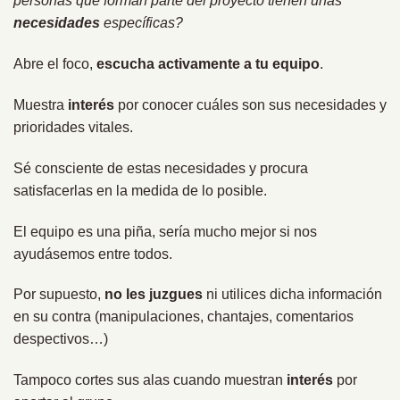
personas que forman parte del proyecto tienen unas
necesidades
específicas?
Abre el foco,
escucha activamente a tu equipo
.
Muestra
interés
por conocer cuáles son sus necesidades y
prioridades vitales.
Sé consciente de estas necesidades y procura
satisfacerlas en la medida de lo posible.
El equipo es una piña, sería mucho mejor si nos
ayudásemos entre todos.
Por supuesto,
no les juzgues
ni utilices dicha información
en su contra (manipulaciones, chantajes, comentarios
despectivos…)
Tampoco cortes sus alas cuando muestran
interés
por