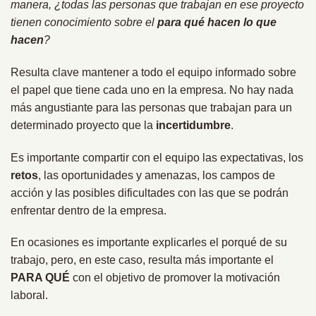
manera, ¿todas las personas que trabajan en ese proyecto
tienen conocimiento sobre el
para qué hacen lo que
hacen
?
Resulta clave mantener a todo el equipo informado sobre
el papel que tiene cada uno en la empresa. No hay nada
más angustiante para las personas que trabajan para un
determinado proyecto que la
incertidumbre
.
Es importante compartir con el equipo las expectativas, los
retos
, las oportunidades y amenazas, los campos de
acción y las posibles dificultades con las que se podrán
enfrentar dentro de la empresa.
En ocasiones es importante explicarles el porqué de su
trabajo, pero, en este caso, resulta más importante el
PARA QUÉ
con el objetivo de promover la motivación
laboral.