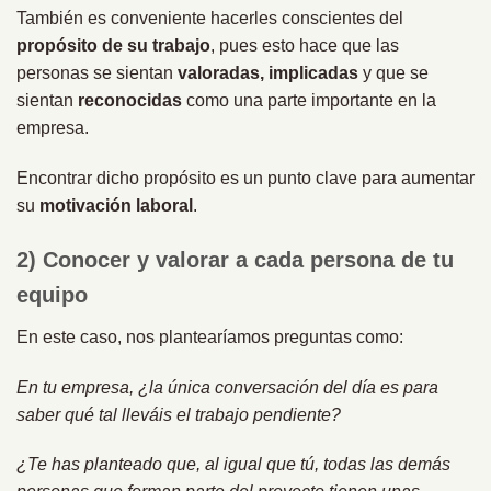
También es conveniente hacerles conscientes del
propósito de su trabajo
, pues esto hace que las
personas se sientan
valoradas, implicadas
y que se
sientan
reconocidas
como una parte importante en la
empresa.
Encontrar dicho propósito es un punto clave para aumentar
su
motivación laboral
.
2) Conocer y valorar a cada persona de tu
equipo
En este caso, nos plantearíamos preguntas como:
En tu empresa, ¿la única conversación del día es para
saber qué tal lleváis el trabajo pendiente?
¿Te has planteado que, al igual que tú, todas las demás