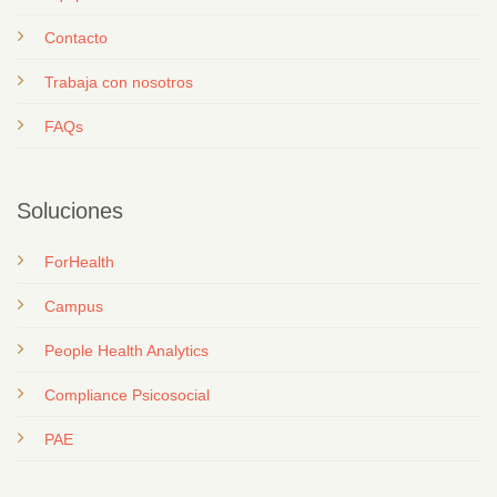
Contacto
T
rabaja con nosotros
FAQs
Soluciones
ForHealth
Campus
People Health Analytics
Compliance Psicosocial
PAE