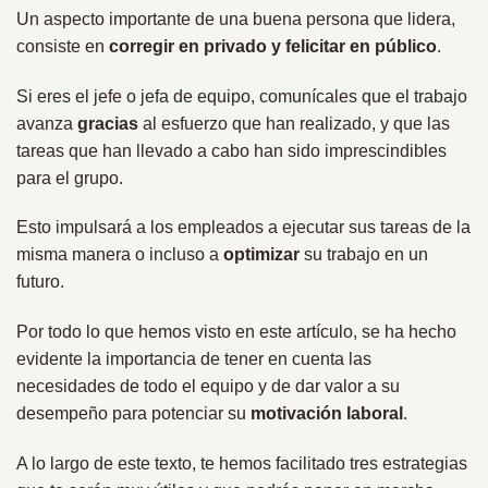
Un aspecto importante de una buena persona que lidera,
consiste en
corregir en privado y felicitar en público
.
Si eres el jefe o jefa de equipo, comunícales que el trabajo
avanza
gracias
al esfuerzo que han realizado, y que las
tareas que han llevado a cabo han sido imprescindibles
para el grupo.
Esto impulsará a los empleados a ejecutar sus tareas de la
misma manera o incluso a
optimizar
su trabajo en un
futuro.
Por todo lo que hemos visto en este artículo, se ha hecho
evidente la importancia de tener en cuenta las
necesidades de todo el equipo y de dar valor a su
desempeño para potenciar su
motivación laboral
.
A lo largo de este texto, te hemos facilitado tres estrategias