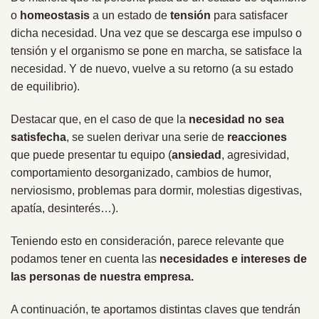
o
homeostasis
a un estado de
tensión
para satisfacer
dicha necesidad. Una vez que se descarga ese impulso o
tensión y el organismo se pone en marcha, se satisface la
necesidad. Y de nuevo, vuelve a su retorno (a su estado
de equilibrio).
Destacar que, en el caso de que la
necesidad no sea
satisfecha
, se suelen derivar una serie de
reacciones
que puede presentar tu equipo (
ansiedad
, agresividad,
comportamiento desorganizado, cambios de humor,
nerviosismo, problemas para dormir, molestias digestivas,
apatía, desinterés…).
Teniendo esto en consideración, parece relevante que
podamos tener en cuenta las
necesidades e intereses de
las personas de nuestra empresa.
A continuación, te aportamos distintas claves que tendrán