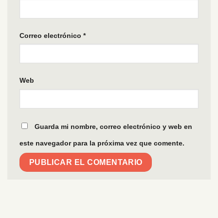
Correo electrónico
*
Web
Guarda mi nombre, correo electrónico y web en
este navegador para la próxima vez que comente.