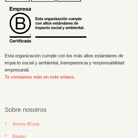
Esta organización cumple con los más altos estándares de
impacto social y ambiental, transparencia y responsabilidad
empresarial.
Te contamos más en este enlace.
Sobre nosotros
Somos BCorp
Equipo