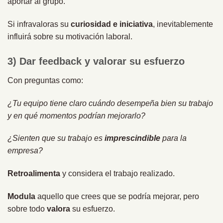
aportar al grupo.
Si infravaloras su
curiosidad e iniciativa
, inevitablemente
influirá sobre su motivación laboral.
3) Dar feedback y valorar su esfuerzo
Con preguntas como:
¿Tu equipo tiene claro cuándo desempeña bien su trabajo
y en qué momentos podrían mejorarlo?
¿Sienten que su trabajo es
imprescindible
para la
empresa?
Retroalimenta
y considera el trabajo realizado.
Modula
aquello que crees que se podría mejorar, pero
sobre todo
valora
su esfuerzo.