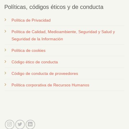
Políticas, códigos éticos y de conducta
Política de Privacidad
Política de Calidad, Medioambiente, Seguridad y Salud y
Seguridad de la Información
Política de cookies
Código ético de conducta
Código de conducta de proveedores
Política corporativa de Recursos Humanos