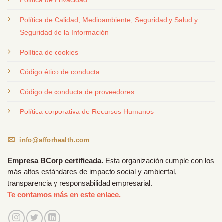
Política de Privacidad
Política de Calidad, Medioambiente, Seguridad y Salud y
Seguridad de la Información
Política de cookies
Código ético de conducta
Código de conducta de proveedores
Política corporativa de Recursos Humanos
info@afforhealth.com
Empresa BCorp certificada.
Esta organización cumple con los
más altos estándares de impacto social y ambiental,
transparencia y responsabilidad empresarial.
Te contamos más en este enlace.