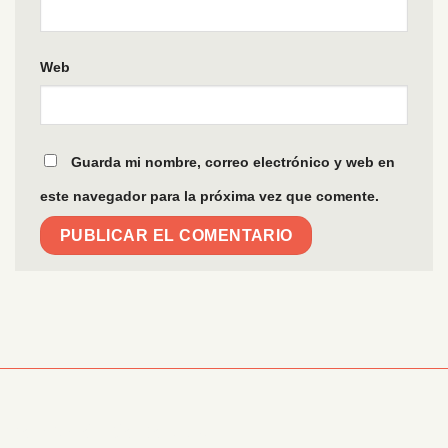
Web
Guarda mi nombre, correo electrónico y web en
este navegador para la próxima vez que comente.
Información Corporativa