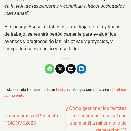
en la vida de las personas y contribuir a hacer sociedades
más sanas”.
El Consejo Asesor establecerá una hoja de ruta y líneas
de trabajo, se reunirá periódicamente para evaluar los
avances y progresos de las iniciativas y proyectos, y
compartirá su evolución y resultados.
Esta entrada fue publicada en
Noticias
. Marque como favorito el
Enlace
permanente
.
¿Cómo gestionar los factores
Presentamos el Protocolo
de riesgo psicosocial con
PSICOVS2023
una plantilla millennial o de
generación X?