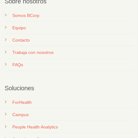
Sobre nosotros
Somos BCorp
Equipo
Contacto
T
rabaja con nosotros
FAQs
Soluciones
ForHealth
Campus
People Health Analytics