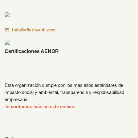
info@afforhealth.com
Certificaciones AENOR
Esta organización cumple con los más altos estándares de
impacto social y ambiental, transparencia y responsabilidad
empresarial.
Te contamos más en este enlace.