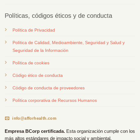
Políticas, códigos éticos y de conducta
Política de Privacidad
Política de Calidad, Medioambiente, Seguridad y Salud y
Seguridad de la Información
Política de cookies
Código ético de conducta
Código de conducta de proveedores
Política corporativa de Recursos Humanos
info@afforhealth.com
Empresa BCorp certificada.
Esta organización cumple con los
más altos estándares de impacto social y ambiental,