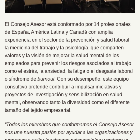
El Consejo Asesor está conformado por 14 profesionales
de España, América Latina y Canadá con amplia
experiencia en el sector de la prevención y salud laboral,
la medicina del trabajo y la psicología, que comparten
valores y la visión de mejorar la salud mental de los
empleados para prevenir los riesgos asociados al trabajo
como el estrés, la ansiedad, la fatiga o el desgaste laboral
o síndrome de
burnout
. Con su desempeño, este equipo
consultivo pretende contribuir a impulsar iniciativas y
proyectos de investigación y sensibilización en salud
mental, observando tanto la diversidad como el diferente
tamaño del tejido empresarial.
“Todos los miembros que conformamos el Consejo Asesor
nos une nuestra pasión por ayudar a las organizaciones y