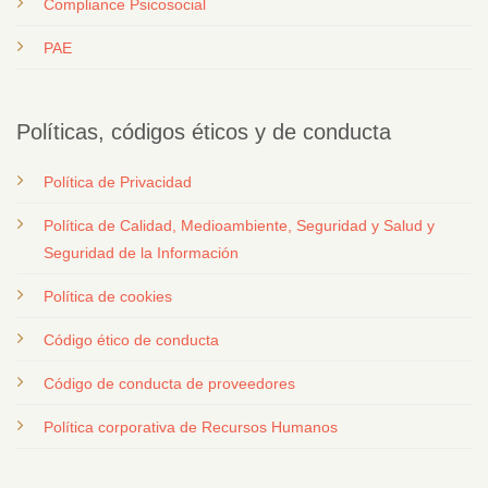
Compliance Psicosocial
PAE
Políticas, códigos éticos y de conducta
Política de Privacidad
Política de Calidad, Medioambiente, Seguridad y Salud y
Seguridad de la Información
Política de cookies
Código ético de conducta
Código de conducta de proveedores
Política corporativa de Recursos Humanos