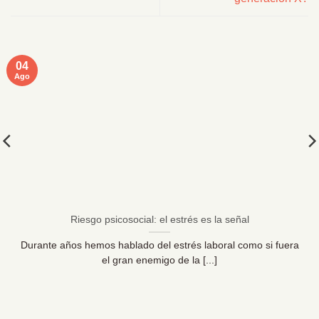
04
Ago
Riesgo psicosocial: el estrés es la señal
Durante años hemos hablado del estrés laboral como si fuera
el gran enemigo de la [...]