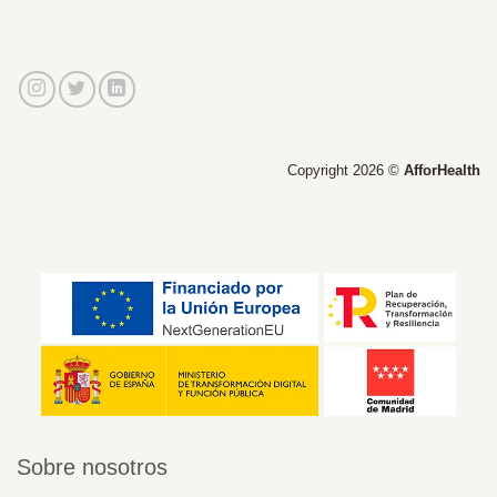
Copyright 2026 ©
AfforHealth
Sobre nosotros