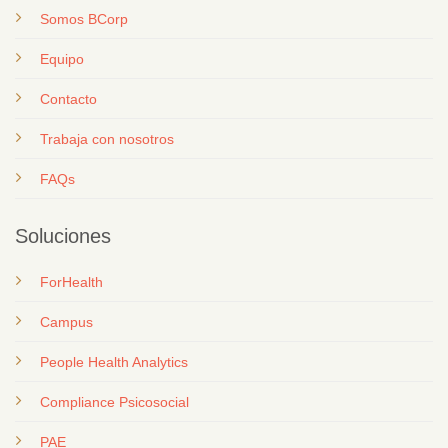
Somos BCorp
Equipo
Contacto
T
rabaja con nosotros
FAQs
Soluciones
ForHealth
Campus
People Health Analytics
Compliance Psicosocial
PAE