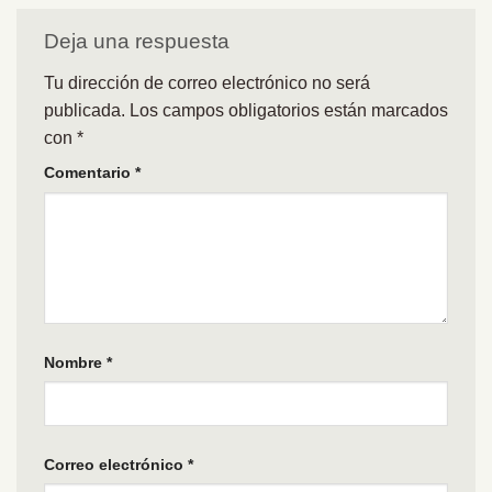
Deja una respuesta
Tu dirección de correo electrónico no será
publicada.
Los campos obligatorios están marcados
con
*
Comentario
*
Nombre
*
Correo electrónico
*