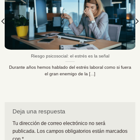
Riesgo psicosocial: el estrés es la señal
Durante años hemos hablado del estrés laboral como si fuera
el gran enemigo de la [...]
Deja una respuesta
Tu dirección de correo electrónico no será
publicada.
Los campos obligatorios están marcados
con
*