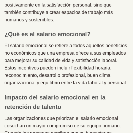
positivamente en la satisfacción personal, sino que
también contribuye a crear espacios de trabajo más
humanos y sostenibles.
¿Qué es el salario emocional?
El salario emocional se refiere a todos aquellos beneficios
no económicos que una empresa ofrece a sus empleados
para mejorar su calidad de vida y satisfacción laboral.
Estos incentivos pueden incluir flexibilidad horaria,
reconocimiento, desarrollo profesional, buen clima
organizacional y equilibrio entre la vida laboral y personal.
Impacto del salario emocional en la
retención de talento
Las organizaciones que priorizan el salario emocional
cosechan un mayor compromiso de su equipo humano.