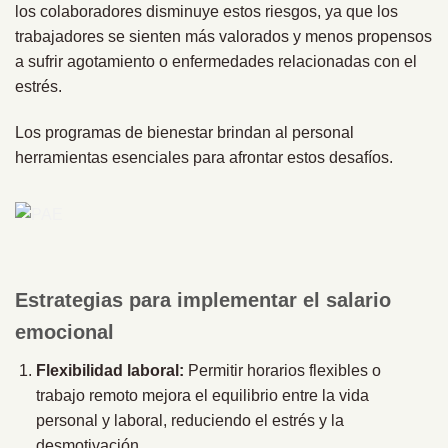
los colaboradores disminuye estos riesgos, ya que los
trabajadores se sienten más valorados y menos propensos
a sufrir agotamiento o enfermedades relacionadas con el
estrés.
Los programas de bienestar brindan al personal
herramientas esenciales para afrontar estos desafíos.
Estrategias para implementar el salario
emocional
Flexibilidad laboral:
Permitir horarios flexibles o
trabajo remoto mejora el equilibrio entre la vida
personal y laboral, reduciendo el estrés y la
desmotivación.