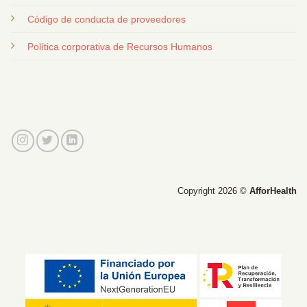
Código de conducta de proveedores
Política corporativa de Recursos Humanos
Copyright 2026 ©
AfforHealth