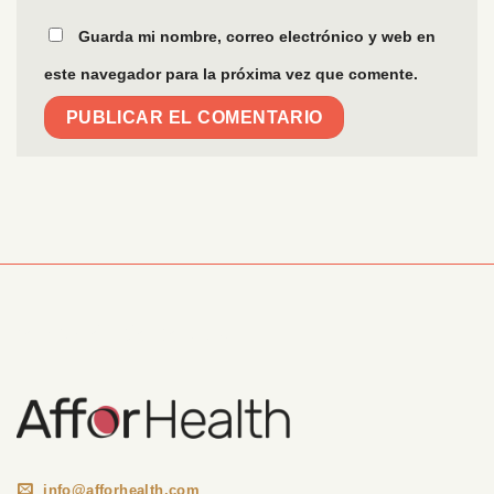
Guarda mi nombre, correo electrónico y web en
este navegador para la próxima vez que comente.
Información Corporativa
info@afforhealth.com