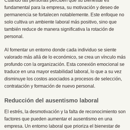
Cuando las personas perciben que su bienestar es
fundamental para la empresa, su motivación y deseo de
permanencia se fortalecen notablemente. Este enfoque no
solo cultiva un ambiente laboral más positivo, sino que
también reduce de manera significativa la rotación de
personal.
Al fomentar un entorno donde cada individuo se siente
valorado más allá de lo económico, se crea un vínculo más
profundo con la organización. Esta conexión emocional se
traduce en una mayor estabilidad laboral, lo que a su vez
disminuye los costos asociados a procesos de selección,
contratación y formación de nuevo personal.
Reducción del ausentismo laboral
El estrés, la desmotivación y la falta de reconocimiento son
factores que pueden aumentar el ausentismo en una
empresa. Un entorno laboral que prioriza el bienestar de