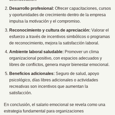
Desarrollo profesional:
Ofrecer capacitaciones, cursos
y oportunidades de crecimiento dentro de la empresa
impulsa la motivación y el compromiso.
Reconocimiento y cultura de apreciación:
Valorar el
esfuerzo a través de incentivos simbólicos o programas
de reconocimiento, mejora la satisfacción laboral.
Ambiente laboral saludable:
Promover un clima
organizacional positivo, con espacios adecuados y
libres de conflictos, genera mayor bienestar emocional.
Beneficios adicionales:
Seguro de salud, apoyo
psicológico, días libres adicionales o actividades
recreativas son incentivos que aumentan la
satisfacción.
En conclusión, el salario emocional se revela como una
estrategia fundamental para organizaciones