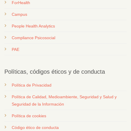
ForHealth
Campus
People Health Analytics
Compliance Psicosocial
PAE
Políticas, códigos éticos y de conducta
Política de Privacidad
Política de Calidad, Medioambiente, Seguridad y Salud y
Seguridad de la Información
Política de cookies
Código ético de conducta