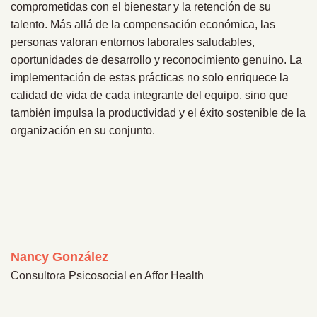
comprometidas con el bienestar y la retención de su
talento. Más allá de la compensación económica, las
personas valoran entornos laborales saludables,
oportunidades de desarrollo y reconocimiento genuino. La
implementación de estas prácticas no solo enriquece la
calidad de vida de cada integrante del equipo, sino que
también impulsa la productividad y el éxito sostenible de la
organización en su conjunto.
Nancy González
Consultora Psicosocial en Affor Health