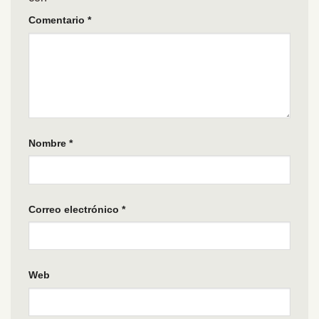
Comentario
*
Nombre
*
Correo electrónico
*
Web