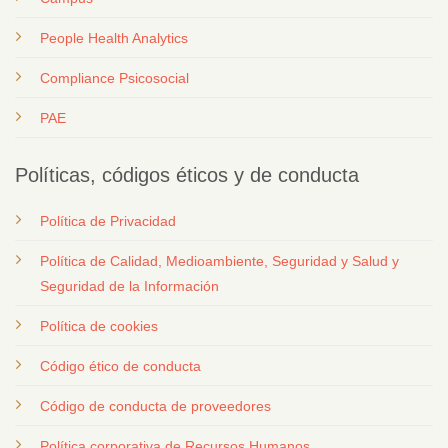
People Health Analytics
Compliance Psicosocial
PAE
Políticas, códigos éticos y de conducta
Política de Privacidad
Política de Calidad, Medioambiente, Seguridad y Salud y
Seguridad de la Información
Política de cookies
Código ético de conducta
Código de conducta de proveedores
Política corporativa de Recursos Humanos