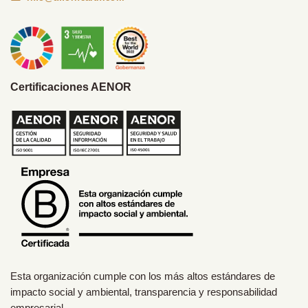
Certificaciones AENOR
Esta organización cumple con los más altos estándares de
impacto social y ambiental, transparencia y responsabilidad
empresarial.