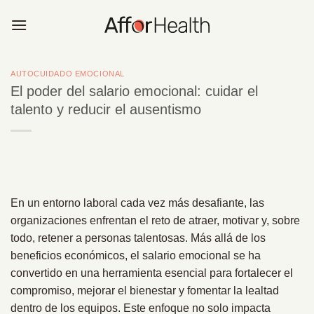
Saltar
al
contenido
AUTOCUIDADO EMOCIONAL
El poder del salario emocional: cuidar el
talento y reducir el ausentismo
En un entorno laboral cada vez más desafiante, las
organizaciones enfrentan el reto de atraer, motivar y, sobre
todo, retener a personas talentosas. Más allá de los
beneficios económicos, el salario emocional se ha
convertido en una herramienta esencial para fortalecer el
compromiso, mejorar el bienestar y fomentar la lealtad
dentro de los equipos. Este enfoque no solo impacta