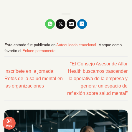
Esta entrada fue publicada en
Autocuidado emocional
. Marque como
favorito el
Enlace permanente
.
“El Consejo Asesor de Affor
Inscríbete en la jornada:
Health buscamos trascender
Retos de la salud mental en
la operativa de la empresa y
las organizaciones
generar un espacio de
reflexión sobre salud mental”
04
Ago