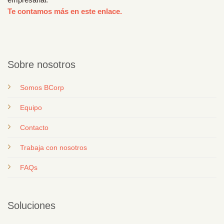
Te contamos más en este enlace.
Sobre nosotros
Somos BCorp
Equipo
Contacto
T
rabaja con nosotros
FAQs
Soluciones