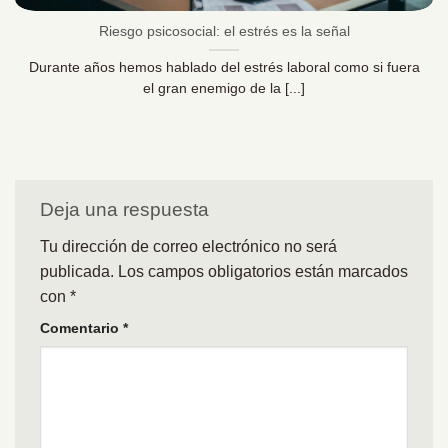
Riesgo psicosocial: el estrés es la señal
Durante años hemos hablado del estrés laboral como si fuera
el gran enemigo de la [...]
Deja una respuesta
Tu dirección de correo electrónico no será
publicada.
Los campos obligatorios están marcados
con
*
Comentario
*