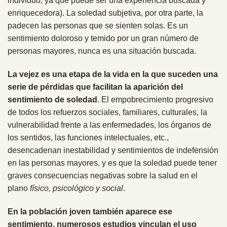
individuo, ya que puede ser una experiencia buscada y
enriquecedora). La soledad subjetiva, por otra parte, la
padecen las personas que se sienten solas. Es un
sentimiento doloroso y temido por un gran número de
personas mayores, nunca es una situación buscada.
La vejez es una etapa de la vida en la que suceden una
serie de pérdidas que facilitan la aparición del
sentimiento de soledad
. El empobrecimiento progresivo
de todos los refuerzos sociales, familiares, culturales, la
vulnerabilidad frente a las enfermedades, los órganos de
los sentidos, las funciones intelectuales, etc.,
desencadenan inestabilidad y sentimientos de indefensión
en las personas mayores, y es que la soledad puede tener
graves consecuencias negativas sobre la salud en el
plano
físico, psicológico y social
.
En la población joven también aparece ese
sentimiento, numerosos estudios vinculan el uso