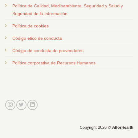
Política de Calidad, Medioambiente, Seguridad y Salud y
Seguridad de la Información
Política de cookies
Código ético de conducta
Código de conducta de proveedores
Política corporativa de Recursos Humanos
Copyright 2026 ©
AfforHealth