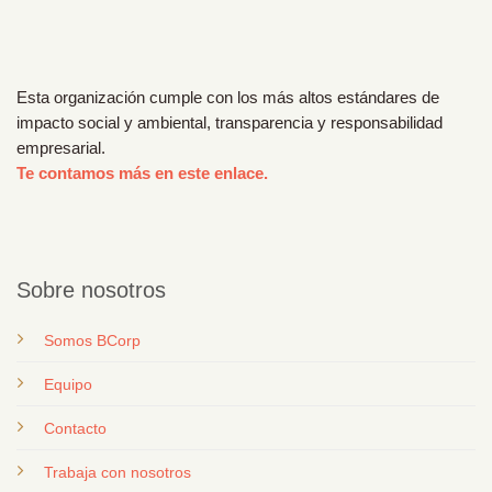
Esta organización cumple con los más altos estándares de
impacto social y ambiental, transparencia y responsabilidad
empresarial.
Te contamos más en este enlace.
Sobre nosotros
Somos BCorp
Equipo
Contacto
T
rabaja con nosotros