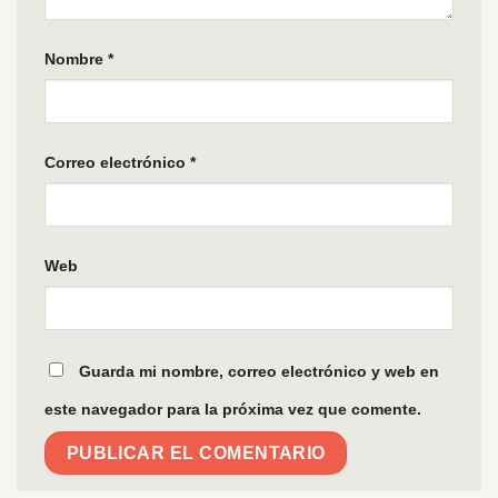
Nombre
*
Correo electrónico
*
Web
Guarda mi nombre, correo electrónico y web en
este navegador para la próxima vez que comente.