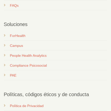
FAQs
Soluciones
ForHealth
Campus
People Health Analytics
Compliance Psicosocial
PAE
Políticas, códigos éticos y de conducta
Política de Privacidad