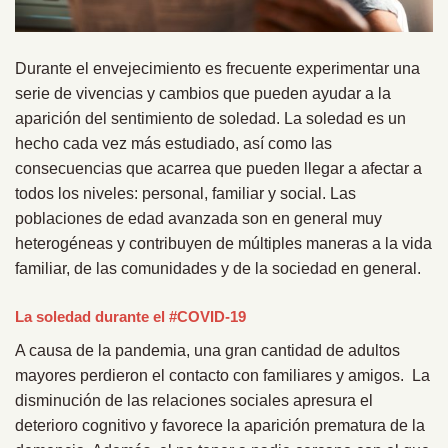
Durante el envejecimiento es frecuente experimentar una
serie de vivencias y cambios que pueden ayudar a la
aparición del sentimiento de soledad. La soledad es un
hecho cada vez más estudiado, así como las
consecuencias que acarrea que pueden llegar a afectar a
todos los niveles: personal, familiar y social. Las
poblaciones de edad avanzada son en general muy
heterogéneas y contribuyen de múltiples maneras a la vida
familiar, de las comunidades y de la sociedad en general.
La soledad durante el #COVID-19
A causa de la pandemia, una gran cantidad de adultos
mayores perdieron el contacto con familiares y amigos. La
disminución de las relaciones sociales apresura el
deterioro cognitivo y favorece la aparición prematura de la