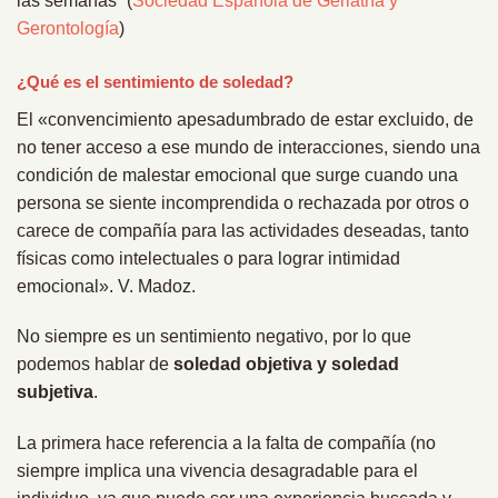
las semanas” (
Sociedad Española de Geriatría y
Gerontología
)
¿Qué es el sentimiento de soledad?
El «convencimiento apesadumbrado de estar excluido, de
no tener acceso a ese mundo de interacciones, siendo una
condición de malestar emocional que surge cuando una
persona se siente incomprendida o rechazada por otros o
carece de compañía para las actividades deseadas, tanto
físicas como intelectuales o para lograr intimidad
emocional». V. Madoz.
No siempre es un sentimiento negativo, por lo que
podemos hablar de
soledad objetiva y soledad
subjetiva
.
La primera hace referencia a la falta de compañía (no
siempre implica una vivencia desagradable para el