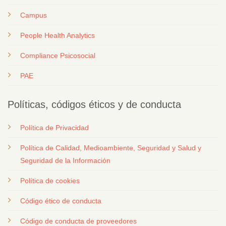
Campus
People Health Analytics
Compliance Psicosocial
PAE
Políticas, códigos éticos y de conducta
Política de Privacidad
Política de Calidad, Medioambiente, Seguridad y Salud y
Seguridad de la Información
Política de cookies
Código ético de conducta
Código de conducta de proveedores