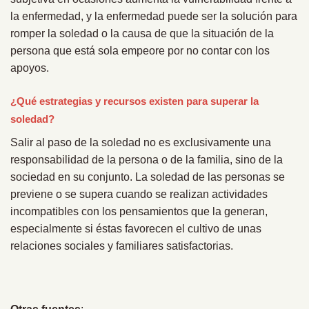
la enfermedad, y la enfermedad puede ser la solución para
romper la soledad o la causa de que la situación de la
persona que está sola empeore por no contar con los
apoyos.
¿Qué estrategias y recursos existen para superar la
soledad?
Salir al paso de la soledad no es exclusivamente una
responsabilidad de la persona o de la familia, sino de la
sociedad en su conjunto. La soledad de las personas se
previene o se supera cuando se realizan actividades
incompatibles con los pensamientos que la generan,
especialmente si éstas favorecen el cultivo de unas
relaciones sociales y familiares satisfactorias.