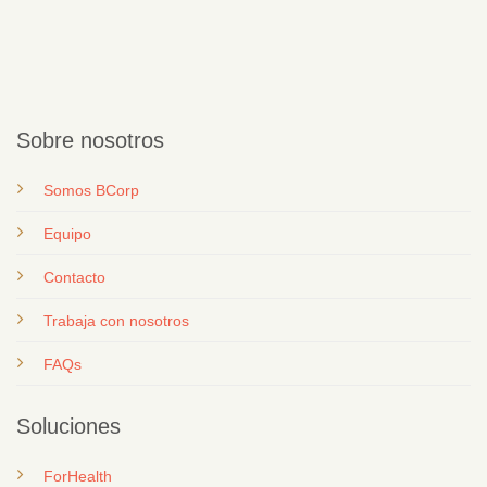
Sobre nosotros
Somos BCorp
Equipo
Contacto
T
rabaja con nosotros
FAQs
Soluciones
ForHealth