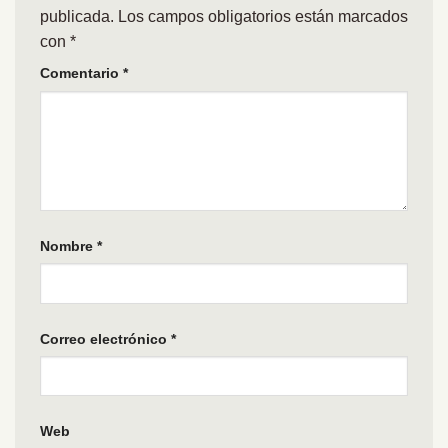
publicada.
Los campos obligatorios están marcados
con
*
Comentario
*
Nombre
*
Correo electrónico
*
Web