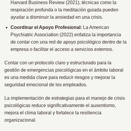
Harvard Business Review (2021), técnicas como la
respiración profunda o la meditación guiada pueden
ayudar a disminuir la ansiedad en una crisis.
Coordinar el Apoyo Profesional:
La American
Psychiatric Association (2022) enfatiza la importancia
de contar con una red de apoyo psicológico dentro de la
empresa o facilitar el acceso a servicios externos.
Contar con un protocolo claro y estructurado para la
gestión de emergencias psicológicas en el ámbito laboral
es una medida clave para reducir riesgos y mejorar la
seguridad emocional de los empleados.
La implementación de estrategias para el manejo de crisis
psicológicas reduce significativamente el ausentismo,
mejora el clima laboral y fortalece la resiliencia
organizacional.