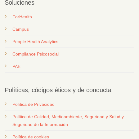
Soluciones
ForHealth
Campus
People Health Analytics
Compliance Psicosocial
PAE
Políticas, códigos éticos y de conducta
Política de Privacidad
Política de Calidad, Medioambiente, Seguridad y Salud y
Seguridad de la Información
Política de cookies