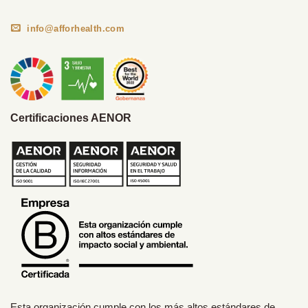
info@afforhealth.com
Certificaciones AENOR
Esta organización cumple con los más altos estándares de