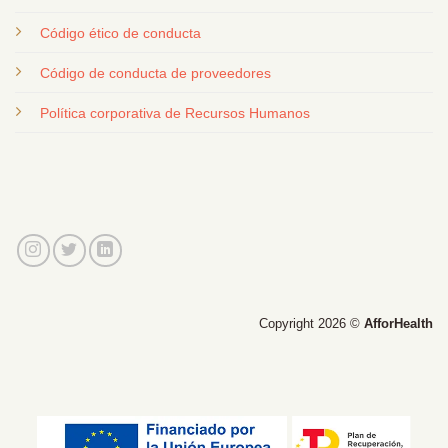
Código ético de conducta
Código de conducta de proveedores
Política corporativa de Recursos Humanos
Copyright 2026 ©
AfforHealth