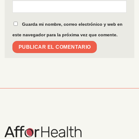
Guarda mi nombre, correo electrónico y web en
este navegador para la próxima vez que comente.
Información Corporativa