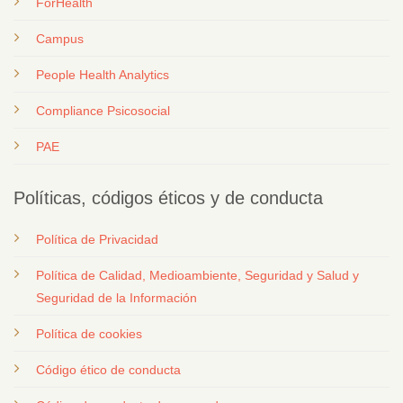
ForHealth
Campus
People Health Analytics
Compliance Psicosocial
PAE
Políticas, códigos éticos y de conducta
Política de Privacidad
Política de Calidad, Medioambiente, Seguridad y Salud y
Seguridad de la Información
Política de cookies
Código ético de conducta