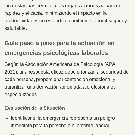
circunstancias permite a las organizaciones actuar con
rapidez y eficacia, minimizando el impacto en la
productividad y fomentando un ambiente laboral seguro y
saludable.
Guía paso a paso para la actuación en
emergencias psicológicas laborales
Según la Asociación Americana de Psicología (APA,
2021), una respuesta eficaz debe priorizar la seguridad de
cada persona, proporcionar contención emocional y
garantizar una derivación apropiada a profesionales
especializados.
Evaluación de la Situación
Identificar si la emergencia representa un peligro
inmediato para la persona o el entorno laboral.