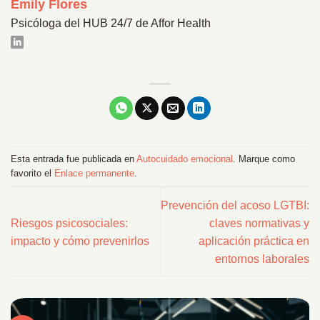
Emily Flores
Psicóloga del HUB 24/7 de Affor Health
Esta entrada fue publicada en
Autocuidado emocional
. Marque como
favorito el
Enlace permanente
.
Prevención del acoso LGTBI:
Riesgos psicosociales:
claves normativas y
impacto y cómo prevenirlos
aplicación práctica en
entornos laborales