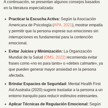
A continuación, se presentan algunos consejos basados
en la literatura especializada:
Practicar la Escucha Activa:
Según la Asociación
Americana de Psicología (
APA, 2021
), mostrar empatía
y permitir que la persona exprese sus emociones sin
interrupciones es fundamental para la contención
emocional.
Evitar Juicios y Minimización:
La Organización
Mundial de la Salud
(OMS, 2022)
recomienda evitar
frases como «no es para tanto» o «debes calmarte», ya
que pueden generar mayor ansiedad en la persona
afectada.
Brindar Espacios de Seguridad:
Mental Health First
Aid Australia (2020) sugiere trasladar a la persona a un
entorno tranquilo para reducir estímulos estresantes.
Aplicar Técnicas de Regulación Emocional:
Según