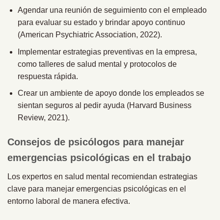
Agendar una reunión de seguimiento con el empleado
para evaluar su estado y brindar apoyo continuo
(American Psychiatric Association, 2022).
Implementar estrategias preventivas en la empresa,
como talleres de salud mental y protocolos de
respuesta rápida.
Crear un ambiente de apoyo donde los empleados se
sientan seguros al pedir ayuda (Harvard Business
Review, 2021).
Consejos de psicólogos para manejar
emergencias psicológicas en el trabajo
Los expertos en salud mental recomiendan estrategias
clave para manejar emergencias psicológicas en el
entorno laboral de manera efectiva.