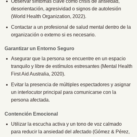
Observar síntomas clave como crisis de ansiedad,
desorientación, agresividad o signos de autolesión
(World Health Organization, 2022).
Contactar a un profesional de salud mental dentro de la
organización o externo si es necesario.
Garantizar un Entorno Seguro
Asegurar que la persona se encuentre en un espacio
tranquilo y libre de estímulos estresantes (Mental Health
First Aid Australia, 2020).
Evitar la presencia de múltiples espectadores y asignar
un interlocutor principal para comunicarse con la
persona afectada.
Contención Emocional
Utilizar la escucha activa y un tono de voz calmado
para reducir la ansiedad del afectado (Gómez & Pérez,