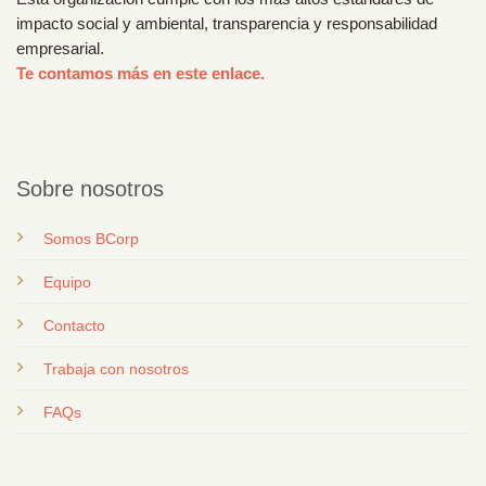
impacto social y ambiental, transparencia y responsabilidad
empresarial.
Te contamos más en este enlace.
Sobre nosotros
Somos BCorp
Equipo
Contacto
T
rabaja con nosotros
FAQs