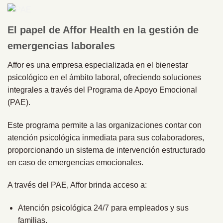
El papel de Affor Health en la gestión de
emergencias laborales
Affor es una empresa especializada en el bienestar
psicológico en el ámbito laboral, ofreciendo soluciones
integrales a través del Programa de Apoyo Emocional
(PAE).
Este programa permite a las organizaciones contar con
atención psicológica inmediata para sus colaboradores,
proporcionando un sistema de intervención estructurado
en caso de emergencias emocionales.
A través del PAE, Affor brinda acceso a:
Atención psicológica 24/7 para empleados y sus
familias.