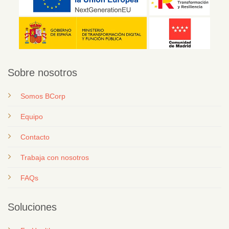
Sobre nosotros
Somos BCorp
Equipo
Contacto
T
rabaja con nosotros
FAQs
Soluciones