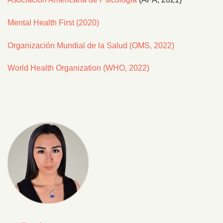
Mental Health First (2020)
Organización Mundial de la Salud (OMS, 2022)
World Health Organization (WHO, 2022)