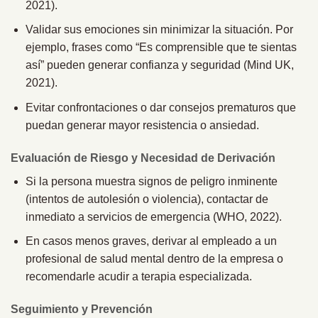
2021).
Validar sus emociones sin minimizar la situación. Por
ejemplo, frases como “Es comprensible que te sientas
así” pueden generar confianza y seguridad (Mind UK,
2021).
Evitar confrontaciones o dar consejos prematuros que
puedan generar mayor resistencia o ansiedad.
Evaluación de Riesgo y Necesidad de Derivación
Si la persona muestra signos de peligro inminente
(intentos de autolesión o violencia), contactar de
inmediato a servicios de emergencia (WHO, 2022).
En casos menos graves, derivar al empleado a un
profesional de salud mental dentro de la empresa o
recomendarle acudir a terapia especializada.
Seguimiento y Prevención