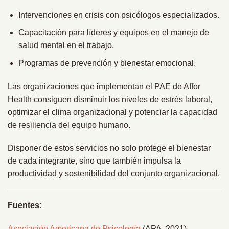
Intervenciones en crisis con psicólogos especializados.
Capacitación para líderes y equipos en el manejo de
salud mental en el trabajo.
Programas de prevención y bienestar emocional.
Las organizaciones que implementan el PAE de Affor
Health consiguen disminuir los niveles de estrés laboral,
optimizar el clima organizacional y potenciar la capacidad
de resiliencia del equipo humano.
Disponer de estos servicios no solo protege el bienestar
de cada integrante, sino que también impulsa la
productividad y sostenibilidad del conjunto organizacional.
Fuentes:
Asociación Americana de Psicología
(APA, 2021)