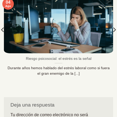
04
Ago
Riesgo psicosocial: el estrés es la señal
Durante años hemos hablado del estrés laboral como si fuera
el gran enemigo de la [...]
Deja una respuesta
Tu dirección de correo electrónico no será