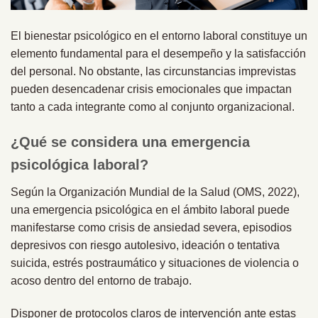
El bienestar psicológico en el entorno laboral constituye un
elemento fundamental para el desempeño y la satisfacción
del personal. No obstante, las circunstancias imprevistas
pueden desencadenar crisis emocionales que impactan
tanto a cada integrante como al conjunto organizacional.
¿Qué se considera una emergencia
psicológica laboral?
Según la Organización Mundial de la Salud (OMS, 2022),
una emergencia psicológica en el ámbito laboral puede
manifestarse como crisis de ansiedad severa, episodios
depresivos con riesgo autolesivo, ideación o tentativa
suicida, estrés postraumático y situaciones de violencia o
acoso dentro del entorno de trabajo.
Disponer de protocolos claros de intervención ante estas