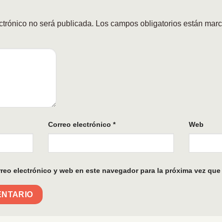
ctrónico no será publicada.
Los campos obligatorios están mar
Correo electrónico
*
Web
reo electrónico y web en este navegador para la próxima vez que