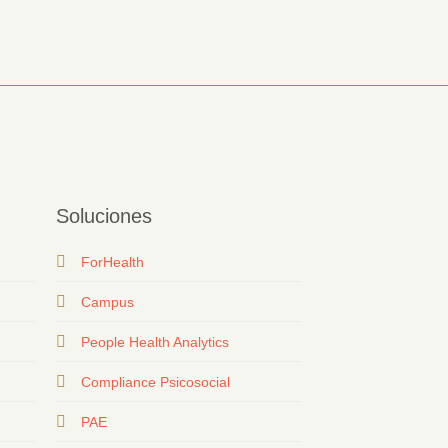
Soluciones
ForHealth
Campus
People Health Analytics
Compliance Psicosocial
PAE