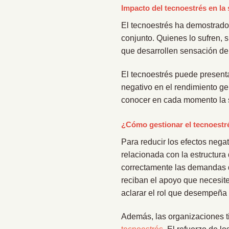
Impacto del tecnoestrés en la
El tecnoestrés ha demostrado s
conjunto. Quienes lo sufren, 
que desarrollen sensación de
El tecnoestrés puede present
negativo en el rendimiento g
conocer en cada momento la sa
¿Cómo gestionar el tecnoestr
Para reducir los efectos nega
relacionada con la estructura
correctamente las demandas de
reciban el apoyo que necesite
aclarar el rol que desempeña 
Además, las organizaciones ti