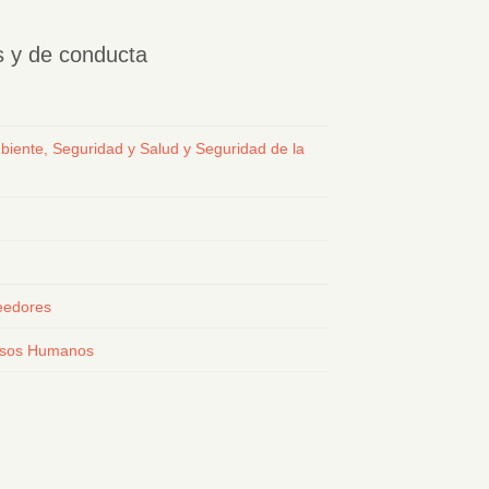
os y de conducta
biente, Seguridad y Salud y Seguridad de la
eedores
ursos Humanos