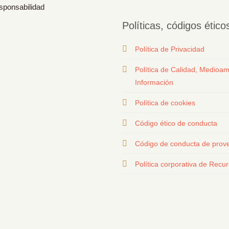
esponsabilidad
Políticas, códigos étic
Política de Privacidad
Política de Calidad, Medioam
Información
Política de cookies
Código ético de conducta
Código de conducta de prov
Política corporativa de Rec