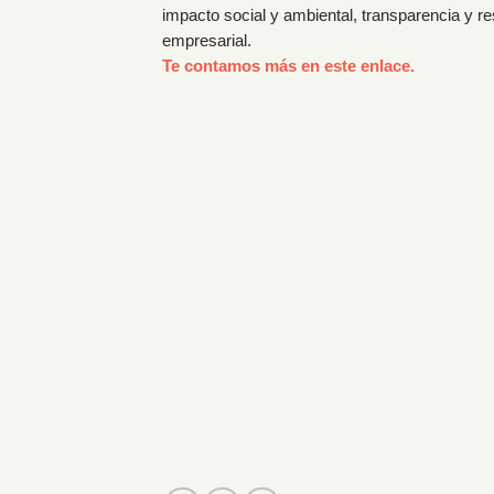
impacto social y ambiental, transparencia y r
empresarial.
Te contamos más en este enlace.