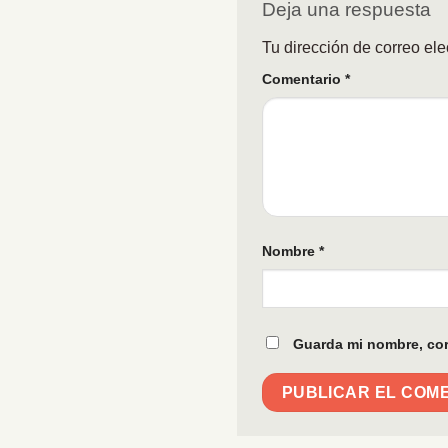
Deja una respuesta
Tu dirección de correo ele
Comentario
*
Nombre
*
Guarda mi nombre, cor