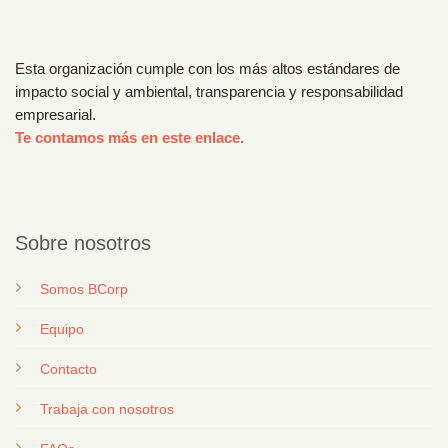
Esta organización cumple con los más altos estándares de
impacto social y ambiental, transparencia y responsabilidad
empresarial.
Te contamos más en este enlace.
Sobre nosotros
Somos BCorp
Equipo
Contacto
T
rabaja con nosotros