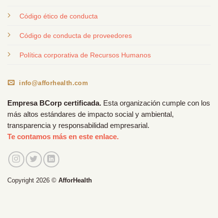
Código ético de conducta
Código de conducta de proveedores
Política corporativa de Recursos Humanos
info@afforhealth.com
Empresa BCorp certificada.
Esta organización cumple con los
más altos estándares de impacto social y ambiental,
transparencia y responsabilidad empresarial.
Te contamos más en este enlace.
Copyright 2026 ©
AfforHealth