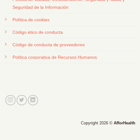
Seguridad de la Información
Política de cookies
Código ético de conducta
Código de conducta de proveedores
Política corporativa de Recursos Humanos
Copyright 2026 ©
AfforHealth