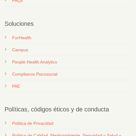
FAQs
Soluciones
ForHealth
Campus
People Health Analytics
Compliance Psicosocial
PAE
Políticas, códigos éticos y de conducta
Política de Privacidad
Política de Calidad, Medioambiente, Seguridad y Salud y