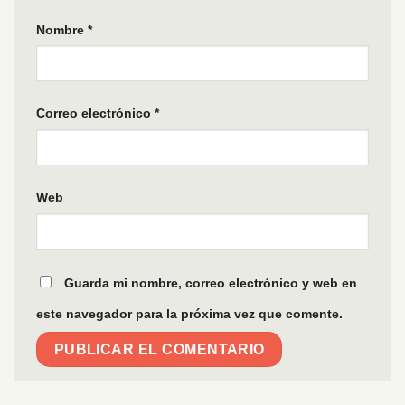
Nombre
*
Correo electrónico
*
Web
Guarda mi nombre, correo electrónico y web en
este navegador para la próxima vez que comente.