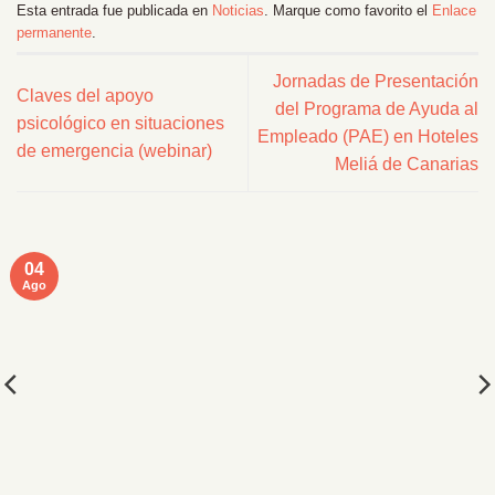
Esta entrada fue publicada en
Noticias
. Marque como favorito el
Enlace
permanente
.
Jornadas de Presentación
Claves del apoyo
del Programa de Ayuda al
psicológico en situaciones
Empleado (PAE) en Hoteles
de emergencia (webinar)
Meliá de Canarias
04
Ago