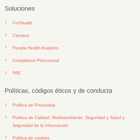
Soluciones
ForHealth
Campus
People Health Analytics
Compliance Psicosocial
PAE
Políticas, códigos éticos y de conducta
Política de Privacidad
Política de Calidad, Medioambiente, Seguridad y Salud y
Seguridad de la Información
Política de cookies