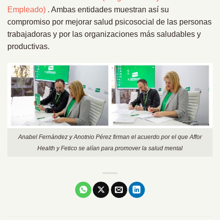
Empleado)
. Ambas entidades muestran así su
compromiso por mejorar salud psicosocial de las personas
trabajadoras y por las organizaciones más saludables y
productivas.
Anabel Fernández y Anotnio Pérez firman el acuerdo por el que Affor
Health y Fetico se alían para promover la salud mental