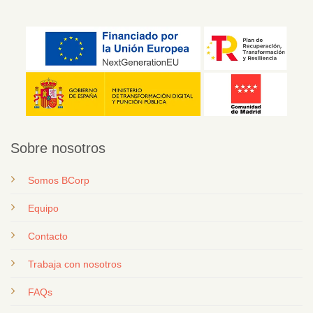
Sobre nosotros
Somos BCorp
Equipo
Contacto
T
rabaja con nosotros
FAQs