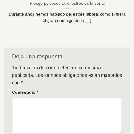
Riesgo psicosocial: el estrés es la señal
Durante años hemos hablado del estrés laboral como si fuera
el gran enemigo de la [...]
Deja una respuesta
Tu dirección de correo electrónico no será
publicada.
Los campos obligatorios están marcados
con
*
Comentario
*