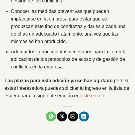
gestión de los conflictos.
Conocer las medidas preventivas que pueden
implantarse en la empresa para evitar que se
produzcan este tipo de conductas y darles a cada una
de ellas un adecuado tratamiento, una vez que las
mismas se han producido.
Adquirir los conocimientos necesarios para la correcta
aplicación de los protocolos de acoso y de gestión de
conflictos en la empresa.
Las plazas para esta edición ya se han agotado
pero si
estás interesado/a puedes solicitar tu ingreso en la lista de
espera para la siguiente edición en
este enlace.