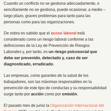
Cuando un conflicto no se ges­tiona adecuadamente, o
sencillamente no se gestiona, puede ocasionar, a medio –
largo plazo, graves problemas para tanto para las
personas como para las organizaciones.
De sobra es sabido que el
acoso laboral
está
considerado como un riesgo laboral conforme a las
definiciones de la Ley de Prevención de Riesgos
Laborales y, por tanto, es
un riesgo psicosocial que
debe ser prevenido, detectado y, caso de ser
diagnosticado, erradicado.
Las empresas, como garantes de la salud de los
trabajadores, son las máximas responsables en la
prevención de este tipo de conductas y su responsabilidad
surge tanto por
acción
como por
omisión
.
El pasado mes de junio la
Organización Internacional del