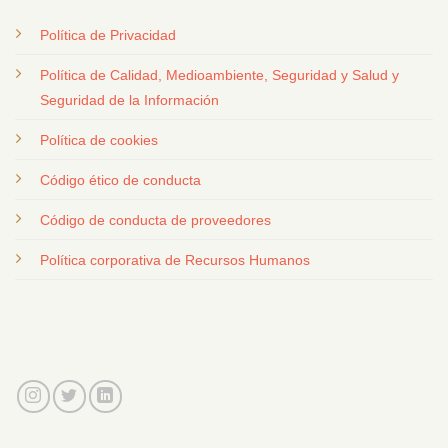
Política de Privacidad
Política de Calidad, Medioambiente, Seguridad y Salud y
Seguridad de la Información
Política de cookies
Código ético de conducta
Código de conducta de proveedores
Política corporativa de Recursos Humanos