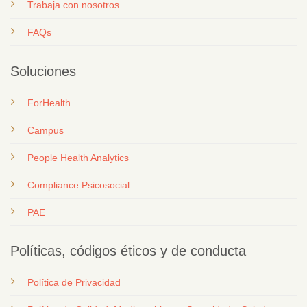
T
rabaja con nosotros
FAQs
Soluciones
ForHealth
Campus
People Health Analytics
Compliance Psicosocial
PAE
Políticas, códigos éticos y de conducta
Política de Privacidad