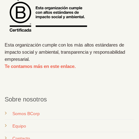
Esta organización cumple con los más altos estándares de
impacto social y ambiental, transparencia y responsabilidad
empresarial.
Te contamos más en este enlace.
Sobre nosotros
Somos BCorp
Equipo
Contacto