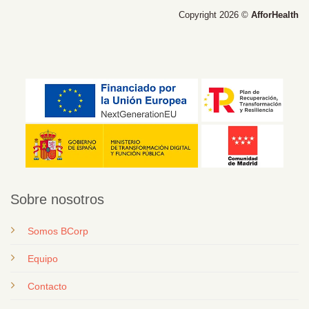
Copyright 2026 ©
AfforHealth
Sobre nosotros
Somos BCorp
Equipo
Contacto