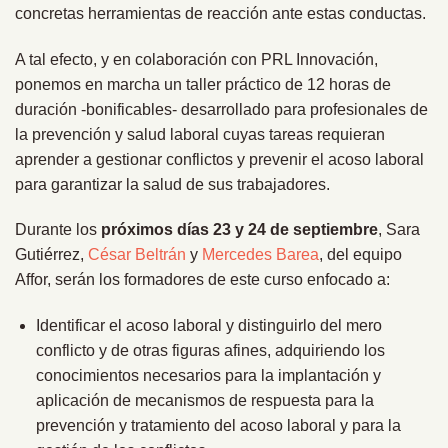
concretas herramientas de reacción ante estas conductas.
A tal efecto, y en colaboración con PRL Innovación,
ponemos en marcha un taller práctico de 12 horas de
duración -bonificables- desarrollado para profesionales de
la prevención y salud laboral cuyas tareas requieran
aprender a gestionar conflictos y prevenir el acoso laboral
para garantizar la salud de sus trabajadores.
Durante los
próximos días 23 y 24 de septiembre
, Sara
Gutiérrez,
César Beltrán
y
Mercedes Barea
, del equipo
Affor, serán los formadores de este curso enfocado a:
Identificar el acoso laboral y distinguirlo del mero
conflicto y de otras figuras afines, adquiriendo los
conocimientos necesarios para la implantación y
aplicación de mecanismos de respuesta para la
prevención y tratamiento del acoso laboral y para la