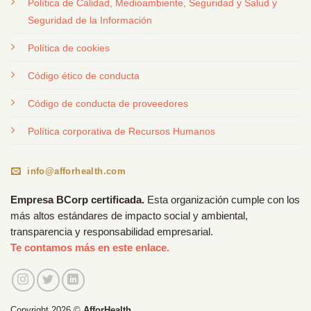
Política de Calidad, Medioambiente, Seguridad y Salud y
Seguridad de la Información
Política de cookies
Código ético de conducta
Código de conducta de proveedores
Política corporativa de Recursos Humanos
info@afforhealth.com
Empresa BCorp certificada.
Esta organización cumple con los
más altos estándares de impacto social y ambiental,
transparencia y responsabilidad empresarial.
Te contamos más en este enlace.
Copyright 2026 ©
AfforHealth