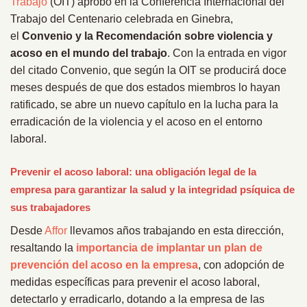
Trabajo
(OIT) aprobó en la Conferencia Internacional del
Trabajo del Centenario celebrada en Ginebra,
el
Convenio y la Recomendación sobre violencia y
acoso en el mundo del trabajo
. Con la entrada en vigor
del citado Convenio, que según la OIT se producirá doce
meses después de que dos estados miembros lo hayan
ratificado, se abre un nuevo capítulo en la lucha para la
erradicación de la violencia y el acoso en el entorno
laboral.
Prevenir el acoso laboral: una obligación legal de la
empresa para garantizar la salud y la integridad psíquica de
sus trabajadores
Desde
Affor
llevamos años trabajando en esta dirección,
resaltando la
importancia de implantar un plan de
prevención del acoso en la empresa
, con adopción de
medidas específicas para prevenir el acoso laboral,
detectarlo y erradicarlo, dotando a la empresa de las