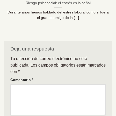
Riesgo psicosocial: el estrés es la señal
Durante años hemos hablado del estrés laboral como si fuera
el gran enemigo de la [...]
Deja una respuesta
Tu dirección de correo electrónico no será
publicada.
Los campos obligatorios están marcados
con
*
Comentario
*