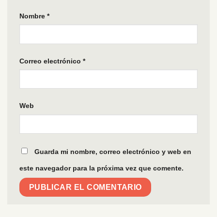
Nombre
*
Correo electrónico
*
Web
Guarda mi nombre, correo electrónico y web en
este navegador para la próxima vez que comente.