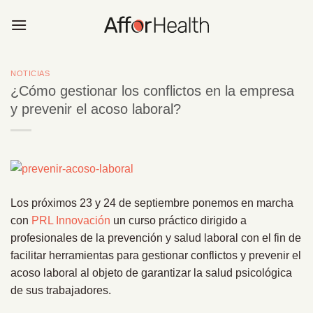
Saltar
al
contenido
NOTICIAS
¿Cómo gestionar los conflictos en la empresa
y prevenir el acoso laboral?
Los próximos 23 y 24 de septiembre ponemos en marcha
con
PRL Innovación
un curso práctico dirigido a
profesionales de la prevención y salud laboral con el fin de
facilitar herramientas para gestionar conflictos y prevenir el
acoso laboral al objeto de garantizar la salud psicológica
de sus trabajadores.