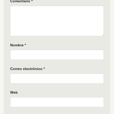
Comentario
*
Nombre
*
Correo electrónico
*
Web