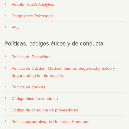
People Health Analytics
Compliance Psicosocial
PAE
Políticas, códigos éticos y de conducta
Política de Privacidad
Política de Calidad, Medioambiente, Seguridad y Salud y
Seguridad de la Información
Política de cookies
Código ético de conducta
Código de conducta de proveedores
Política corporativa de Recursos Humanos