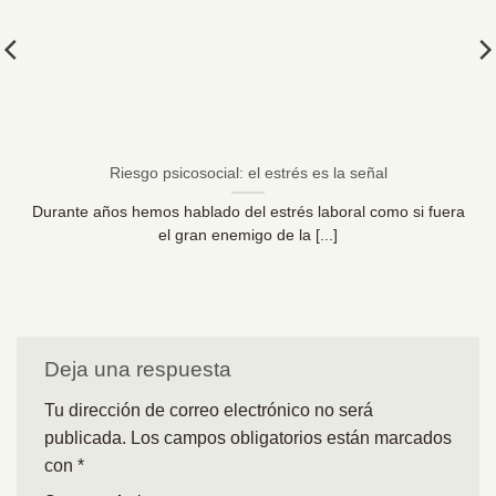
Riesgo psicosocial: el estrés es la señal
Durante años hemos hablado del estrés laboral como si fuera
el gran enemigo de la [...]
Deja una respuesta
Tu dirección de correo electrónico no será
publicada.
Los campos obligatorios están marcados
con
*