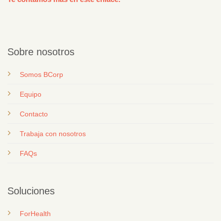
Sobre nosotros
Somos BCorp
Equipo
Contacto
T
rabaja con nosotros
FAQs
Soluciones
ForHealth