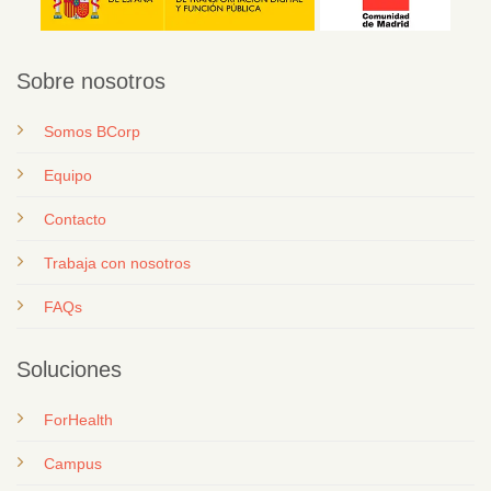
Sobre nosotros
Somos BCorp
Equipo
Contacto
T
rabaja con nosotros
FAQs
Soluciones
ForHealth
Campus