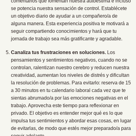
comentarios que fomentan nuestra autoestima e incluso
se potencia nuestra sensación de control. Establécete
un objetivo diario de ayudar a un compañero/a de
alguna manera. Esta experiencia positiva te motivará a
seguir compartiendo conocimientos y hará que tu
jornada de trabajo sea más gratificante y agradable.
Canaliza tus frustraciones en soluciones.
Los
pensamientos y sentimientos negativos, cuando no se
controlan, ralentizan nuestro cerebro y reducen nuestra
creatividad, aumentan los niveles de distrés y dificultan
la resolución de problemas. Para evitarlo: reserva de 15
a 30 minutos en tu calendario laboral cada vez que te
sientas abrumado/a por las emociones negativas en el
trabajo. Aprovecha este tiempo para reflexionar en
privado. El objetivo es entender mejor qué es lo que
impulsa tus sentimientos y abordar esas cosas, en lugar
de evitarlas, de modo que estés mejor preparado/a para
seguir adelante.