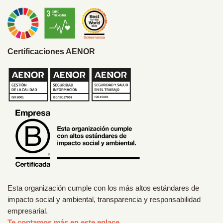
Certificaciones AENOR
Esta organización cumple con los más altos estándares de
impacto social y ambiental, transparencia y responsabilidad
empresarial.
Te contamos más en este enlace.