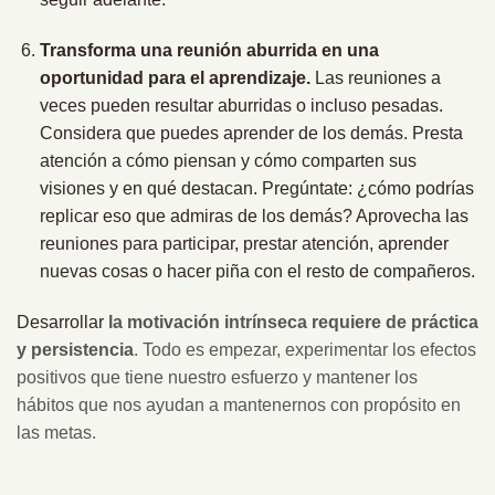
Transforma una reunión aburrida en una
oportunidad para el aprendizaje.
Las reuniones a
veces pueden resultar aburridas o incluso pesadas.
Considera que puedes aprender de los demás. Presta
atención a cómo piensan y cómo comparten sus
visiones y en qué destacan. Pregúntate: ¿cómo podrías
replicar eso que admiras de los demás? Aprovecha las
reuniones para participar, prestar atención, aprender
nuevas cosas o hacer piña con el resto de compañeros.
Desarrollar
la motivación intrínseca requiere de práctica
y persistencia
. Todo es empezar, experimentar los efectos
positivos que tiene nuestro esfuerzo y mantener los
hábitos que nos ayudan a mantenernos con propósito en
las metas.