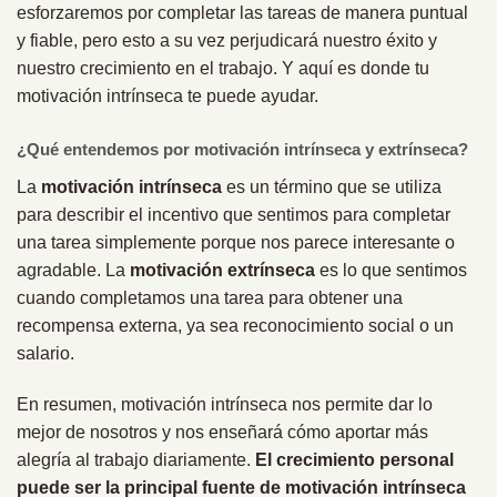
esforzaremos por completar las tareas de manera puntual
y fiable, pero esto a su vez perjudicará nuestro éxito y
nuestro crecimiento en el trabajo. Y aquí es donde tu
motivación intrínseca te puede ayudar.
¿Qué entendemos por motivación intrínseca y extrínseca?
La
motivación intrínseca
es un término que se utiliza
para describir el incentivo que sentimos para completar
una tarea simplemente porque nos parece interesante o
agradable. La
motivación extrínseca
es lo que sentimos
cuando completamos una tarea para obtener una
recompensa externa, ya sea reconocimiento social o un
salario.
En resumen, motivación intrínseca nos permite dar lo
mejor de nosotros y nos enseñará cómo aportar más
alegría al trabajo diariamente.
El crecimiento personal
puede ser la principal fuente de motivación intrínseca