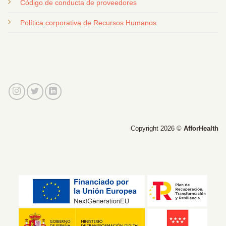
Código de conducta de proveedores
Política corporativa de Recursos Humanos
Copyright 2026 ©
AfforHealth