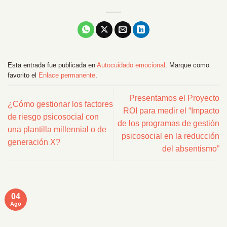
Esta entrada fue publicada en
Autocuidado emocional
. Marque como
favorito el
Enlace permanente
.
Presentamos el Proyecto
¿Cómo gestionar los factores
ROI para medir el “Impacto
de riesgo psicosocial con
de los programas de gestión
una plantilla millennial o de
psicosocial en la reducción
generación X?
del absentismo”
04
Ago