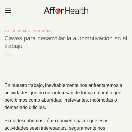
Saltar
al
contenido
AUTOCUIDADO EMOCIONAL
Claves para desarrollar la automotivación en el
trabajo
En nuestro trabajo, inevitablemente nos enfrentaremos a
actividades que no nos interesan de forma natural o que
percibimos como aburridas, irrelevantes, incómodas o
demasiado difíciles.
Si no descubrimos cómo convertir hacer que esas
actividades sean interesantes, seguramente nos