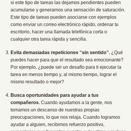
si este tipo de tareas las dejamos pendientes pueden
acumularse y generarnos una sensación de saturación.
Este tipo de tareas pueden asociarse con ejemplos
como enviar un correo electrónico rápido, ordenar tu
escritorio, hacer una llamada telefónica corta o
cualquier otra tarea rápida y sencilla.
Evita demasiadas repeticiones “sin sentido”.
¿Qué
puedes hacer para que el resultado sea emocionante?
Por ejemplo, ¿puede ser un desafío para ti ejecutar la
tarea en menos tiempo y, al mismo tiempo, lograr el
mismo resultado o mejor?
Busca oportunidades para ayudar a tus
compañeros.
Cuando ayudamos a la gente, nos
tomamos un descanso de nuestras propias
preocupaciones, lo que nos relaja. Cuando logramos
ayudar a alguien, recibimos refuerzo positivo,