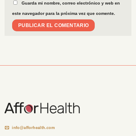
Guarda mi nombre, correo electrónico y web en
este navegador para la próxima vez que comente.
Información Corporativa
info@afforhealth.com