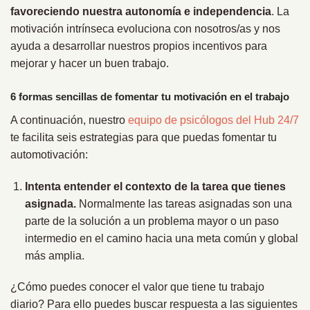
favoreciendo nuestra autonomía e independencia
. La
motivación intrínseca evoluciona con nosotros/as y nos
ayuda a desarrollar nuestros propios incentivos para
mejorar y hacer un buen trabajo.
6 formas sencillas de fomentar tu motivación en el trabajo
A continuación, nuestro
equipo de psicólogos del Hub 24/7
te facilita seis estrategias para que puedas fomentar tu
automotivación:
Intenta entender el contexto de la tarea que tienes
asignada.
Normalmente las tareas asignadas son una
parte de la solución a un problema mayor o un paso
intermedio en el camino hacia una meta común y global
más amplia.
¿Cómo puedes conocer el valor que tiene tu trabajo
diario? Para ello puedes buscar respuesta a las siguientes