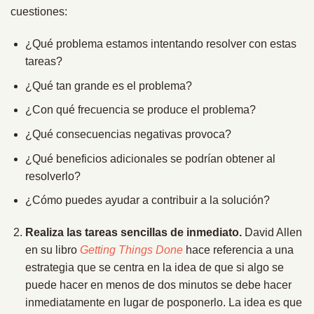
cuestiones:
¿Qué problema estamos intentando resolver con estas
tareas?
¿Qué tan grande es el problema?
¿Con qué frecuencia se produce el problema?
¿Qué consecuencias negativas provoca?
¿Qué beneficios adicionales se podrían obtener al
resolverlo?
¿Cómo puedes ayudar a contribuir a la solución?
Realiza las tareas sencillas de inmediato.
David Allen
en su libro
Getting Things Done
hace referencia a una
estrategia que se centra en la idea de que si algo se
puede hacer en menos de dos minutos se debe hacer
inmediatamente en lugar de posponerlo. La idea es que