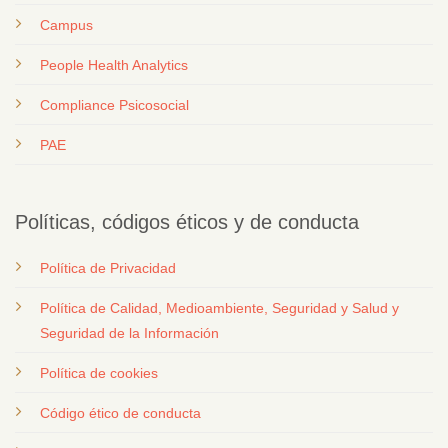
Campus
People Health Analytics
Compliance Psicosocial
PAE
Políticas, códigos éticos y de conducta
Política de Privacidad
Política de Calidad, Medioambiente, Seguridad y Salud y
Seguridad de la Información
Política de cookies
Código ético de conducta