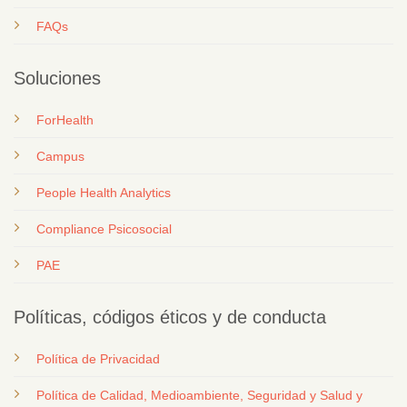
FAQs
Soluciones
ForHealth
Campus
People Health Analytics
Compliance Psicosocial
PAE
Políticas, códigos éticos y de conducta
Política de Privacidad
Política de Calidad, Medioambiente, Seguridad y Salud y