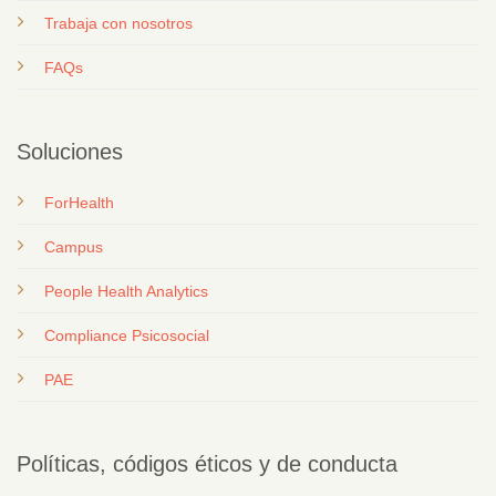
T
rabaja con nosotros
FAQs
Soluciones
ForHealth
Campus
People Health Analytics
Compliance Psicosocial
PAE
Políticas, códigos éticos y de conducta