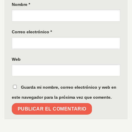
Nombre
*
Correo electrónico
*
Web
Guarda mi nombre, correo electrónico y web en
este navegador para la próxima vez que comente.