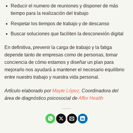
Reducir el numero de reuniones y disponer de más
tiempo para la realización del trabajo
Respetar los tiempos de trabajo y de descanso
Buscar soluciones que faciliten la desconexión digital
En definitiva, prevenir la carga de trabajo y la fatiga
depende tanto de empresas como de personas, tomar
conciencia de cómo estamos y diseñar un plan para
mejorarlo nos ayudará a mantener el necesario equilibrio
entre nuestro trabajo y nuestra vida personal.
Artículo elaborado por
Mayte López,
Coordinadora del
área de diagnóstico psicosocial de
Affor Health