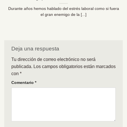
Durante años hemos hablado del estrés laboral como si fuera
el gran enemigo de la [...]
Deja una respuesta
Tu dirección de correo electrónico no será
publicada.
Los campos obligatorios están marcados
con
*
Comentario
*