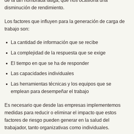
de la tan nombrada fatiga, que nos ocasiona una
disminución de rendimiento.
Los factores que influyen para la generación de carga de
trabajo son:
La cantidad de información que se recibe
La complejidad de la respuesta que se exige
El tiempo en que se ha de responder
Las capacidades individuales
Las herramientas técnicas y los equipos que se
emplean para desempeñar el trabajo
Es necesario que desde las empresas implementemos
medidas para reducir o eliminar el impacto que estos
factores de riesgo pueden generar en la salud del
trabajador, tanto organizativas como individuales.