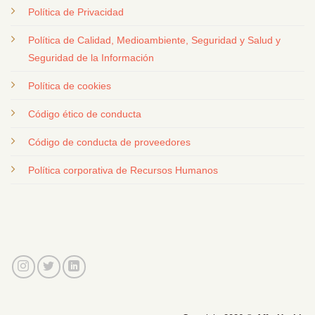
Política de Privacidad
Política de Calidad, Medioambiente, Seguridad y Salud y
Seguridad de la Información
Política de cookies
Código ético de conducta
Código de conducta de proveedores
Política corporativa de Recursos Humanos