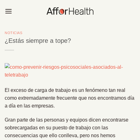
Saltar
al
contenido
NOTICIAS
¿Estás siempre a tope?
El exceso de carga de trabajo es un fenómeno tan real
como extremadamente frecuente que nos encontramos día
a día en las empresas.
Gran parte de las personas y equipos dicen encontrarse
sobrecargadas en su puesto de trabajo con las
consecuencias que ello conlleva, pero nos hemos