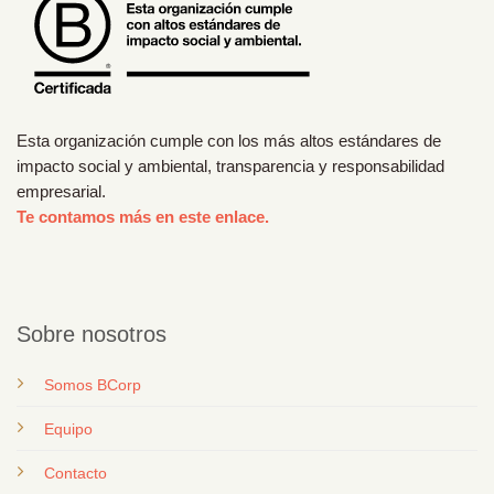
Esta organización cumple con los más altos estándares de
impacto social y ambiental, transparencia y responsabilidad
empresarial.
Te contamos más en este enlace.
Sobre nosotros
Somos BCorp
Equipo
Contacto