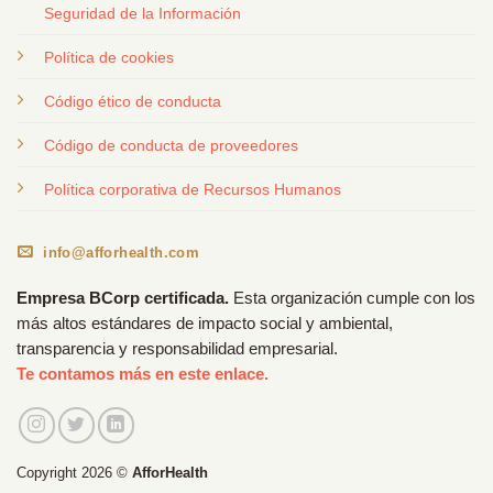
Seguridad de la Información
Política de cookies
Código ético de conducta
Código de conducta de proveedores
Política corporativa de Recursos Humanos
info@afforhealth.com
Empresa BCorp certificada.
Esta organización cumple con los
más altos estándares de impacto social y ambiental,
transparencia y responsabilidad empresarial.
Te contamos más en este enlace.
Copyright 2026 ©
AfforHealth