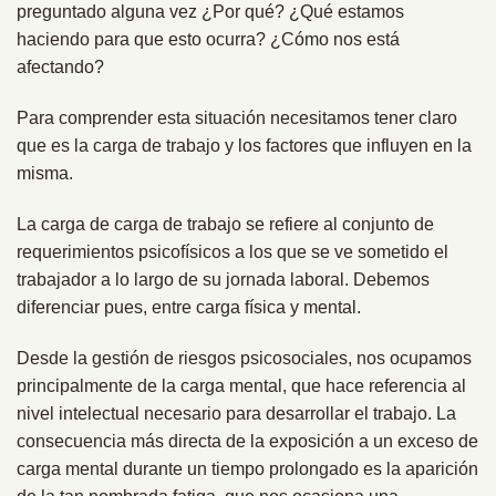
preguntado alguna vez ¿Por qué? ¿Qué estamos
haciendo para que esto ocurra? ¿Cómo nos está
afectando?
Para comprender esta situación necesitamos tener claro
que es la carga de trabajo y los factores que influyen en la
misma.
La carga de carga de trabajo se refiere al conjunto de
requerimientos psicofísicos a los que se ve sometido el
trabajador a lo largo de su jornada laboral. Debemos
diferenciar pues, entre carga física y mental.
Desde la gestión de riesgos psicosociales, nos ocupamos
principalmente de la carga mental, que hace referencia al
nivel intelectual necesario para desarrollar el trabajo. La
consecuencia más directa de la exposición a un exceso de
carga mental durante un tiempo prolongado es la aparición