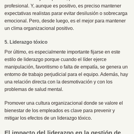
profesional. Y, aunque es positivo, es preciso mantener
expectativas realistas parar evitar desilusión o sobrecarga
emocional. Pero, desde luego, es el mejor para mantener
un clima organizacional positivo.
5. Liderazgo tóxico
Por último, es especialmente importante fijarse en este
estilo de liderazgo porque cuando el líder ejerce
manipulación, favoritismo o falta de empatía, se genera un
entorno de trabajo perjudicial para el equipo. Además, hay
una relación directa con la desmotivación y con los
problemas de salud mental.
Promover una cultura organizacional donde se valore el
bienestar de los empleados es clave para prevenir y
mitigar los efectos de un liderazgo tóxico.
El impacto del liderazgo en la gestión de