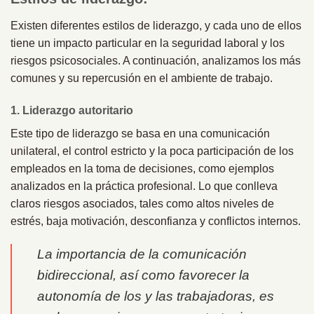
Existen diferentes estilos de liderazgo, y cada uno de ellos
tiene un impacto particular en la seguridad laboral y los
riesgos psicosociales. A continuación, analizamos los más
comunes y su repercusión en el ambiente de trabajo.
1. Liderazgo autoritario
Este tipo de liderazgo se basa en una comunicación
unilateral, el control estricto y la poca participación de los
empleados en la toma de decisiones, como ejemplos
analizados en la práctica profesional. Lo que conlleva
claros riesgos asociados, tales como altos niveles de
estrés, baja motivación, desconfianza y conflictos internos.
La importancia de la comunicación
bidireccional, así como favorecer la
autonomía de los y las trabajadoras, es