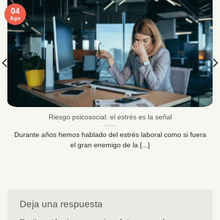
04
Ago
Riesgo psicosocial: el estrés es la señal
Durante años hemos hablado del estrés laboral como si fuera
el gran enemigo de la [...]
Deja una respuesta