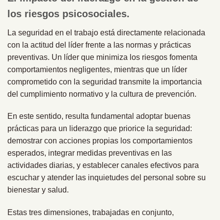
los riesgos psicosociales.
La seguridad en el trabajo está directamente relacionada
con la actitud del líder frente a las normas y prácticas
preventivas. Un líder que minimiza los riesgos fomenta
comportamientos negligentes, mientras que un líder
comprometido con la seguridad transmite la importancia
del cumplimiento normativo y la cultura de prevención.
En este sentido, resulta fundamental adoptar buenas
prácticas para un liderazgo que priorice la seguridad:
demostrar con acciones propias los comportamientos
esperados, integrar medidas preventivas en las
actividades diarias, y establecer canales efectivos para
escuchar y atender las inquietudes del personal sobre su
bienestar y salud.
Estas tres dimensiones, trabajadas en conjunto,