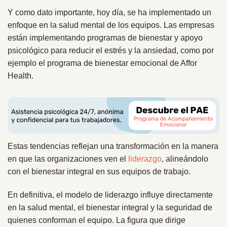
Y como dato importante, hoy día, se ha implementado un
enfoque en la salud mental de los equipos. Las empresas
están implementando programas de bienestar y apoyo
psicológico para reducir el estrés y la ansiedad, como por
ejemplo el programa de bienestar emocional de Affor
Health.
Estas tendencias reflejan una transformación en la manera
en que las organizaciones ven el
liderazgo
, alineándolo
con el bienestar integral en sus equipos de trabajo.
En definitiva, el modelo de liderazgo influye directamente
en la salud mental, el bienestar integral y la seguridad de
quienes conforman el equipo. La figura que dirige