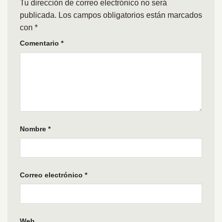
Tu dirección de correo electrónico no será
publicada.
Los campos obligatorios están marcados
con
*
Comentario
*
Nombre
*
Correo electrónico
*
Web