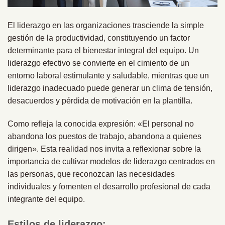
El liderazgo en las organizaciones trasciende la simple
gestión de la productividad, constituyendo un factor
determinante para el bienestar integral del equipo. Un
liderazgo efectivo se convierte en el cimiento de un
entorno laboral estimulante y saludable, mientras que un
liderazgo inadecuado puede generar un clima de tensión,
desacuerdos y pérdida de motivación en la plantilla.
Como refleja la conocida expresión: «El personal no
abandona los puestos de trabajo, abandona a quienes
dirigen». Esta realidad nos invita a reflexionar sobre la
importancia de cultivar modelos de liderazgo centrados en
las personas, que reconozcan las necesidades
individuales y fomenten el desarrollo profesional de cada
integrante del equipo.
Estilos de liderazgo: