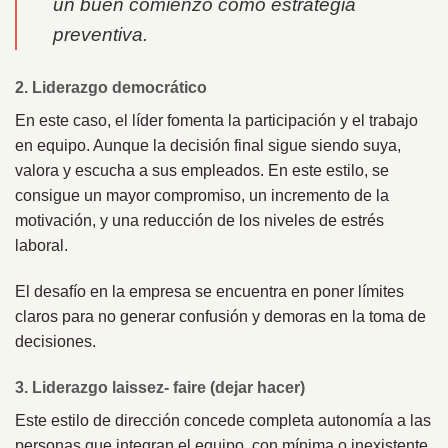
un buen comienzo como estrategia
preventiva.
2. Liderazgo democrático
En este caso, el líder fomenta la participación y el trabajo
en equipo. Aunque la decisión final sigue siendo suya,
valora y escucha a sus empleados. En este estilo, se
consigue un mayor compromiso, un incremento de la
motivación, y una reducción de los niveles de estrés
laboral.
El desafío en la empresa se encuentra en poner límites
claros para no generar confusión y demoras en la toma de
decisiones.
3. Liderazgo laissez- faire (dejar hacer)
Este estilo de dirección concede completa autonomía a las
personas que integran el equipo, con mínima o inexistente