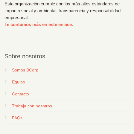
Esta organización cumple con los más altos estándares de
impacto social y ambiental, transparencia y responsabilidad
empresarial.
Te contamos más en este enlace.
Sobre nosotros
Somos BCorp
Equipo
Contacto
T
rabaja con nosotros
FAQs