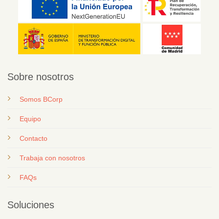
Sobre nosotros
Somos BCorp
Equipo
Contacto
T
rabaja con nosotros
FAQs
Soluciones