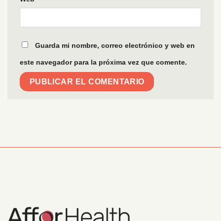
Guarda mi nombre, correo electrónico y web en
este navegador para la próxima vez que comente.
Información Corporativa