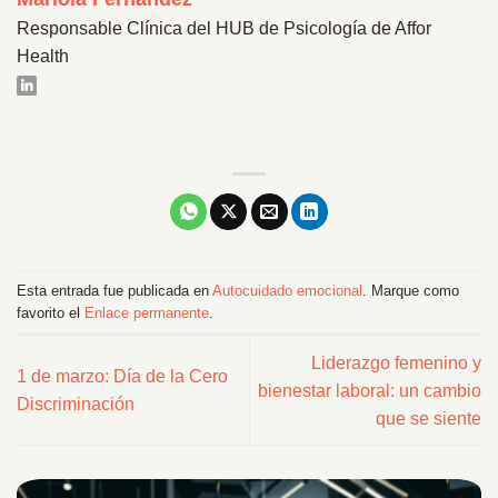
Responsable Clínica del HUB de Psicología de Affor
Health
Esta entrada fue publicada en
Autocuidado emocional
. Marque como
favorito el
Enlace permanente
.
Liderazgo femenino y
1 de marzo: Día de la Cero
bienestar laboral: un cambio
Discriminación
que se siente