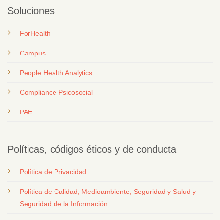
Soluciones
ForHealth
Campus
People Health Analytics
Compliance Psicosocial
PAE
Políticas, códigos éticos y de conducta
Política de Privacidad
Política de Calidad, Medioambiente, Seguridad y Salud y
Seguridad de la Información