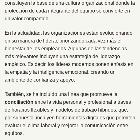
constituyen la base de una cultura organizacional donde la
protección de cada integrante del equipo se convierte en
un valor compartido.
En la actualidad, las organizaciones están evolucionando
en su manera de liderar, priorizando cada vez más el
bienestar de los empleados. Algunas de las tendencias
más relevantes incluyen una estrategia de liderazgo
empático. Es decir, los líderes modernos ponen énfasis en
la empatía y la inteligencia emocional, creando un
ambiente de confianza y apoyo.
También, se ha incluido una línea que promueve la
conciliación
entre la vida personal y profesional a través
de horarios flexibles y modelos de trabajo híbridos, que,
por supuesto, incluyen herramientas digitales que permiten
evaluar el clima laboral y mejorar la comunicación entre
equipos.