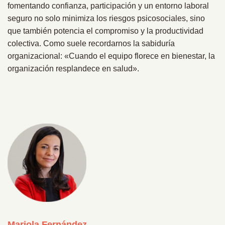
fomentando confianza, participación y un entorno laboral
seguro no solo minimiza los riesgos psicosociales, sino
que también potencia el compromiso y la productividad
colectiva. Como suele recordarnos la sabiduría
organizacional: «Cuando el equipo florece en bienestar, la
organización resplandece en salud».
Mariola Fernández