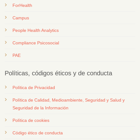
ForHealth
Campus
People Health Analytics
Compliance Psicosocial
PAE
Políticas, códigos éticos y de conducta
Política de Privacidad
Política de Calidad, Medioambiente, Seguridad y Salud y
Seguridad de la Información
Política de cookies
Código ético de conducta