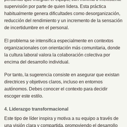
supervisión por parte de quien lidera. Esta práctica
habitualmente genera dificultades como desorganización,
reducción del rendimiento y un incremento de la sensación
de incertidumbre en el personal.
El problema se intensifica especialmente en contextos
organizacionales con orientación más comunitaria, donde
la cultura laboral valora la colaboración colectiva por
encima del desarrollo individual.
Por tanto, la sugerencia consiste en asegurar que existan
directrices y objetivos claros, incluso en entornos
autónomos. Debes conocer el contexto para decidir
escoger este estilo.
4. Liderazgo transformacional
Este tipo de líder inspira y motiva a su equipo a través de
una visión clara y compartida, promoviendo el desarrollo