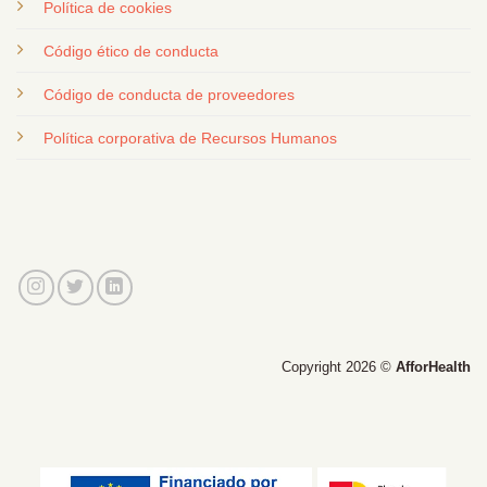
Política de cookies
Código ético de conducta
Código de conducta de proveedores
Política corporativa de Recursos Humanos
Copyright 2026 ©
AfforHealth