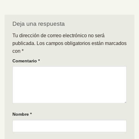
Deja una respuesta
Tu dirección de correo electrónico no será
publicada.
Los campos obligatorios están marcados
con
*
Comentario
*
Nombre
*