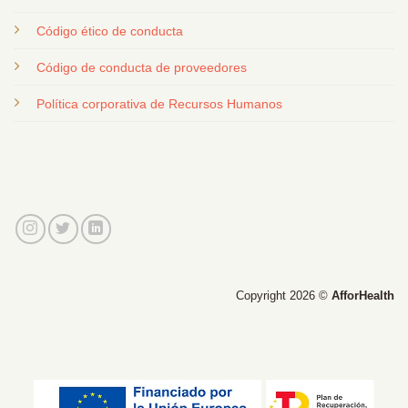
Código ético de conducta
Código de conducta de proveedores
Política corporativa de Recursos Humanos
Copyright 2026 ©
AfforHealth