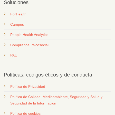
Soluciones
ForHealth
Campus
People Health Analytics
Compliance Psicosocial
PAE
Políticas, códigos éticos y de conducta
Política de Privacidad
Política de Calidad, Medioambiente, Seguridad y Salud y
Seguridad de la Información
Política de cookies