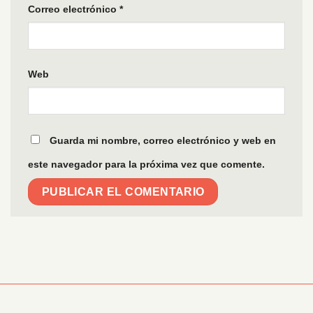
Correo electrónico
*
Web
Guarda mi nombre, correo electrónico y web en
este navegador para la próxima vez que comente.