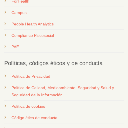
ForHealth
Campus
People Health Analytics
Compliance Psicosocial
PAE
Políticas, códigos éticos y de conducta
Política de Privacidad
Política de Calidad, Medioambiente, Seguridad y Salud y
Seguridad de la Información
Política de cookies
Código ético de conducta