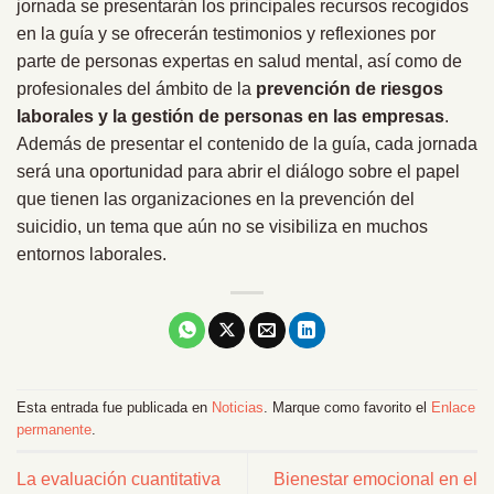
jornada se presentarán los principales recursos recogidos
en la guía y se ofrecerán testimonios y reflexiones por
parte de personas expertas en salud mental, así como de
profesionales del ámbito de la
prevención de riesgos
laborales y la gestión de personas en las empresas
.
Además de presentar el contenido de la guía, cada jornada
será una oportunidad para abrir el diálogo sobre el papel
que tienen las organizaciones en la prevención del
suicidio, un tema que aún no se visibiliza en muchos
entornos laborales.
Esta entrada fue publicada en
Noticias
. Marque como favorito el
Enlace
permanente
.
La evaluación cuantitativa
Bienestar emocional en el