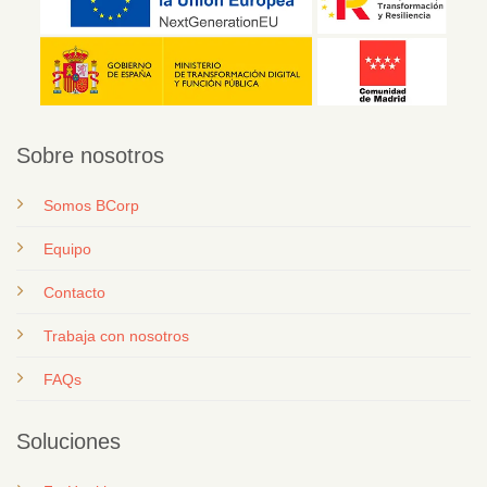
Sobre nosotros
Somos BCorp
Equipo
Contacto
T
rabaja con nosotros
FAQs
Soluciones