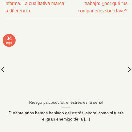
informa. La cualitativa marca
trabajo: ¿por qué tus
la diferencia
compañeros son clave?
04
Ago
Riesgo psicosocial: el estrés es la señal
Durante años hemos hablado del estrés laboral como si fuera
el gran enemigo de la [...]