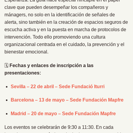
clave que pueden desempeñar los compañeros y
mánagers, no solo en la identificación de señales de
alerta, sino también en la creación de espacios seguros de
escucha activa y en la puesta en marcha de protocolos de
intervención. Todo ello promoviendo una cultura
organizacional centrada en el cuidado, la prevención y el
bienestar emocional.
🗓️
Fechas y enlaces de inscripción a las
presentaciones:
Sevilla – 22 de abril – Sede Fundació Iturri
Barcelona – 13 de mayo – Sede Fundación Mapfre
Madrid – 20 de mayo – Sede Fundación Mapfre
Los eventos se celebrarán de 9:30 a 11:30. En cada