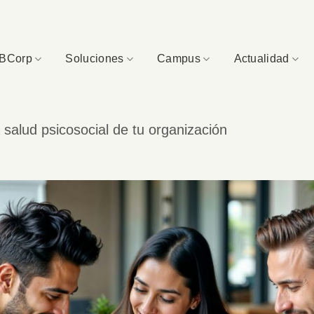
BCorp
Soluciones
Campus
Actualidad
 salud psicosocial de tu organización