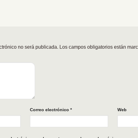
ctrónico no será publicada.
Los campos obligatorios están mar
Correo electrónico
*
Web