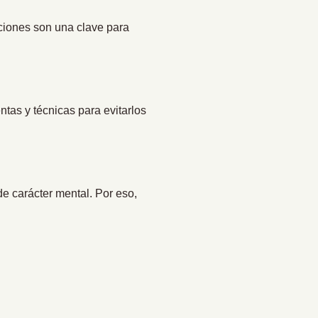
ociones son una clave para
ntas y técnicas para evitarlos
e carácter mental. Por eso,