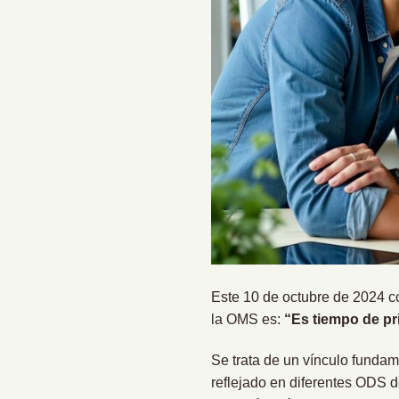
Este 10 de octubre de 2024 c
la OMS es:
“Es tiempo de pri
Se trata de un vínculo fundam
reflejado en diferentes ODS 