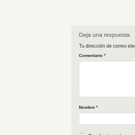
Deja una respuesta
Tu dirección de correo ele
Comentario
*
Nombre
*