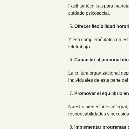
Facilitar técnicas para maneja
cuidado psicosocial.
Ofrecer flexibilidad hora
Y eso compleméntalo con estra
teletrabajo.
Capacitar al personal dir
La cultura organizacional dep
individuales de esta parte del
Promover el equilibrio en
Nuestro bienestar es integral
responsabilidades y necesid
Implementar programas de