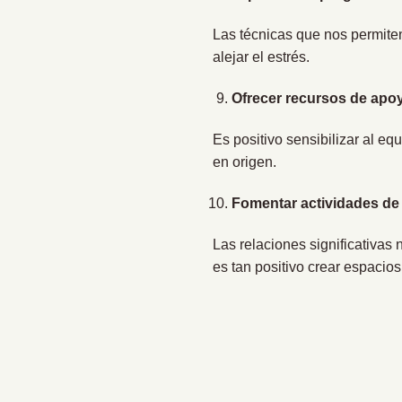
Las técnicas que nos permiten
alejar el estrés.
Ofrecer recursos de apo
Es positivo sensibilizar al e
en origen.
Fomentar actividades de 
Las relaciones significativas
es tan positivo crear espacio