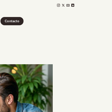
Contacto