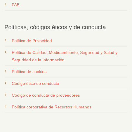
PAE
Políticas, códigos éticos y de conducta
Política de Privacidad
Política de Calidad, Medioambiente, Seguridad y Salud y
Seguridad de la Información
Política de cookies
Código ético de conducta
Código de conducta de proveedores
Política corporativa de Recursos Humanos