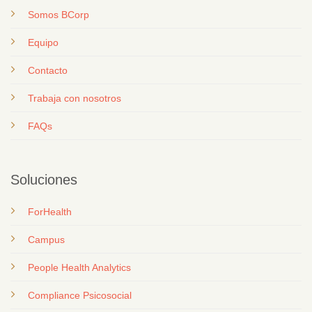
Somos BCorp
Equipo
Contacto
T
rabaja con nosotros
FAQs
Soluciones
ForHealth
Campus
People Health Analytics
Compliance Psicosocial