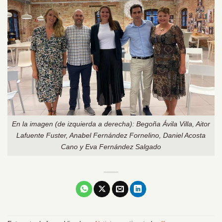
En la imagen (de izquierda a derecha): Begoña Ávila Villa, Aitor
Lafuente Fuster, Anabel Fernández Fornelino, Daniel Acosta
Cano y Eva Fernández Salgado