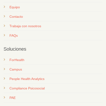
Equipo
Contacto
T
rabaja con nosotros
FAQs
Soluciones
ForHealth
Campus
People Health Analytics
Compliance Psicosocial
PAE