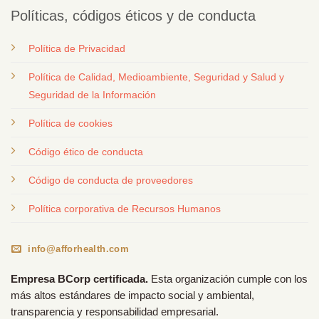
Políticas, códigos éticos y de conducta
Política de Privacidad
Política de Calidad, Medioambiente, Seguridad y Salud y
Seguridad de la Información
Política de cookies
Código ético de conducta
Código de conducta de proveedores
Política corporativa de Recursos Humanos
info@afforhealth.com
Empresa BCorp certificada.
Esta organización cumple con los
más altos estándares de impacto social y ambiental,
transparencia y responsabilidad empresarial.