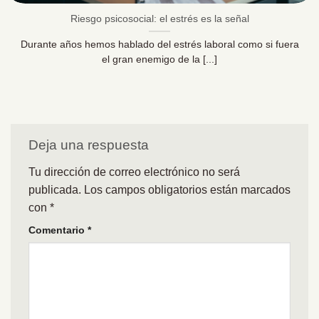
Riesgo psicosocial: el estrés es la señal
Durante años hemos hablado del estrés laboral como si fuera
el gran enemigo de la [...]
Deja una respuesta
Tu dirección de correo electrónico no será
publicada.
Los campos obligatorios están marcados
con
*
Comentario
*