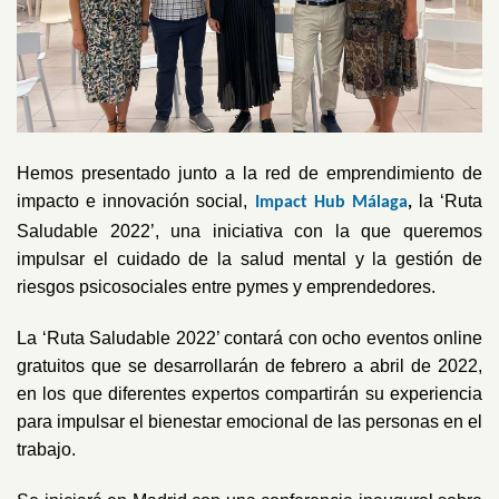
Hemos presentado junto a la red de emprendimiento de
impacto e innovación social,
la ‘Ruta
Impact Hub Málaga
,
Saludable 2022’, una iniciativa con la que queremos
impulsar el cuidado de la salud mental y la gestión de
riesgos psicosociales entre pymes y emprendedores
.
La ‘Ruta Saludable 2022’ contará con ocho eventos online
gratuitos que se desarrollarán de febrero a abril de 2022,
en los que diferentes expertos compartirán su experiencia
para impulsar el bienestar emocional de las personas en el
trabajo.