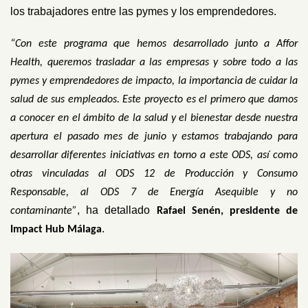
los trabajadores entre las pymes y los emprendedores.
“Con este programa que hemos desarrollado junto a Affor
Health, queremos trasladar a las empresas y sobre todo a las
pymes y emprendedores de impacto, la importancia de cuidar la
salud de sus empleados. Este proyecto es el primero que damos
a conocer en el ámbito de la salud y el bienestar desde nuestra
apertura el pasado mes de junio y estamos trabajando para
desarrollar diferentes iniciativas en torno a este ODS, así como
otras vinculadas al ODS 12 de Producción y Consumo
Responsable, al ODS 7 de Energía Asequible y no
, ha detallado
contaminante”
Rafael Senén, presidente de
.
Impact Hub Málaga