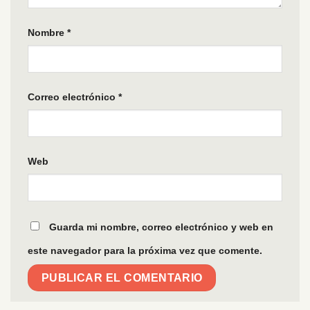
Nombre
*
Correo electrónico
*
Web
Guarda mi nombre, correo electrónico y web en
este navegador para la próxima vez que comente.