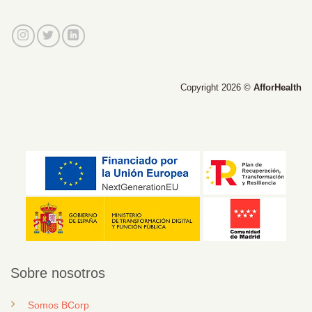
Copyright 2026 ©
AfforHealth
Sobre nosotros
Somos BCorp