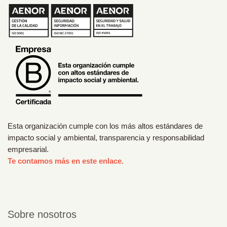
Esta organización cumple con los más altos estándares de
impacto social y ambiental, transparencia y responsabilidad
empresarial.
Te contamos más en este enlace.
Sobre nosotros