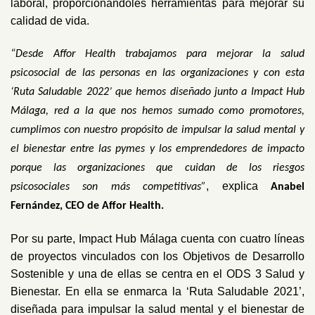
laboral, proporcionándoles herramientas para mejorar su
calidad de vida.
“Desde Affor Health trabajamos para mejorar la salud
psicosocial de las personas en las organizaciones y con esta
‘Ruta Saludable 2022’ que hemos diseñado junto a Impact Hub
Málaga, red a la que nos hemos sumado como promotores,
cumplimos con nuestro propósito de impulsar la salud mental y
el bienestar entre las pymes y los emprendedores de impacto
porque las organizaciones que cuidan de los riesgos
, explica
psicosociales son más competitivas”
Anabel
Fernández, CEO de Affor Health.
Por su parte, Impact Hub Málaga cuenta con cuatro líneas
de proyectos vinculados con los Objetivos de Desarrollo
Sostenible y una de ellas se centra en el ODS 3 Salud y
Bienestar. En ella se enmarca la ‘Ruta Saludable 2021’,
diseñada para impulsar la salud mental y el bienestar de