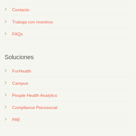
Contacto
T
rabaja con nosotros
FAQs
Soluciones
ForHealth
Campus
People Health Analytics
Compliance Psicosocial
PAE