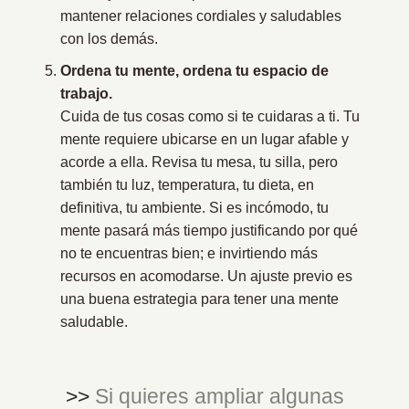
mantener relaciones cordiales y saludables
con los demás.
Ordena tu mente, ordena tu espacio de
trabajo.
Cuida de tus cosas como si te cuidaras a ti. Tu
mente requiere ubicarse en un lugar afable y
acorde a ella. Revisa tu mesa, tu silla, pero
también tu luz, temperatura, tu dieta, en
definitiva, tu ambiente. Si es incómodo, tu
mente pasará más tiempo justificando por qué
no te encuentras bien; e invirtiendo más
recursos en acomodarse. Un ajuste previo es
una buena estrategia para tener una mente
saludable.
>>
Si quieres ampliar algunas