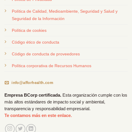
Política de Calidad, Medioambiente, Seguridad y Salud y
Seguridad de la Información
Política de cookies
Código ético de conducta
Código de conducta de proveedores
Política corporativa de Recursos Humanos
info@afforhealth.com
Empresa BCorp certificada.
Esta organización cumple con los
más altos estándares de impacto social y ambiental,
transparencia y responsabilidad empresarial.
Te contamos más en este enlace.