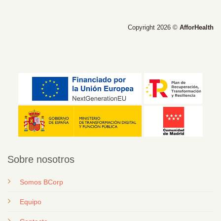
Copyright 2026 ©
AfforHealth
Sobre nosotros
Somos BCorp
Equipo