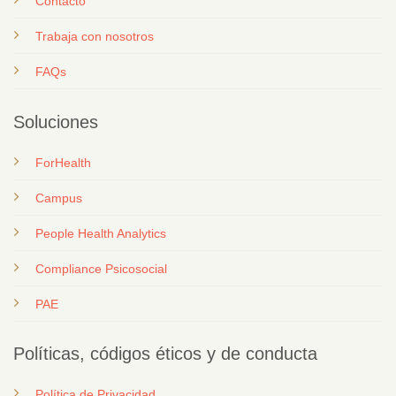
Contacto
T
rabaja con nosotros
FAQs
Soluciones
ForHealth
Campus
People Health Analytics
Compliance Psicosocial
PAE
Políticas, códigos éticos y de conducta
Política de Privacidad