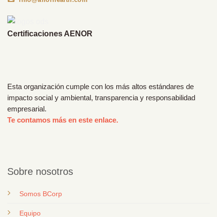
Certificaciones AENOR
Esta organización cumple con los más altos estándares de
impacto social y ambiental, transparencia y responsabilidad
empresarial.
Te contamos más en este enlace.
Sobre nosotros
Somos BCorp
Equipo