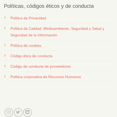
Políticas, códigos éticos y de conducta
Política de Privacidad
Política de Calidad, Medioambiente, Seguridad y Salud y
Seguridad de la Información
Política de cookies
Código ético de conducta
Código de conducta de proveedores
Política corporativa de Recursos Humanos