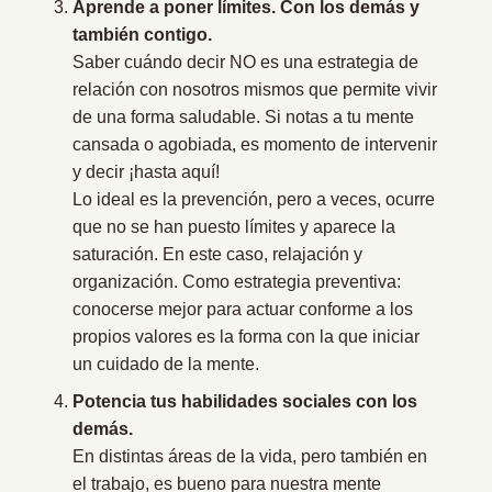
Aprende a poner límites. Con los demás y
también contigo.
Saber cuándo decir NO es una estrategia de
relación con nosotros mismos que permite vivir
de una forma saludable. Si notas a tu mente
cansada o agobiada, es momento de intervenir
y decir ¡hasta aquí!
Lo ideal es la prevención, pero a veces, ocurre
que no se han puesto límites y aparece la
saturación. En este caso, relajación y
organización. Como estrategia preventiva:
conocerse mejor para actuar conforme a los
propios valores es la forma con la que iniciar
un cuidado de la mente.
Potencia tus habilidades sociales con los
demás.
En distintas áreas de la vida, pero también en
el trabajo, es bueno para nuestra mente