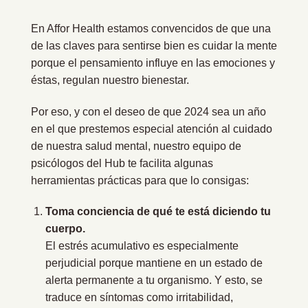
En Affor Health estamos convencidos de que una
de las claves para sentirse bien es cuidar la mente
porque el pensamiento influye en las emociones y
éstas, regulan nuestro bienestar.
Por eso, y con el deseo de que 2024 sea un año
en el que prestemos especial atención al cuidado
de nuestra salud mental, nuestro equipo de
psicólogos del Hub te facilita algunas
herramientas prácticas para que lo consigas:
Toma conciencia de qué te está diciendo tu
cuerpo.
El estrés acumulativo es especialmente
perjudicial porque mantiene en un estado de
alerta permanente a tu organismo. Y esto, se
traduce en síntomas como irritabilidad,