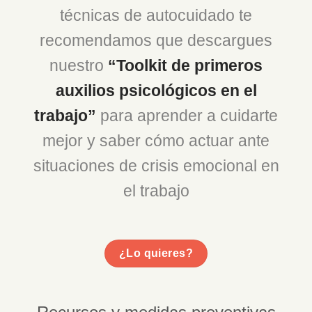
técnicas de autocuidado te
recomendamos que descargues
nuestro
“Toolkit de primeros
auxilios psicológicos en el
trabajo”
para aprender a cuidarte
mejor y saber cómo actuar ante
situaciones de crisis emocional en
el trabajo
¿Lo quieres?