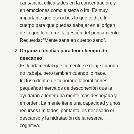
cansancio, dificultades en la concentración; y
en emociones como tristeza o ira. Es muy
importante que escuches lo que te dice tu
cuerpo para que puedas trabajar en el origen
de lo que te ocurre: la gestión del pensamiento.
Recuerda: “Mente sana en cuerpo sano”.
Organiza tus días para tener tiempo de
descanso
Es fundamental que tu mente se relaje cuando
no trabaja, pero también cuando lo hace.
Incluso dentro de tu horario laboral tienes
pequeños intervalos de desconexión que te
ayudarán a tener una mente más despejada y
en orden. La mente tiene una capacidad y unos
recursos limitados, por tanto, es necesario el
descanso y la hidratación de la reserva
cognitiva.